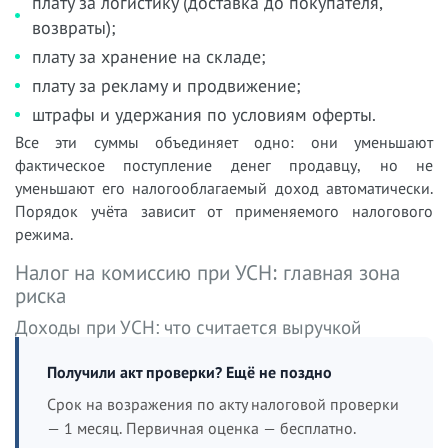
плату за логистику (доставка до покупателя,
возвраты);
плату за хранение на складе;
плату за рекламу и продвижение;
штрафы и удержания по условиям оферты.
Все эти суммы объединяет одно: они уменьшают
фактическое поступление денег продавцу, но не
уменьшают его налогооблагаемый доход автоматически.
Порядок учёта зависит от применяемого налогового
режима.
Налог на комиссию при УСН: главная зона
риска
Доходы при УСН: что считается выручкой
Получили акт проверки? Ещё не поздно
Срок на возражения по акту налоговой проверки
— 1 месяц. Первичная оценка — бесплатно.