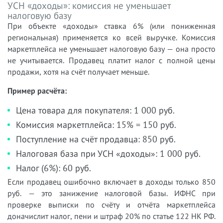
УСН «доходы»: комиссия не уменьшает
налоговую базу
При объекте «доходы» ставка 6% (или пониженная
региональная) применяется ко всей выручке. Комиссия
маркетплейса не уменьшает налоговую базу — она просто
не учитывается. Продавец платит налог с полной цены
продажи, хотя на счёт получает меньше.
Пример расчёта:
Цена товара для покупателя: 1 000 руб.
Комиссия маркетплейса: 15% = 150 руб.
Поступление на счёт продавца: 850 руб.
Налоговая база при УСН «доходы»: 1 000 руб.
Налог (6%): 60 руб.
Если продавец ошибочно включает в доходы только 850
руб. — это занижение налоговой базы. ИФНС при
проверке выписки по счёту и отчёта маркетплейса
доначислит налог, пени и штраф 20% по статье 122 НК РФ.