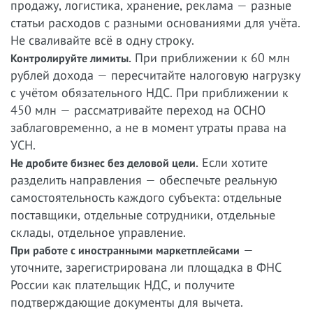
продажу, логистика, хранение, реклама — разные
статьи расходов с разными основаниями для учёта.
Не сваливайте всё в одну строку.
При приближении к 60 млн
Контролируйте лимиты.
рублей дохода — пересчитайте налоговую нагрузку
с учётом обязательного НДС. При приближении к
450 млн — рассматривайте переход на ОСНО
заблаговременно, а не в момент утраты права на
УСН.
Если хотите
Не дробите бизнес без деловой цели.
разделить направления — обеспечьте реальную
самостоятельность каждого субъекта: отдельные
поставщики, отдельные сотрудники, отдельные
склады, отдельное управление.
—
При работе с иностранными маркетплейсами
уточните, зарегистрирована ли площадка в ФНС
России как плательщик НДС, и получите
подтверждающие документы для вычета.