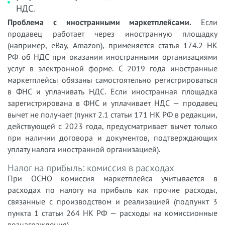
НДС.
Проблема с иностранными маркетплейсами.
Если
продавец работает через иностранную площадку
(например, eBay, Amazon), применяется статья 174.2 НК
РФ об НДС при оказании иностранными организациями
услуг в электронной форме. С 2019 года иностранные
маркетплейсы обязаны самостоятельно регистрироваться
в ФНС и уплачивать НДС. Если иностранная площадка
зарегистрирована в ФНС и уплачивает НДС — продавец
вычет не получает (пункт 2.1 статьи 171 НК РФ в редакции,
действующей с 2023 года, предусматривает вычет только
при наличии договора и документов, подтверждающих
уплату налога иностранной организацией).
Налог на прибыль: комиссия в расходах
При ОСНО комиссия маркетплейса учитывается в
расходах по налогу на прибыль как прочие расходы,
связанные с производством и реализацией (подпункт 3
пункта 1 статьи 264 НК РФ — расходы на комиссионные
вознаграждения).