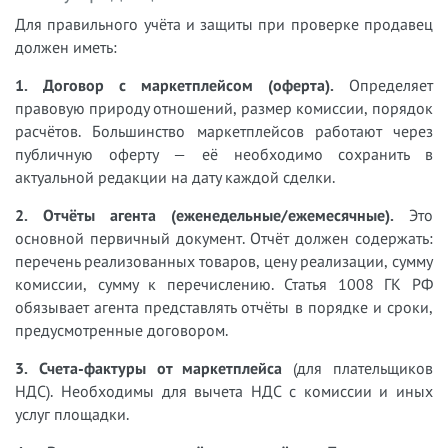
Для правильного учёта и защиты при проверке продавец
должен иметь:
1. Договор с маркетплейсом (оферта).
Определяет
правовую природу отношений, размер комиссии, порядок
расчётов. Большинство маркетплейсов работают через
публичную оферту — её необходимо сохранить в
актуальной редакции на дату каждой сделки.
2. Отчёты агента (еженедельные/ежемесячные).
Это
основной первичный документ. Отчёт должен содержать:
перечень реализованных товаров, цену реализации, сумму
комиссии, сумму к перечислению. Статья 1008 ГК РФ
обязывает агента представлять отчёты в порядке и сроки,
предусмотренные договором.
3. Счета-фактуры от маркетплейса
(для плательщиков
НДС). Необходимы для вычета НДС с комиссии и иных
услуг площадки.