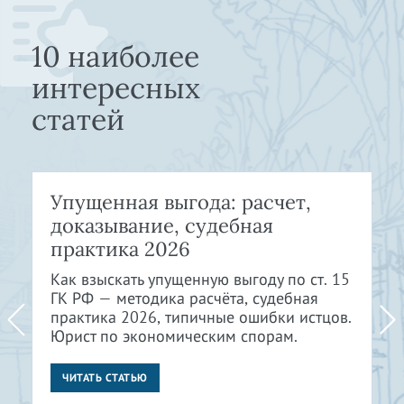
10 наиболее
интересных
статей
Упущенная выгода: расчет,
доказывание, судебная
практика 2026
Как взыскать упущенную выгоду по ст. 15
ГК РФ — методика расчёта, судебная
практика 2026, типичные ошибки истцов.
Юрист по экономическим спорам.
ЧИТАТЬ СТАТЬЮ