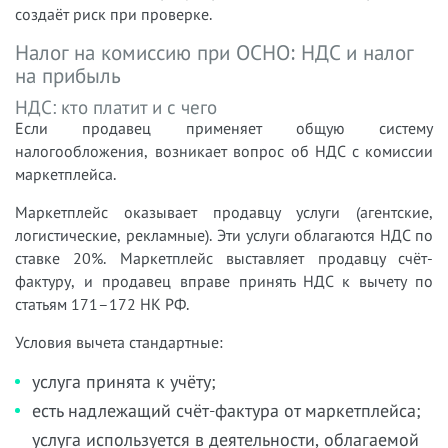
создаёт риск при проверке.
Налог на комиссию при ОСНО: НДС и налог
на прибыль
НДС: кто платит и с чего
Если продавец применяет общую систему
налогообложения, возникает вопрос об НДС с комиссии
маркетплейса.
Маркетплейс оказывает продавцу услуги (агентские,
логистические, рекламные). Эти услуги облагаются НДС по
ставке 20%. Маркетплейс выставляет продавцу счёт-
фактуру, и продавец вправе принять НДС к вычету по
статьям 171–172 НК РФ.
Условия вычета стандартные:
услуга принята к учёту;
есть надлежащий счёт-фактура от маркетплейса;
услуга используется в деятельности, облагаемой