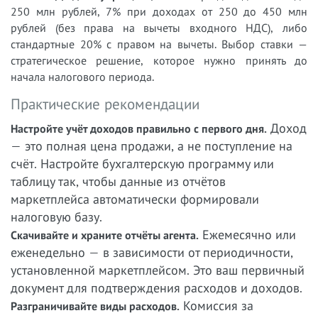
250 млн рублей, 7% при доходах от 250 до 450 млн
рублей (без права на вычеты входного НДС), либо
стандартные 20% с правом на вычеты. Выбор ставки —
стратегическое решение, которое нужно принять до
начала налогового периода.
Практические рекомендации
Доход
Настройте учёт доходов правильно с первого дня.
— это полная цена продажи, а не поступление на
счёт. Настройте бухгалтерскую программу или
таблицу так, чтобы данные из отчётов
маркетплейса автоматически формировали
налоговую базу.
Ежемесячно или
Скачивайте и храните отчёты агента.
еженедельно — в зависимости от периодичности,
установленной маркетплейсом. Это ваш первичный
документ для подтверждения расходов и доходов.
Комиссия за
Разграничивайте виды расходов.