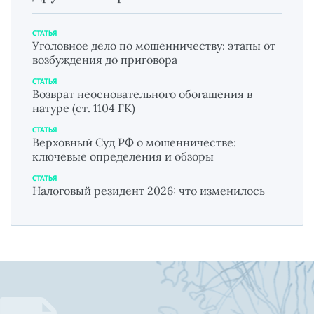
СТАТЬЯ
Уголовное дело по мошенничеству: этапы от
возбуждения до приговора
СТАТЬЯ
Возврат неосновательного обогащения в
натуре (ст. 1104 ГК)
СТАТЬЯ
Верховный Суд РФ о мошенничестве:
ключевые определения и обзоры
СТАТЬЯ
Налоговый резидент 2026: что изменилось