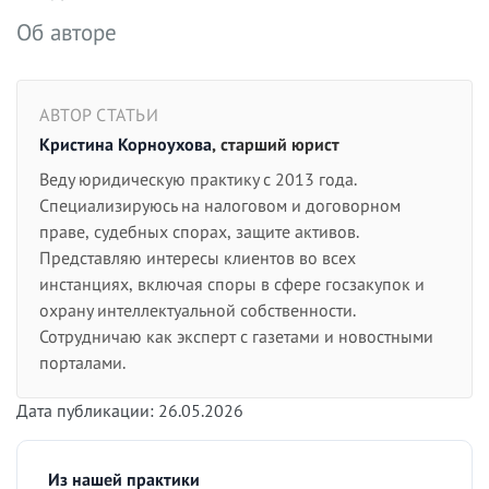
Об авторе
АВТОР СТАТЬИ
Кристина Корноухова
, старший юрист
Веду юридическую практику с 2013 года.
Специализируюсь на налоговом и договорном
праве, судебных спорах, защите активов.
Представляю интересы клиентов во всех
инстанциях, включая споры в сфере госзакупок и
охрану интеллектуальной собственности.
Сотрудничаю как эксперт с газетами и новостными
порталами.
Дата публикации: 26.05.2026
Из нашей практики