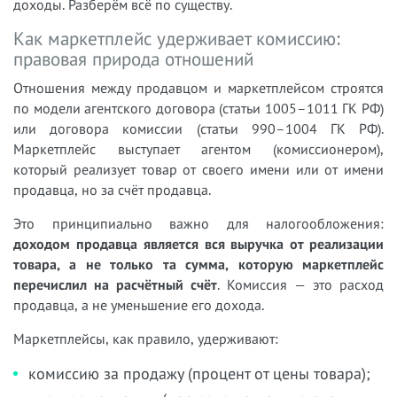
доходы. Разберём всё по существу.
Как маркетплейс удерживает комиссию:
правовая природа отношений
Отношения между продавцом и маркетплейсом строятся
по модели агентского договора (статьи 1005–1011 ГК РФ)
или договора комиссии (статьи 990–1004 ГК РФ).
Маркетплейс выступает агентом (комиссионером),
который реализует товар от своего имени или от имени
продавца, но за счёт продавца.
Это принципиально важно для налогообложения:
доходом продавца является вся выручка от реализации
товара, а не только та сумма, которую маркетплейс
перечислил на расчётный счёт
. Комиссия — это расход
продавца, а не уменьшение его дохода.
Маркетплейсы, как правило, удерживают:
комиссию за продажу (процент от цены товара);