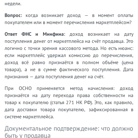
недели.
Вопрос:
когда возникает доход — в момент оплаты
покупателем или в момент перечисления маркетплейсом?
Ответ ФНС и Минфина:
доход возникает на дату
поступления денег от маркетплейса на счёт продавца. Это
логично с точки зрения кассового метода. Но есть нюанс:
если маркетплейс удержал комиссию до перечисления,
доход всё равно признаётся в полном объёме (цена
товара), а не в сумме фактического поступления. Дата
признания — дата поступления денег на счёт.
При ОСНО применяется метод начисления: доход
признаётся на дату перехода права собственности на
товар к покупателю (статья 271 НК РФ). Это, как правило,
дата доставки товара покупателю, зафиксированная в
системе маркетплейса.
Документальное подтверждение: что должно
быть у продавца