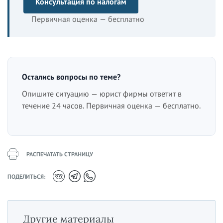
Консультация по налогам
Первичная оценка — бесплатно
Остались вопросы по теме?
Опишите ситуацию — юрист фирмы ответит в
течение 24 часов. Первичная оценка — бесплатно.
РАСПЕЧАТАТЬ СТРАНИЦУ
ПОДЕЛИТЬСЯ:
Другие материалы