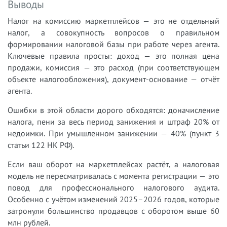
Выводы
Налог на комиссию маркетплейсов — это не отдельный
налог, а совокупность вопросов о правильном
формировании налоговой базы при работе через агента.
Ключевые правила просты: доход — это полная цена
продажи, комиссия — это расход (при соответствующем
объекте налогообложения), документ-основание — отчёт
агента.
Ошибки в этой области дорого обходятся: доначисление
налога, пени за весь период занижения и штраф 20% от
недоимки. При умышленном занижении — 40% (пункт 3
статьи 122 НК РФ).
Если ваш оборот на маркетплейсах растёт, а налоговая
модель не пересматривалась с момента регистрации — это
повод для профессионального налогового аудита.
Особенно с учётом изменений 2025–2026 годов, которые
затронули большинство продавцов с оборотом выше 60
млн рублей.