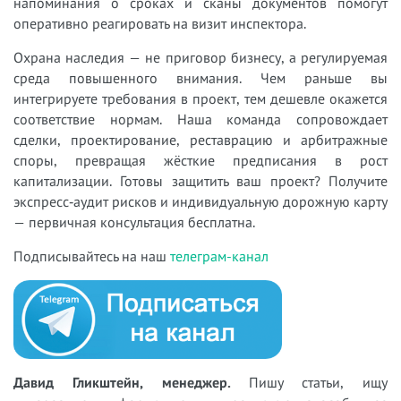
напоминания о сроках и сканы документов помогут
оперативно реагировать на визит инспектора.
Охрана наследия — не приговор бизнесу, a регулируемая
среда повышенного внимания. Чем раньше вы
интегрируете требования в проект, тем дешевле окажется
соответствие нормам. Наша команда сопровождает
сделки, проектирование, реставрацию и арбитражные
споры, превращая жёсткие предписания в рост
капитализации. Готовы защитить ваш проект? Получите
экспресс‑аудит рисков и индивидуальную дорожную карту
— первичная консультация бесплатна.
Подписывайтесь на наш
телеграм-канал
Давид Гликштейн, менеджер.
Пишу статьи, ищу