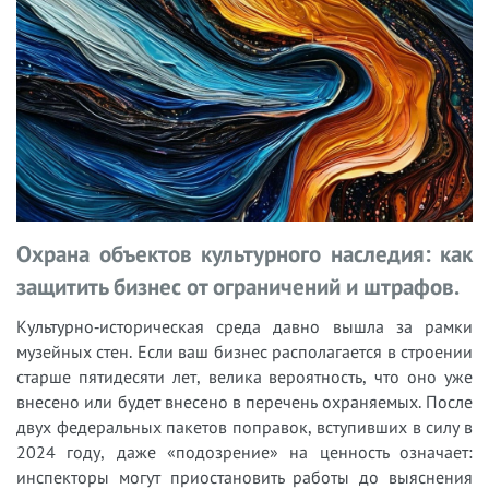
Охрана объектов культурного наследия: как
защитить бизнес от ограничений и штрафов.
Культурно‑историческая среда давно вышла за рамки
музейных стен. Если ваш бизнес располагается в строении
старше пятидесяти лет, велика вероятность, что оно уже
внесено или будет внесено в перечень охраняемых. После
двух федеральных пакетов поправок, вступивших в силу в
2024 году, даже «подозрение» на ценность означает:
инспекторы могут приостановить работы до выяснения