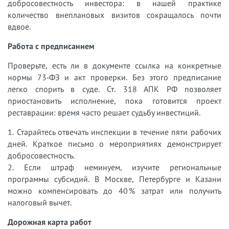
добросовестность инвестора: в нашей практике
количество внеплановых визитов сокращалось почти
вдвое.
Работа с предписанием
Проверьте, есть ли в документе ссылка на конкретные
нормы 73‑ФЗ и акт проверки. Без этого предписание
легко спорить в суде. Ст. 318 АПК РФ позволяет
приостановить исполнение, пока готовится проект
реставрации: время часто решает судьбу инвестиций.
1. Старайтесь отвечать инспекции в течение пяти рабочих
дней. Краткое письмо о мероприятиях демонстрирует
добросовестность.
2. Если штраф неминуем, изучите региональные
программы субсидий. В Москве, Петербурге и Казани
можно компенсировать до 40 % затрат или получить
налоговый вычет.
Дорожная карта работ