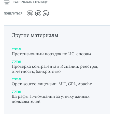
РАСПЕЧАТАТЬ СТРАНИЦУ
ПОДЕЛИТЬСЯ:
Другие материалы
СТАТЬЯ
Претензионный порядок по ИС-спорам
СТАТЬЯ
Проверка контрагента в Испании: реестры,
отчётность, банкротство
СТАТЬЯ
Open source лицензии: MIT, GPL, Apache
СТАТЬЯ
Штрафы IT-компании за утечку данных
пользователей