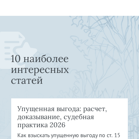
10 наиболее
интересных
статей
Упущенная выгода: расчет,
доказывание, судебная
практика 2026
Как взыскать упущенную выгоду по ст. 15