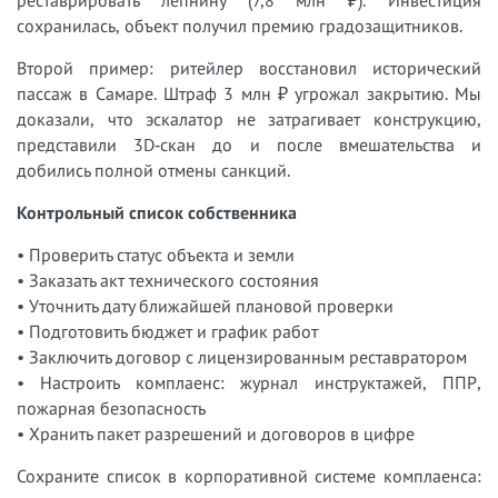
сохранилась, объект получил премию градозащитников.
Второй пример: ритейлер восстановил исторический
пассаж в Самаре. Штраф 3 млн ₽ угрожал закрытию. Мы
доказали, что эскалатор не затрагивает конструкцию,
представили 3D‑скан до и после вмешательства и
добились полной отмены санкций.
Контрольный список собственника
• Проверить статус объекта и земли
• Заказать акт технического состояния
• Уточнить дату ближайшей плановой проверки
• Подготовить бюджет и график работ
• Заключить договор с лицензированным реставратором
• Настроить комплаенс: журнал инструктажей, ППР,
пожарная безопасность
• Хранить пакет разрешений и договоров в цифре
Сохраните список в корпоративной системе комплаенса: