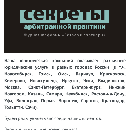
Наша юридическая компания оказывает различные
юридические услуги в разных городах России (в т.ч.
Новосибирск, Томск, Омск, Барнаул, Красноярск,
Кемерово, Новокузнецк, Иркутск, Чита, Владивосток,
Москва, Санкт-Петербург, Екатеринбург, Нижний
Новгород, Казань, Самара, Челябинск, Ростов-на-Дону,
Уфа, Волгоград, Пермь, Воронеж, Саратов, Краснодар,
Тольятти, Сочи).
Будем рады увидеть вас среди наших клиентов!
Звоните или пишите прямо сейчас!