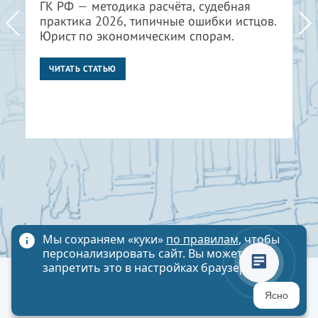
ГК РФ — методика расчёта, судебная
практика 2026, типичные ошибки истцов.
Юрист по экономическим спорам.
ЧИТАТЬ СТАТЬЮ
Мы сохраняем «куки»
по правилам
, чтобы
персонализировать сайт. Вы можете
запретить это в настройках браузера
Политика обработки персональных данных
Ясно
Карта сайта