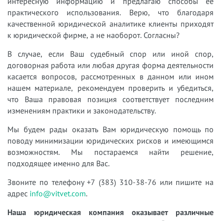
интересную информацию и предлагаю способы ее
практического использования. Верю, что благодаря
качественной юридической аналитике клиенты приходят
к юридической фирме, а не наоборот. Согласны?
В случае, если Ваш судебный спор или иной спор,
договорная работа или любая другая форма деятельности
касается вопросов, рассмотренных в данном или ином
нашем материале, рекомендуем проверить и убедиться,
что Ваша правовая позиция соответствует последним
изменениям практики и законодательству.
Мы будем рады оказать Вам юридическую помощь по
поводу минимизации юридических рисков и имеющимся
возможностям. Мы постараемся найти решение,
подходящее именно для Вас.
Звоните по телефону +7 (383) 310-38-76 или пишите на
адрес
info@vitvet.com
.
Наша юридическая компания оказывает различные