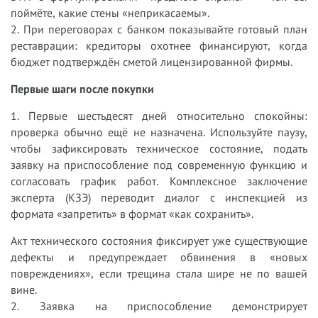
поймёте, какие стены «неприкасаемы».
2. При переговорах с банком показывайте готовый план
реставрации: кредиторы охотнее финансируют, когда
бюджет подтверждён сметой лицензированной фирмы.
Первые шаги после покупки
1. Первые шестьдесят дней относительно спокойны:
проверка обычно ещё не назначена. Используйте паузу,
чтобы зафиксировать техническое состояние, подать
заявку на приспособление под современную функцию и
согласовать график работ. Комплексное заключение
эксперта (КЗЭ) переводит диалог с инспекцией из
формата «запретить» в формат «как сохранить».
Акт технического состояния фиксирует уже существующие
дефекты и предупреждает обвинения в «новых
повреждениях», если трещина стала шире не по вашей
вине.
2. Заявка на приспособление демонстрирует