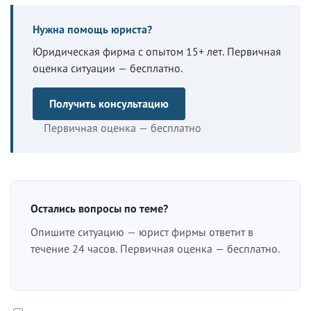
Нужна помощь юриста?
Юридическая фирма с опытом 15+ лет. Первичная
оценка ситуации — бесплатно.
Получить консультацию
Первичная оценка — бесплатно
Остались вопросы по теме?
Опишите ситуацию — юрист фирмы ответит в
течение 24 часов. Первичная оценка — бесплатно.