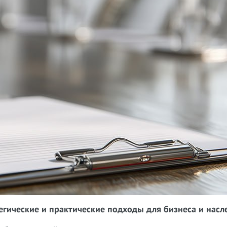
егические и практические подходы для бизнеса и нас