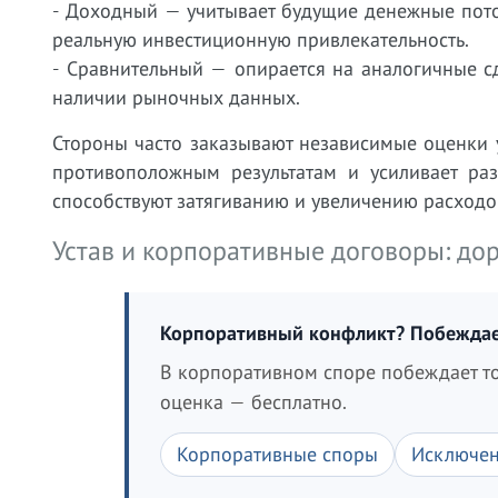
- Доходный — учитывает будущие денежные пото
реальную инвестиционную привлекательность.
- Сравнительный — опирается на аналогичные с
наличии рыночных данных.
Стороны часто заказывают независимые оценки 
противоположным результатам и усиливает раз
способствуют затягиванию и увеличению расходо
Устав и корпоративные договоры: до
Корпоративный конфликт? Побеждает
В корпоративном споре побеждает то
оценка — бесплатно.
Корпоративные споры
Исключен