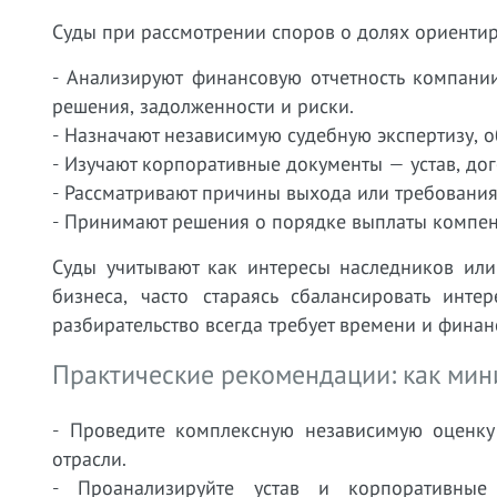
Суды при рассмотрении споров о долях ориентир
- Анализируют финансовую отчетность компани
решения, задолженности и риски.
- Назначают независимую судебную экспертизу, 
- Изучают корпоративные документы — устав, до
- Рассматривают причины выхода или требования 
- Принимают решения о порядке выплаты компенс
Суды учитывают как интересы наследников или
бизнеса, часто стараясь сбалансировать инт
разбирательство всегда требует времени и финан
Практические рекомендации: как мин
- Проведите комплексную независимую оценку
отрасли.
- Проанализируйте устав и корпоративны