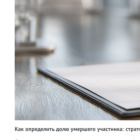
Как определить долю умершего участника: страт