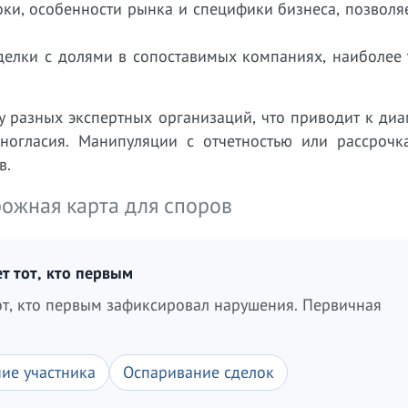
ки, особенности рынка и специфики бизнеса, позволя
делки с долями в сопоставимых компаниях, наиболее 
у разных экспертных организаций, что приводит к ди
ногласия. Манипуляции с отчетностью или рассрочк
в.
рожная карта для споров
 тот, кто первым
т, кто первым зафиксировал нарушения. Первичная
ие участника
Оспаривание сделок