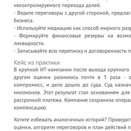
неконтролируемого перехода долей.
- Ведите переговоры с другой стороной, предла
бизнеса.
- Используйте медиацию как способ мирного раз
- Формируйте финансовые резервы на возмо
ликвидности.
- Записывайте всю переписку и договоренности п
Кейс из практики
В крупной ИТ-компании после выхода крупного 
другом оценки разнились почти в 3 раза - 
компромисс, и дело дошло до суда. Суд назнач
миллионов. Этот результат стал основанием дл
рассрочкой платежа. Компания сохранила опера
компенсацию.
Хотите избежать аналогичных историй? Проведит
оценки, алгоритм переговоров и план действий п