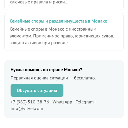
ключевые правила и риски…
Семейные споры и раздел имущества в Монако
Семейные споры в Монако с иностранным
элементом. Применимое право, юрисдикция судов,
защита активов при разводе
Нужна помощь по стране Монако?
Первичная оценка ситуации — бесплатно.
Обсудить ситуацию
+7 (983) 510-38-76 · WhatsApp · Telegram ·
info@vitvet.com