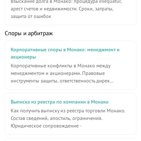
Взыскание долга в Монако: процедура exequatur,
арест счетов и недвижимости. Сроки, затраты,
защита от ошибок
Споры и арбитраж
Корпоративные споры в Монако: менеджмент и
акционеры
Корпоративные конфликты в Монако между
менеджментом и акционерами. Правовые
инструменты защиты, ответственность дирек…
Выписка из реестра по компании в Монако
Как получить выписку из реестра торговли Монако.
Состав сведений, апостиль, ограничения.
Юридическое сопровождение -