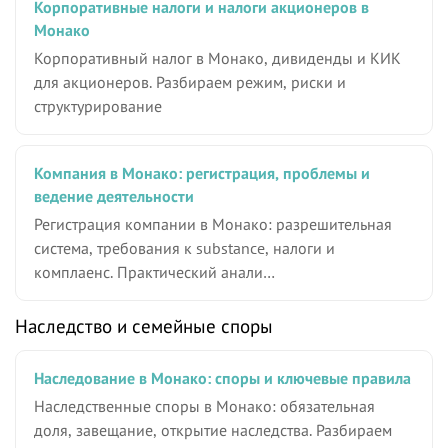
Корпоративные налоги и налоги акционеров в
Монако
Корпоративный налог в Монако, дивиденды и КИК
для акционеров. Разбираем режим, риски и
структурирование
Компания в Монако: регистрация, проблемы и
ведение деятельности
Регистрация компании в Монако: разрешительная
система, требования к substance, налоги и
комплаенс. Практический анали…
Наследство и семейные споры
Наследование в Монако: споры и ключевые правила
Наследственные споры в Монако: обязательная
доля, завещание, открытие наследства. Разбираем