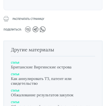
РАСПЕЧАТАТЬ СТРАНИЦУ
ПОДЕЛИТЬСЯ:
Другие материалы
СТАТЬЯ
Британские Виргинские острова
СТАТЬЯ
Как аннулировать ТЗ, патент или
свидетельство
СТАТЬЯ
Обжалование результатов закупок
СТАТЬЯ