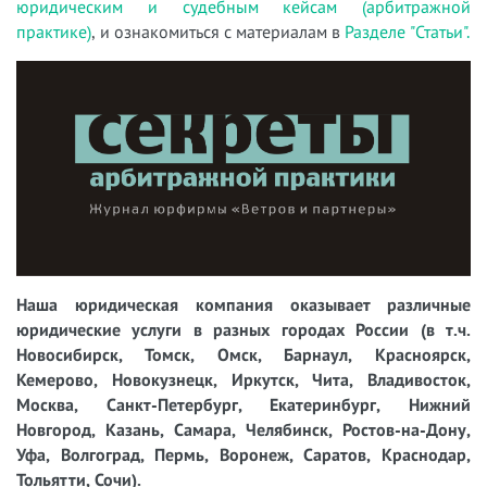
юридическим и судебным кейсам (арбитражной
практике)
, и ознакомиться с материалам в
Разделе "Статьи".
Наша юридическая компания оказывает различные
юридические услуги в разных городах России (в т.ч.
Новосибирск, Томск, Омск, Барнаул, Красноярск,
Кемерово, Новокузнецк, Иркутск, Чита, Владивосток,
Москва, Санкт-Петербург, Екатеринбург, Нижний
Новгород, Казань, Самара, Челябинск, Ростов-на-Дону,
Уфа, Волгоград, Пермь, Воронеж, Саратов, Краснодар,
Тольятти, Сочи).