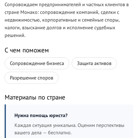
Сопровождаем предпринимателей и частных клиентов в
стране Монако: сопровождение компаний, сделки с
недвижимостью, корпоративные и семейные споры,
налоги, взыскание долгов и исполнение судебных
решений.
С чем поможем
Сопровождение бизнеса
Защита активов
Разрешение споров
Материалы по стране
Нужна помощь юриста?
Каждая ситуация уникальна. Оценим перспективы
вашего дела — бесплатно.