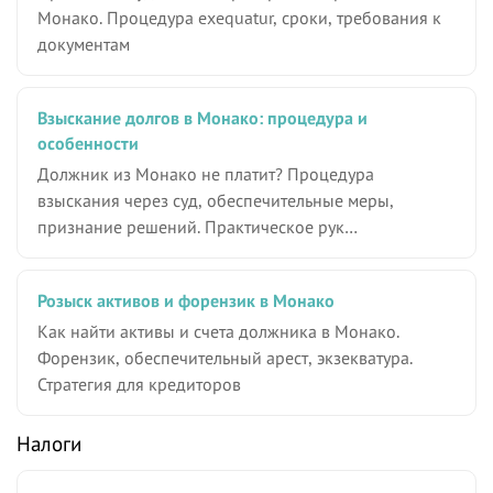
Монако. Процедура exequatur, сроки, требования к
документам
Взыскание долгов в Монако: процедура и
особенности
Должник из Монако не платит? Процедура
взыскания через суд, обеспечительные меры,
признание решений. Практическое рук…
Розыск активов и форензик в Монако
Как найти активы и счета должника в Монако.
Форензик, обеспечительный арест, экзекватура.
Стратегия для кредиторов
Налоги