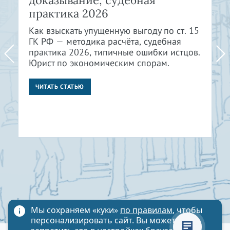
доказывание, судебная
практика 2026
Как взыскать упущенную выгоду по ст. 15
ГК РФ — методика расчёта, судебная
практика 2026, типичные ошибки истцов.
Юрист по экономическим спорам.
ЧИТАТЬ СТАТЬЮ
Мы сохраняем «куки»
по правилам
, чтобы
персонализировать сайт. Вы можете