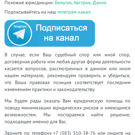
Похожие юрисдикции:
Бельгия
,
Австрия
,
Дания
Подписывайтесь на наш
телеграм-канал.
В случае, если Ваш судебный спор или иной спор,
договорная работа или любая другая форма деятельности
касается вопросов, рассмотренных в данном или ином
нашем материале, рекомендуем проверить и убедиться,
что Ваша правовая позиция соответствует последним
изменениям практики и законодательству.
Мы будем рады оказать Вам юридическую помощь по
поводу минимизации юридических рисков и имеющимся
возможностям. Мы постараемся найти решение,
подходящее именно для Вас.
Звоните по телефону +7 (383) 310-38-76 или пишите на