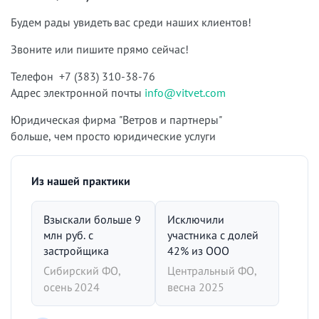
Будем рады увидеть вас среди наших клиентов!
Звоните или пишите прямо сейчас!
Телефон +7 (383) 310-38-76
Адрес электронной почты
info@vitvet.com
Юридическая фирма "Ветров и партнеры"
больше, чем просто юридические услуги
Из нашей практики
Взыскали больше 9
Исключили
млн руб. с
участника с долей
застройщика
42% из ООО
Сибирский ФО,
Центральный ФО,
осень 2024
весна 2025