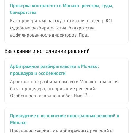
Проверка контрагента в Монако: реестры, суды,
банкротства
Как проверить монакскую компанию: реестр RCI,
судебные разбирательства, банкротства,
аффилированность директоров. Пра…
Взыскание и исполнение решений
Арбитражное разбирательство в Монако:
процедура и особенности
Арбитражное разбирательство в Монако: правовая
база, процедура, оспаривание решений.
Особенности исполнения без Нью-Й…
Приведение в исполнение иностранных решений в
Монако
Признание судебных и арбитражных решений в