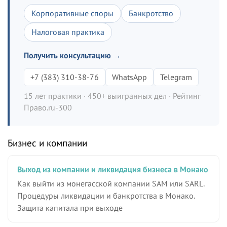
Корпоративные споры
Банкротство
Налоговая практика
Получить консультацию →
+7 (383) 310-38-76
WhatsApp
Telegram
15 лет практики · 450+ выигранных дел · Рейтинг
Право.ru-300
Бизнес и компании
Выход из компании и ликвидация бизнеса в Монако
Как выйти из монегасской компании SAM или SARL.
Процедуры ликвидации и банкротства в Монако.
Защита капитала при выходе