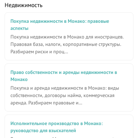
Недвижимость
Покупка недвижимости в Монако: правовые
аспекты
Покупка недвижимости в Монако для иностранцев.
Правовая база, налоги, корпоративные структуры.
Разбираем риски и проц…
Право собственности и аренды недвижимости в
Монако
Покупка и аренда недвижимости в Монако: виды
собственности, договоры найма, коммерческая
аренда. Разбираем правовые и…
Исполнительное производство в Монако:
руководство для взыскателей