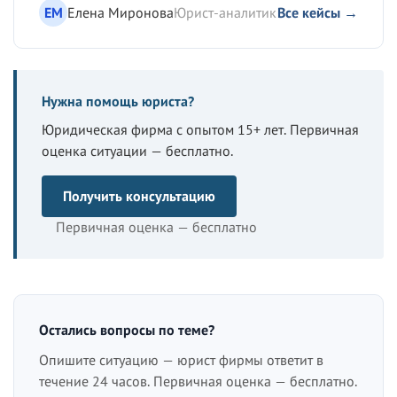
ЕМ
Елена Миронова
Юрист-аналитик
Все кейсы →
Нужна помощь юриста?
Юридическая фирма с опытом 15+ лет. Первичная
оценка ситуации — бесплатно.
Получить консультацию
Первичная оценка — бесплатно
Остались вопросы по теме?
Опишите ситуацию — юрист фирмы ответит в
течение 24 часов. Первичная оценка — бесплатно.