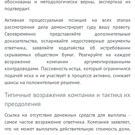
обоснованы и методологически верны, экспертиза их
подтвердит.
Активная процессуальная позиция на всех этапах
рассмотрения дела демонстрирует суду вашу правоту.
Своевременно представляйте дополнительные
доказательства, оспаривайте недостоверные документы
ответчика, заявляйте ходатайства об истребовании
скрываемых обществом бумаг. Реагируйте на каждое
возражение компании аргументированными
контрдоводами. Пассивность истца, который ограничился
подачей иска и не участвует в процессе активно, снижает
шансы на положительное решение.
Типичные возражения компании и тактика их
преодоления
Ссылка на отсутствие денежных средств для выплаты -
самое частое возражение ответчика. Компания заявляет,
что не может выплатить действительную стоимость доли,