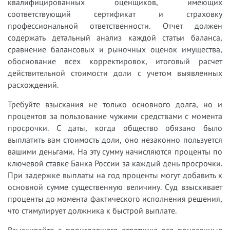
квалифицированных оценщиков, имеющих
соответствующий сертификат и страховку
профессиональной ответственности. Отчет должен
содержать детальный анализ каждой статьи баланса,
сравнение балансовых и рыночных оценок имущества,
обоснование всех корректировок, итоговый расчет
действительной стоимости доли с учетом выявленных
расхождений.
Требуйте взыскания не только основного долга, но и
процентов за пользование чужими средствами с момента
просрочки. С даты, когда общество обязано было
выплатить вам стоимость доли, оно незаконно пользуется
вашими деньгами. На эту сумму начисляются проценты по
ключевой ставке Банка России за каждый день просрочки.
При задержке выплаты на год проценты могут добавить к
основной сумме существенную величину. Суд взыскивает
проценты до момента фактического исполнения решения,
что стимулирует должника к быстрой выплате.
Взыскивайте с проигравшего ответчика все понесенные