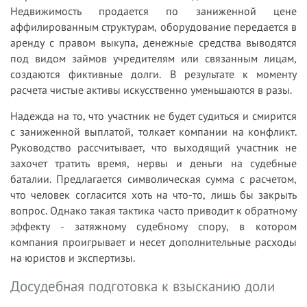
Недвижимость продается по заниженной цене
аффилированным структурам, оборудование передается в
аренду с правом выкупа, денежные средства выводятся
под видом займов учредителям или связанным лицам,
создаются фиктивные долги. В результате к моменту
расчета чистые активы искусственно уменьшаются в разы.
Надежда на то, что участник не будет судиться и смирится
с заниженной выплатой, толкает компании на конфликт.
Руководство рассчитывает, что выходящий участник не
захочет тратить время, нервы и деньги на судебные
баталии. Предлагается символическая сумма с расчетом,
что человек согласится хоть на что-то, лишь бы закрыть
вопрос. Однако такая тактика часто приводит к обратному
эффекту - затяжному судебному спору, в котором
компания проигрывает и несет дополнительные расходы
на юристов и экспертизы.
Досудебная подготовка к взысканию доли