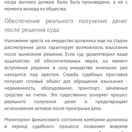
когда выплата должна была быть произведена, а не с
момента выхода из общества.
Обеспечение реального получения денег
после решения суда
Наложение ареста на имущество должника еще на стадии
рассмотрения дела гарантирует возможность взыскания
после вынесения решения. Если суд удовлетворил ваше
ходатайство об обеспечительных мерах, на момент
вступления решения в силу имущество компании уже
находится под арестом. Служба судебных приставов
получает готовый объект для обращения взыскания -
недвижимость, оборудование, транспорт, денежные
средства на счетах. Это существенно ускоряет процесс
реального получения денег и предотвращает
исчезновение активов после проигрыша дела.
Мониторинг финансового состояния компании-должника
в период судебного процесса позволяет вовремя