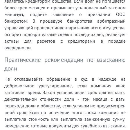
являетесь кредитором общества. Если долг не погашается
более трех месяцев и превышает установленный законом
минимум, подайте заявление о признании ООО
банкротом. В процедуре банкротства арбитражный
управляющий проведет инвентаризацию всего имущества,
оспорит подозрительные сделки последних лет, реализует
активы для расчетов с кредиторами в порядке
очередности.
Практические рекомендации по взысканию
доли
Не откладывайте обращение в суд в надежде на
добровольное урегулирование, если компания явно
затягивает время. Закон устанавливает срок для выплаты
действительной стоимости доли - три месяца с даты
перехода доли к обществу, если уставом не предусмотрен
иной срок. Если по истечении этого срока компания не
выплатила стоимость или выплатила заниженную сумму,
немедленно готовьте документы для судебного взыскания.