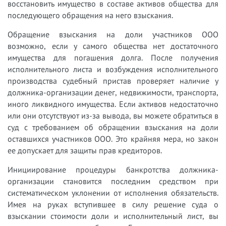
восстановить имущество в составе активов общества для
последующего обращения на него взыскания.
Обращение взыскания на доли участников ООО
возможно, если у самого общества нет достаточного
имущества для погашения долга. После получения
исполнительного листа и возбуждения исполнительного
производства судебный пристав проверяет наличие у
должника-организации денег, недвижимости, транспорта,
иного ликвидного имущества. Если активов недостаточно
или они отсутствуют из-за вывода, вы можете обратиться в
суд с требованием об обращении взыскания на доли
оставшихся участников ООО. Это крайняя мера, но закон
ее допускает для защиты прав кредиторов.
Инициирование процедуры банкротства должника-
организации становится последним средством при
систематическом уклонении от исполнения обязательств.
Имея на руках вступившее в силу решение суда о
взыскании стоимости доли и исполнительный лист, вы