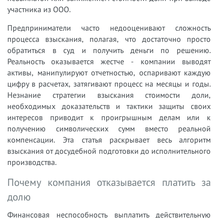
участника из ООО.
Предприниматели часто недооценивают сложность
процесса взыскания, полагая, что достаточно просто
обратиться в суд и получить деньги по решению.
Реальность оказывается жестче - компании выводят
активы, манипулируют отчетностью, оспаривают каждую
цифру в расчетах, затягивают процесс на месяцы и годы.
Незнание стратегии взыскания стоимости доли,
необходимых доказательств и тактики защиты своих
интересов приводит к проигрышным делам или к
получению символических сумм вместо реальной
компенсации. Эта статья раскрывает весь алгоритм
взыскания от досудебной подготовки до исполнительного
производства.
Почему компания отказывается платить за
долю
Финансовая неспособность выплатить действительную