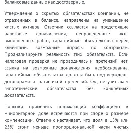
балансовые данные как достоверные.
Утверждения о скрытых обязательствах компании, не
отраженных в балансе, направлены на уменьшение
чистых активов. Ответчик ссылается на предстоящие
налоговые доначисления, непроведенные акты
выполненных работ, гарантийные обязательства перед
клиентами, возможные штрафы по контрактам.
Проанализируйте реальность этих обязательств. Если
налоговая проверка не проводилась и претензий нет,
ссылка на возможные доначисления необоснованна.
Гарантийные обязательства должны быть подтверждены
договорами и статистикой претензий. Суд не учитывает
гипотетические обязательства без конкретных
доказательств.
Попытки применить понижающий коэффициент к
миноритарной доле встречаются при споре о размере
компенсации. Ответчик настаивает, что доля в 15% или
25% стоит меньше пропорциональной части чистых