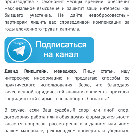
производства - сэкономит месяцы времени, обеспечит
максимальное взыскание и защитит ваши интересы как
бывшего участника. Не дайте недобросовестным
партнерам лишить вас справедливой компенсации за
годы вложенного труда и капитала.
Давид Гликштейн, менеджер.
Пишу статьи, ищу
интересную информацию и предлагаю способы ее
практического использования. Верю, что благодаря
качественной юридической аналитике клиенты приходят
к юридической фирме, а не наоборот. Согласны?
В случае, если Ваш судебный спор или иной спор,
договорная работа или любая другая форма деятельности
касается вопросов, рассмотренных в данном или ином
нашем материале, рекомендуем проверить и убедиться,