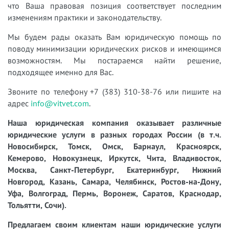
что Ваша правовая позиция соответствует последним
изменениям практики и законодательству.
Мы будем рады оказать Вам юридическую помощь по
поводу минимизации юридических рисков и имеющимся
возможностям. Мы постараемся найти решение,
подходящее именно для Вас.
Звоните по телефону +7 (383) 310-38-76 или пишите на
адрес
info@vitvet.com
.
Наша юридическая компания оказывает различные
юридические услуги в разных городах России (в т.ч.
Новосибирск, Томск, Омск, Барнаул, Красноярск,
Кемерово, Новокузнецк, Иркутск, Чита, Владивосток,
Москва, Санкт-Петербург, Екатеринбург, Нижний
Новгород, Казань, Самара, Челябинск, Ростов-на-Дону,
Уфа, Волгоград, Пермь, Воронеж, Саратов, Краснодар,
Тольятти, Сочи).
Предлагаем своим клиентам наши юридические услуги