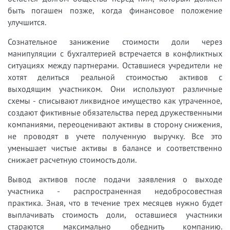
быть погашен позже, когда финансовое положение
улучшится.
Сознательное занижение стоимости доли через
манипуляции с бухгалтерией встречается в конфликтных
ситуациях между партнерами. Оставшиеся учредители не
хотят делиться реальной стоимостью активов с
выходящим участником. Они используют различные
схемы - списывают ликвидное имущество как утраченное,
создают фиктивные обязательства перед дружественными
компаниями, переоценивают активы в сторону снижения,
не проводят в учете полученную выручку. Все это
уменьшает чистые активы в балансе и соответственно
снижает расчетную стоимость доли.
Вывод активов после подачи заявления о выходе
участника - распространенная недобросовестная
практика. Зная, что в течение трех месяцев нужно будет
выплачивать стоимость доли, оставшиеся участники
стараются максимально обеднить компанию.