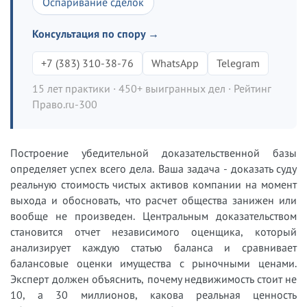
Оспаривание сделок
Консультация по спору →
+7 (383) 310-38-76
WhatsApp
Telegram
15 лет практики · 450+ выигранных дел · Рейтинг
Право.ru-300
Построение убедительной доказательственной базы
определяет успех всего дела. Ваша задача - доказать суду
реальную стоимость чистых активов компании на момент
выхода и обосновать, что расчет общества занижен или
вообще не произведен. Центральным доказательством
становится отчет независимого оценщика, который
анализирует каждую статью баланса и сравнивает
балансовые оценки имущества с рыночными ценами.
Эксперт должен объяснить, почему недвижимость стоит не
10, а 30 миллионов, какова реальная ценность