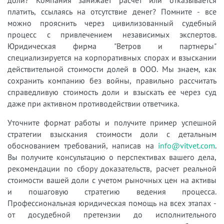
платить, ссылаясь на отсутствие денег? Помните - все
можно прояснить через цивилизованный судебный
процесс с привлечением независимых экспертов.
Юридическая фирма "Ветров и партнеры"
специализируется на корпоративных спорах и взыскании
действительной стоимости долей в ООО. Мы знаем, как
сохранить компанию без войны, правильно рассчитать
справедливую стоимость доли и взыскать ее через суд
даже при активном противодействии ответчика.
Уточните формат работы и получите пример успешной
стратегии взыскания стоимости доли с детальным
обоснованием требований, написав на
info@vitvet.com
.
Вы получите консультацию о перспективах вашего дела,
рекомендации по сбору доказательств, расчет реальной
стоимости вашей доли с учетом рыночных цен на активы
и пошаговую стратегию ведения процесса.
Профессиональная юридическая помощь на всех этапах -
от досудебной претензии до исполнительного