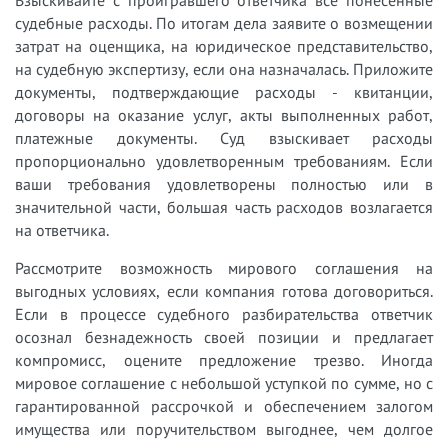
судебные расходы. По итогам дела заявите о возмещении
затрат на оценщика, на юридическое представительство,
на судебную экспертизу, если она назначалась. Приложите
документы, подтверждающие расходы - квитанции,
договоры на оказание услуг, акты выполненных работ,
платежные документы. Суд взыскивает расходы
пропорционально удовлетворенным требованиям. Если
ваши требования удовлетворены полностью или в
значительной части, большая часть расходов возлагается
на ответчика.
Рассмотрите возможность мирового соглашения на
выгодных условиях, если компания готова договориться.
Если в процессе судебного разбирательства ответчик
осознал безнадежность своей позиции и предлагает
компромисс, оцените предложение трезво. Иногда
мировое соглашение с небольшой уступкой по сумме, но с
гарантированной рассрочкой и обеспечением залогом
имущества или поручительством выгоднее, чем долгое