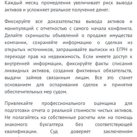
Каждый месяц промедления увеличивает риск вывода
активов и усложняет реальное получение денег.
Фиксируйте все доказательства вывода активов и
манипуляций с отчетностью с самого начала конфликта.
Делайте скриншоты объявлений о продаже имущества
компании, сохраняйте информацию о сделках из
открытых источников, запрашивайте выписки из ЕГРН о
переходе прав на недвижимость. Если имеете доступ к
внутренней информации, фиксируйте факты списания
ликвидных активов, создания фиктивных обязательств,
выдачи займов связанным лицам. Все это станет
основанием для оспаривания сделок и принятия
обеспечительных мер судом.
Привлекайте профессионального оценщика для
подготовки отчета о реальной стоимости чистых активов.
Не полагайтесь на собственные расчеты или на помощь
знакомого бухгалтера без соответствующей
квалификации. Суд доверяет заключениям