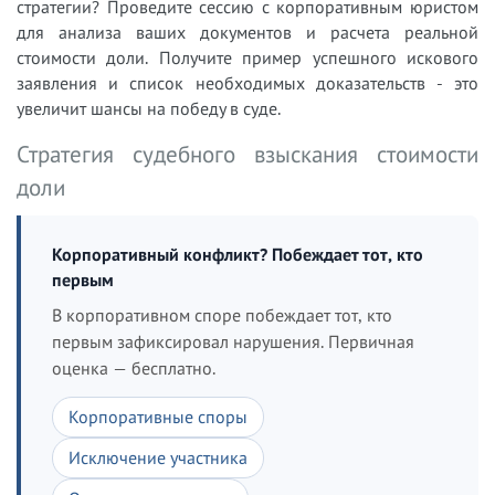
стратегии? Проведите сессию с корпоративным юристом
для анализа ваших документов и расчета реальной
стоимости доли. Получите пример успешного искового
заявления и список необходимых доказательств - это
увеличит шансы на победу в суде.
Стратегия судебного взыскания стоимости
доли
Корпоративный конфликт? Побеждает тот, кто
первым
В корпоративном споре побеждает тот, кто
первым зафиксировал нарушения. Первичная
оценка — бесплатно.
Корпоративные споры
Исключение участника