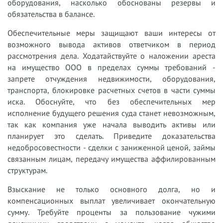
оборудования, насколько обоснованы резервы и
обязательства в балансе.
Обеспечительные меры защищают ваши интересы от
возможного вывода активов ответчиком в период
рассмотрения дела. Ходатайствуйте о наложении ареста
на имущество ООО в пределах суммы требований -
запрете отчуждения недвижимости, оборудования,
транспорта, блокировке расчетных счетов в части суммы
иска. Обоснуйте, что без обеспечительных мер
исполнение будущего решения суда станет невозможным,
так как компания уже начала выводить активы или
планирует это сделать. Приведите доказательства
недобросовестности - сделки с заниженной ценой, займы
связанным лицам, передачу имущества аффилированным
структурам.
Взыскание не только основного долга, но и
компенсационных выплат увеличивает окончательную
сумму. Требуйте проценты за пользование чужими