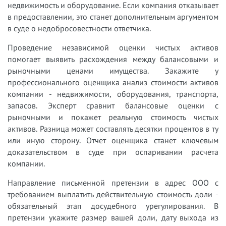
недвижимость и оборудование. Если компания отказывает
в предоставлении, это станет дополнительным аргументом
в суде о недобросовестности ответчика.
Проведение независимой оценки чистых активов
помогает выявить расхождения между балансовыми и
рыночными ценами имущества. Закажите у
профессионального оценщика анализ стоимости активов
компании - недвижимости, оборудования, транспорта,
запасов. Эксперт сравнит балансовые оценки с
рыночными и покажет реальную стоимость чистых
активов. Разница может составлять десятки процентов в ту
или иную сторону. Отчет оценщика станет ключевым
доказательством в суде при оспаривании расчета
компании.
Направление письменной претензии в адрес ООО с
требованием выплатить действительную стоимость доли -
обязательный этап досудебного урегулирования. В
претензии укажите размер вашей доли, дату выхода из