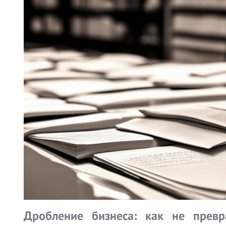
Дробление бизнеса: как не превр