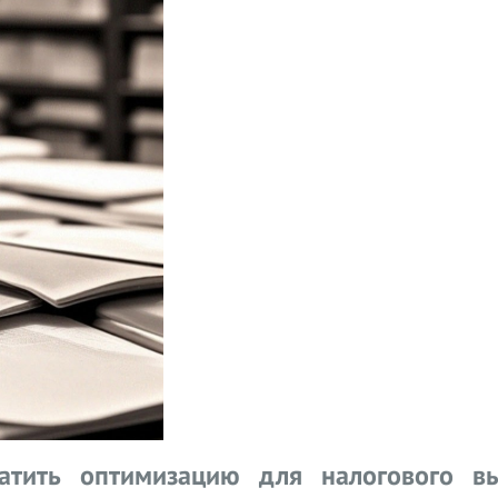
атить оптимизацию для налогового в