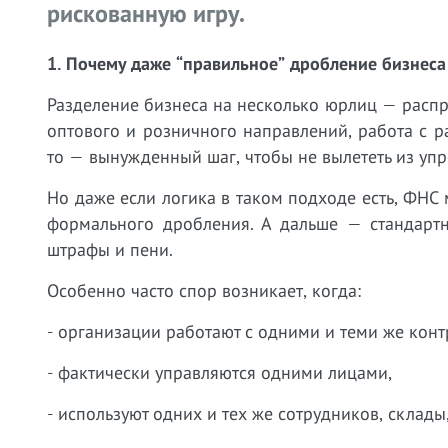
рискованную игру.
1. Почему даже “правильное” дробление бизнеса
Разделение бизнеса на несколько юрлиц — распро
оптового и розничного направлений, работа с 
то — вынужденный шаг, чтобы не вылететь из уп
Но даже если логика в таком подходе есть, ФНС 
формального дробления. А дальше — стандартн
штрафы и пени.
Особенно часто спор возникает, когда:
- организации работают с одними и теми же конт
- фактически управляются одними лицами,
- используют одних и тех же сотрудников, склады,