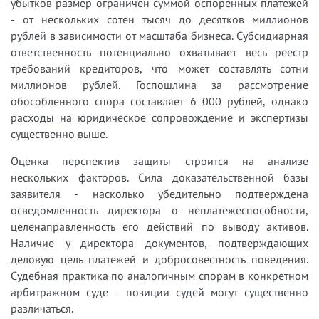
убытков размер ограничен суммой оспоренных платежей
- от нескольких сотен тысяч до десятков миллионов
рублей в зависимости от масштаба бизнеса. Субсидиарная
ответственность потенциально охватывает весь реестр
требований кредиторов, что может составлять сотни
миллионов рублей. Госпошлина за рассмотрение
обособленного спора составляет 6 000 рублей, однако
расходы на юридическое сопровождение и экспертизы
существенно выше.
Оценка перспектив защиты строится на анализе
нескольких факторов. Сила доказательственной базы
заявителя - насколько убедительно подтверждена
осведомленность директора о неплатежеспособности,
целенаправленность его действий по выводу активов.
Наличие у директора документов, подтверждающих
деловую цель платежей и добросовестность поведения.
Судебная практика по аналогичным спорам в конкретном
арбитражном суде - позиции судей могут существенно
различаться.