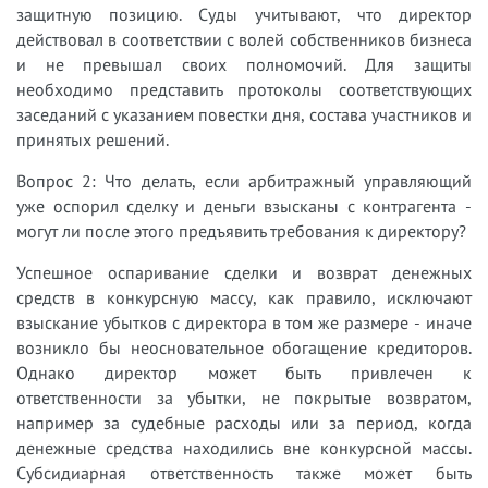
защитную позицию. Суды учитывают, что директор
действовал в соответствии с волей собственников бизнеса
и не превышал своих полномочий. Для защиты
необходимо представить протоколы соответствующих
заседаний с указанием повестки дня, состава участников и
принятых решений.
Вопрос 2: Что делать, если арбитражный управляющий
уже оспорил сделку и деньги взысканы с контрагента -
могут ли после этого предъявить требования к директору?
Успешное оспаривание сделки и возврат денежных
средств в конкурсную массу, как правило, исключают
взыскание убытков с директора в том же размере - иначе
возникло бы неосновательное обогащение кредиторов.
Однако директор может быть привлечен к
ответственности за убытки, не покрытые возвратом,
например за судебные расходы или за период, когда
денежные средства находились вне конкурсной массы.
Субсидиарная ответственность также может быть