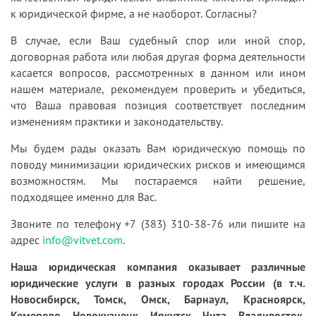
к юридической фирме, а не наоборот. Согласны?
В случае, если Ваш судебный спор или иной спор,
договорная работа или любая другая форма деятельности
касается вопросов, рассмотренных в данном или ином
нашем материале, рекомендуем проверить и убедиться,
что Ваша правовая позиция соответствует последним
изменениям практики и законодательству.
Мы будем рады оказать Вам юридическую помощь по
поводу минимизации юридических рисков и имеющимся
возможностям. Мы постараемся найти решение,
подходящее именно для Вас.
Звоните по телефону +7 (383) 310-38-76 или пишите на
адрес
info@vitvet.com
.
Наша юридическая компания оказывает различные
юридические услуги в разных городах России (в т.ч.
Новосибирск, Томск, Омск, Барнаул, Красноярск,
Кемерово, Новокузнецк, Иркутск, Чита, Владивосток,