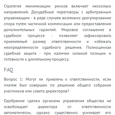
Стратегия минимизации рисков включает несколько
направлений. Досудебные переговоры с арбитражным
управляющим - в ряде случаев возможно урегулирование
спора путем частичной компенсации или предоставления
дополнительных гарантий. Мировое соглашение в
судебном процессе - позволяет зафиксировать
приемлемый размер ответственности и избежать
неопределенности судебного решения. Полноценная
судебная защита - при наличии сильной позиции и
готовности к длительному процессу.
FAQ
Вопрос 1: Могут ли привлечь к ответственности, если
платеж был совершен по решению общего собрания
участников или совета директоров?
Одобрение сделки органами управления общества не
освобождает директора от ответственности
автоматически, однако существенно усиливает его