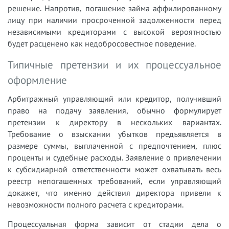
решение. Напротив, погашение займа аффилированному
лицу при наличии просроченной задолженности перед
независимыми кредиторами с высокой вероятностью
будет расценено как недобросовестное поведение.
Типичные претензии и их процессуальное
оформление
Арбитражный управляющий или кредитор, получивший
право на подачу заявления, обычно формулирует
претензии к директору в нескольких вариантах.
Требование о взыскании убытков предъявляется в
размере суммы, выплаченной с предпочтением, плюс
проценты и судебные расходы. Заявление о привлечении
к субсидиарной ответственности может охватывать весь
реестр непогашенных требований, если управляющий
докажет, что именно действия директора привели к
невозможности полного расчета с кредиторами.
Процессуальная форма зависит от стадии дела о