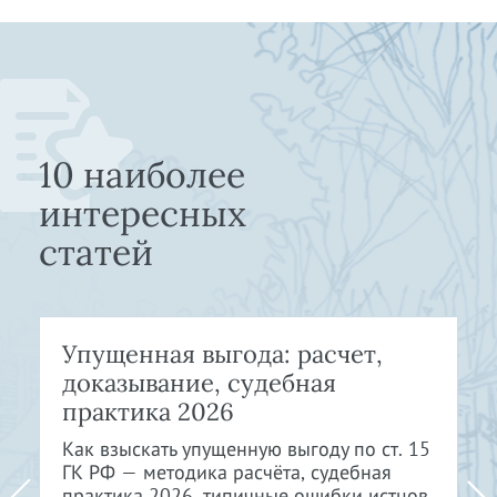
10 наиболее
интересных
статей
Упущенная выгода: расчет,
доказывание, судебная
практика 2026
Как взыскать упущенную выгоду по ст. 15
ГК РФ — методика расчёта, судебная
практика 2026, типичные ошибки истцов.