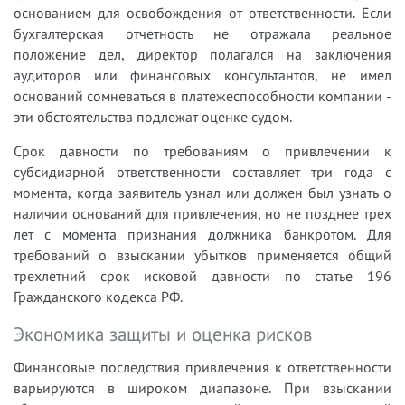
основанием для освобождения от ответственности. Если
бухгалтерская отчетность не отражала реальное
положение дел, директор полагался на заключения
аудиторов или финансовых консультантов, не имел
оснований сомневаться в платежеспособности компании -
эти обстоятельства подлежат оценке судом.
Срок давности по требованиям о привлечении к
субсидиарной ответственности составляет три года с
момента, когда заявитель узнал или должен был узнать о
наличии оснований для привлечения, но не позднее трех
лет с момента признания должника банкротом. Для
требований о взыскании убытков применяется общий
трехлетний срок исковой давности по статье 196
Гражданского кодекса РФ.
Экономика защиты и оценка рисков
Финансовые последствия привлечения к ответственности
варьируются в широком диапазоне. При взыскании