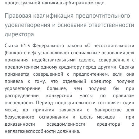
процессуальной тактики в арбитражном суде.
Правовая квалификация предпочтительного
удовлетворения и основания ответственности
директора
Статья 61.3 Федерального закона «О несостоятельности
(банкротстве)» устанавливает специальные основания для
признания недействительными сделок, совершенных с
предпочтением одному кредитору перед другими. Сделка
признается совершенной с предпочтением, если она
привела к тому, что отдельный кредитор получил
удовлетворение большее, чем получил бы при
распределении конкурсной массы по правилам
очередности. Период подозрительности составляет один
месяц до принятия заявления о банкротстве для
безусловного оспаривания и шесть месяцев - при
доказанности осведомленности кредитора о
неплатежеспособности должника.