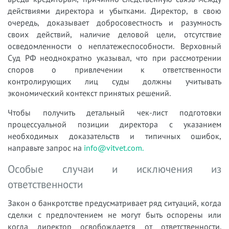
действиями директора и убытками. Директор, в свою
очередь, доказывает добросовестность и разумность
своих действий, наличие деловой цели, отсутствие
осведомленности о неплатежеспособности. Верховный
Суд РФ неоднократно указывал, что при рассмотрении
споров о привлечении к ответственности
контролирующих лиц суды должны учитывать
экономический контекст принятых решений.
Чтобы получить детальный чек-лист подготовки
процессуальной позиции директора с указанием
необходимых доказательств и типичных ошибок,
направьте запрос на
info@vitvet.com.
Особые случаи и исключения из
ответственности
Закон о банкротстве предусматривает ряд ситуаций, когда
сделки с предпочтением не могут быть оспорены или
когда директор освобождается от ответственности.