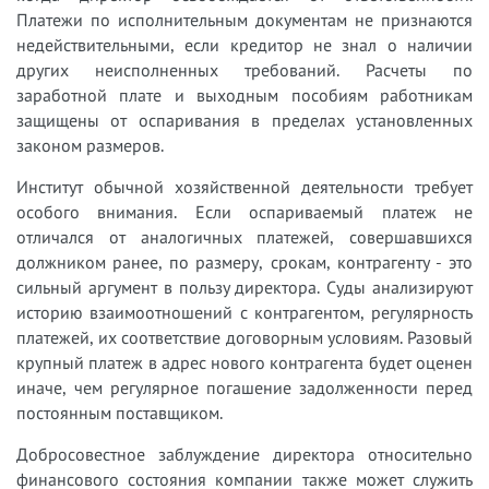
Платежи по исполнительным документам не признаются
недействительными, если кредитор не знал о наличии
других неисполненных требований. Расчеты по
заработной плате и выходным пособиям работникам
защищены от оспаривания в пределах установленных
законом размеров.
Институт обычной хозяйственной деятельности требует
особого внимания. Если оспариваемый платеж не
отличался от аналогичных платежей, совершавшихся
должником ранее, по размеру, срокам, контрагенту - это
сильный аргумент в пользу директора. Суды анализируют
историю взаимоотношений с контрагентом, регулярность
платежей, их соответствие договорным условиям. Разовый
крупный платеж в адрес нового контрагента будет оценен
иначе, чем регулярное погашение задолженности перед
постоянным поставщиком.
Добросовестное заблуждение директора относительно
финансового состояния компании также может служить