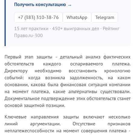
Получить консультацию →
+7 (383) 310-38-76
WhatsApp
Telegram
15 лет практики · 450+ выигранных дел · Рейтинг
Право.ru-300
Первый этап защиты - детальный анализ фактических
обстоятельств каждого оспариваемого платежа.
Директору необходимо восстановить хронологию
событий: когда возникла задолженность, на каком
основании, какова была финансовая ситуация компании
на момент платежа, какие альтернативы существовали.
Документальное подтверждение этих обстоятельств станет
основой защитной позиции.
Ключевые направления защиты включают несколько
линий аргументации. Отсутствие признаков
неплатежеспособности на момент совершения платежа -