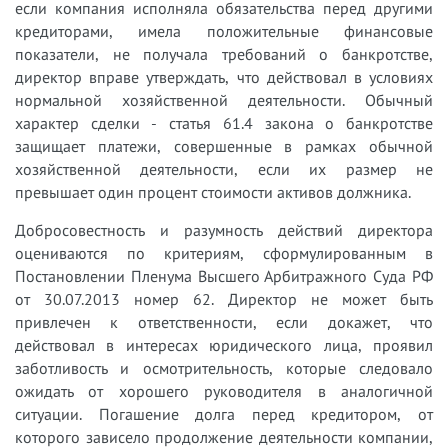
если компания исполняла обязательства перед другими
кредиторами, имела положительные финансовые
показатели, не получала требований о банкротстве,
директор вправе утверждать, что действовал в условиях
нормальной хозяйственной деятельности. Обычный
характер сделки - статья 61.4 закона о банкротстве
защищает платежи, совершенные в рамках обычной
хозяйственной деятельности, если их размер не
превышает один процент стоимости активов должника.
Добросовестность и разумность действий директора
оцениваются по критериям, сформулированным в
Постановлении Пленума Высшего Арбитражного Суда РФ
от 30.07.2013 номер 62. Директор не может быть
привлечен к ответственности, если докажет, что
действовал в интересах юридического лица, проявил
заботливость и осмотрительность, которые следовало
ожидать от хорошего руководителя в аналогичной
ситуации. Погашение долга перед кредитором, от
которого зависело продолжение деятельности компании,