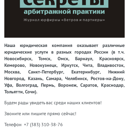
Наша юридическая компания оказывает различные
юридические услуги в разных городах России (в т.ч.
Новосибирск, Томск, Омск, Барнаул, Красноярск,
Кемерово, Новокузнецк, Иркутск, Чита, Владивосток,
Москва, Санкт-Петербург, Екатеринбург, Нижний
Новгород, Казань, Самара, Челябинск, Ростов-на-Дону,
Уфа, Волгоград, Пермь, Воронеж, Саратов, Краснодар,
Тольятти, Сочи).
Будем рады увидеть вас среди наших клиентов!
Звоните или пишите прямо сейчас!
Телефон +7 (383) 310-38-76