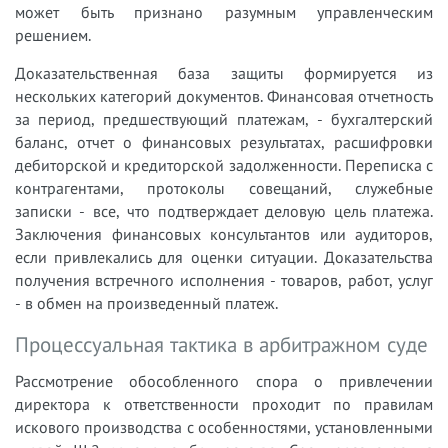
может быть признано разумным управленческим
решением.
Доказательственная база защиты формируется из
нескольких категорий документов. Финансовая отчетность
за период, предшествующий платежам, - бухгалтерский
баланс, отчет о финансовых результатах, расшифровки
дебиторской и кредиторской задолженности. Переписка с
контрагентами, протоколы совещаний, служебные
записки - все, что подтверждает деловую цель платежа.
Заключения финансовых консультантов или аудиторов,
если привлекались для оценки ситуации. Доказательства
получения встречного исполнения - товаров, работ, услуг
- в обмен на произведенный платеж.
Процессуальная тактика в арбитражном суде
Рассмотрение обособленного спора о привлечении
директора к ответственности проходит по правилам
искового производства с особенностями, установленными