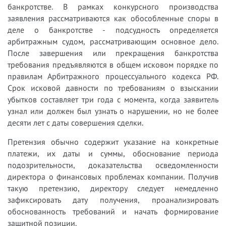
банкротстве. В рамках конкурсного производства
заявления рассматриваются как обособленные споры в
деле о банкротстве - подсудность определяется
арбитражным судом, рассматривающим основное дело.
После завершения или прекращения банкротства
требования предъявляются в общем исковом порядке по
правилам Арбитражного процессуального кодекса РФ.
Срок исковой давности по требованиям о взыскании
убытков составляет три года с момента, когда заявитель
узнал или должен был узнать о нарушении, но не более
десяти лет с даты совершения сделки.
Претензия обычно содержит указание на конкретные
платежи, их даты и суммы, обоснование периода
подозрительности, доказательства осведомленности
директора о финансовых проблемах компании. Получив
такую претензию, директору следует немедленно
зафиксировать дату получения, проанализировать
обоснованность требований и начать формирование
защитной позиции.