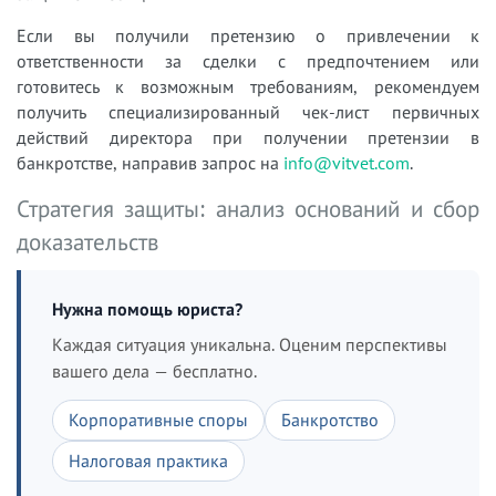
Если вы получили претензию о привлечении к
ответственности за сделки с предпочтением или
готовитесь к возможным требованиям, рекомендуем
получить специализированный чек-лист первичных
действий директора при получении претензии в
банкротстве, направив запрос на
info@vitvet.com
.
Стратегия защиты: анализ оснований и сбор
доказательств
Нужна помощь юриста?
Каждая ситуация уникальна. Оценим перспективы
вашего дела — бесплатно.
Корпоративные споры
Банкротство
Налоговая практика