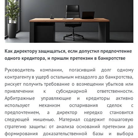
Как директору защищаться, если допустил предпочтение
одного кредитора, и пришли претензии в банкротстве
Руководитель компании, погасивший долг одному
контрагенту в ущерб остальным незадолго до банкротства,
рискует получить требование о возмещении убытков или
привлечении к субсидиарной ответственности.
Арбитражные управляющие и кредиторы активно
используют механизм оспаривания сделок с
предпочтением, а директор нередко становится
следующей мишенью. Материал содержит пошаговую
стратегию защиты: от анализа оснований претензии до
формирования доказательственной базы и выбора