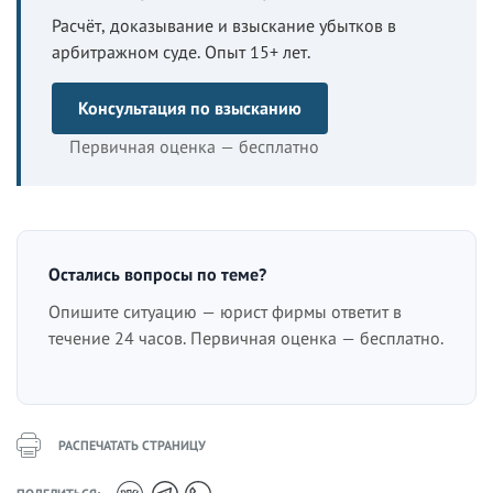
Расчёт, доказывание и взыскание убытков в
арбитражном суде. Опыт 15+ лет.
Консультация по взысканию
Первичная оценка — бесплатно
Остались вопросы по теме?
Опишите ситуацию — юрист фирмы ответит в
течение 24 часов. Первичная оценка — бесплатно.
РАСПЕЧАТАТЬ СТРАНИЦУ