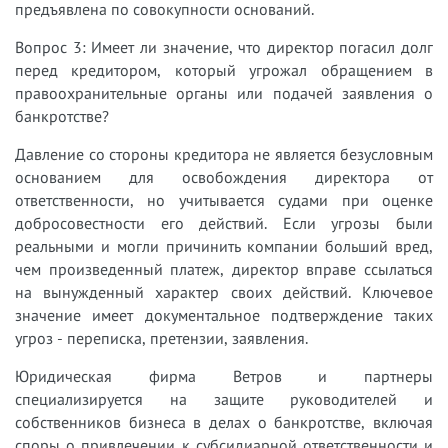
предъявлена по совокупности оснований.
Вопрос 3: Имеет ли значение, что директор погасил долг
перед кредитором, который угрожал обращением в
правоохранительные органы или подачей заявления о
банкротстве?
Давление со стороны кредитора не является безусловным
основанием для освобождения директора от
ответственности, но учитывается судами при оценке
добросовестности его действий. Если угрозы были
реальными и могли причинить компании больший вред,
чем произведенный платеж, директор вправе ссылаться
на вынужденный характер своих действий. Ключевое
значение имеет документальное подтверждение таких
угроз - переписка, претензии, заявления.
Юридическая фирма Ветров и партнеры
специализируется на защите руководителей и
собственников бизнеса в делах о банкротстве, включая
споры о привлечении к субсидиарной ответственности и