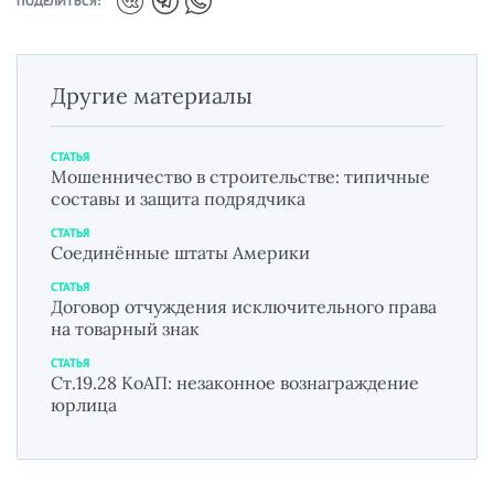
ПОДЕЛИТЬСЯ:
Другие материалы
СТАТЬЯ
Мошенничество в строительстве: типичные
составы и защита подрядчика
СТАТЬЯ
Соединённые штаты Америки
СТАТЬЯ
Договор отчуждения исключительного права
на товарный знак
СТАТЬЯ
Ст.19.28 КоАП: незаконное вознаграждение
юрлица