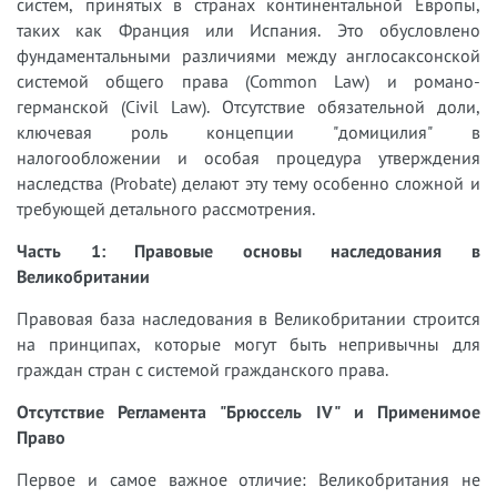
систем, принятых в странах континентальной Европы,
таких как Франция или Испания. Это обусловлено
фундаментальными различиями между англосаксонской
системой общего права (Common Law) и романо-
германской (Civil Law). Отсутствие обязательной доли,
ключевая роль концепции "домицилия" в
налогообложении и особая процедура утверждения
наследства (Probate) делают эту тему особенно сложной и
требующей детального рассмотрения.
Часть 1: Правовые основы наследования в
Великобритании
Правовая база наследования в Великобритании строится
на принципах, которые могут быть непривычны для
граждан стран с системой гражданского права.
Отсутствие Регламента "Брюссель IV" и Применимое
Право
Первое и самое важное отличие: Великобритания не