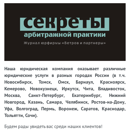
Наша юридическая компания оказывает различные
юридические услуги в разных городах России (в т.ч.
Новосибирск, Томск, Омск, Барнаул, Красноярск,
Кемерово, Новокузнецк, Иркутск, Чита, Владивосток,
Москва, Санкт-Петербург, Екатеринбург, Нижний
Новгород, Казань, Самара, Челябинск, Ростов-на-Дону,
Уфа, Волгоград, Пермь, Воронеж, Саратов, Краснодар,
Тольятти, Сочи).
Будем рады увидеть вас среди наших клиентов!