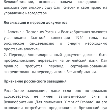
Великобритании, основная задача наследников —
доказать британскому суду факт смерти и свое право на
управление наследством.
Легализация и перевод документов
1. Апостиль: Поскольку Россия и Великобритания являются
участниками Гаагской конвенции 1961 года, на
российское свидетельство о смерти необходимо
проставить апостиль.
2. Перевод: Апостилированный документ должен быть
профессионально переведен на английский язык. Как
правило, требуется перевод, сертифицированный
аккредитованным переводчиком в Великобритании.
Признание российского завещания
Российское завещание, даже если оно нотариально
удостоверено, не имеет автоматической силы в
Великобритании. Для получения "Grant of Probate" на его
основании потребуется предоставить в британский суд