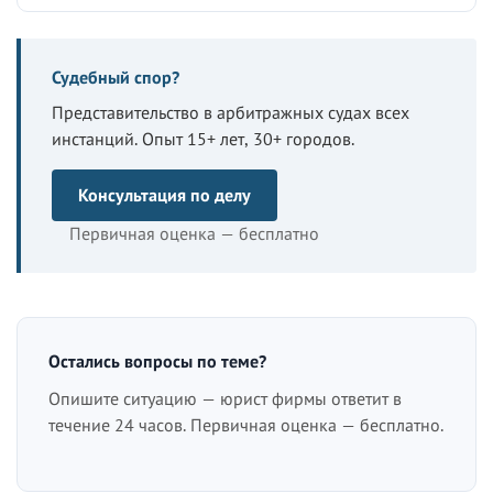
Судебный спор?
Представительство в арбитражных судах всех
инстанций. Опыт 15+ лет, 30+ городов.
Консультация по делу
Первичная оценка — бесплатно
Остались вопросы по теме?
Опишите ситуацию — юрист фирмы ответит в
течение 24 часов. Первичная оценка — бесплатно.