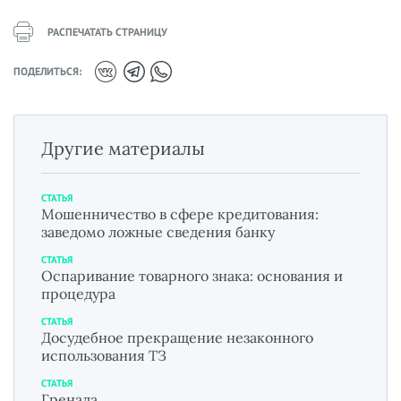
РАСПЕЧАТАТЬ СТРАНИЦУ
ПОДЕЛИТЬСЯ:
Другие материалы
СТАТЬЯ
Мошенничество в сфере кредитования:
заведомо ложные сведения банку
СТАТЬЯ
Оспаривание товарного знака: основания и
процедура
СТАТЬЯ
Досудебное прекращение незаконного
использования ТЗ
СТАТЬЯ
Гренада