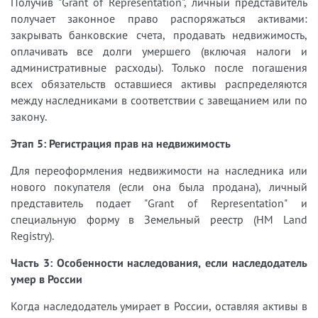
Получив "Grant of Representation", личный представитель
получает законное право распоряжаться активами:
закрывать банковские счета, продавать недвижимость,
оплачивать все долги умершего (включая налоги и
административные расходы). Только после погашения
всех обязательств оставшиеся активы распределяются
между наследниками в соответствии с завещанием или по
закону.
Этап 5: Регистрация прав на недвижимость
Для переоформления недвижимости на наследника или
нового покупателя (если она была продана), личный
представитель подает "Grant of Representation" и
специальную форму в Земельный реестр (HM Land
Registry).
Часть 3: Особенности наследования, если наследодатель
умер в России
Когда наследодатель умирает в России, оставляя активы в