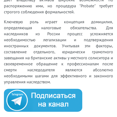
распоряжению ими, но процедура "Probate" требует
строгого соблюдения формальностей.
Ключевую роль играет концепция домицилия,
определяющая налоговые обязательства. Для
наследников из России процесс усложняется
необходимостью легализации и подтверждения
иностранных документов. Учитывая эти факторы,
составление отдельного, юридически грамотного
завещания на британские активы у местного солиситора и
своевременное обращение к профессионалам после
смерти наследодателя являются абсолютно
необходимыми шагами для эффективного и законного
управления наследством.