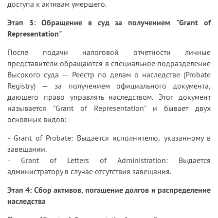
доступа к активам умершего.
Этап 3: Обращение в суд за получением "Grant of
Representation"
После подачи налоговой отчетности личные
представители обращаются в специальное подразделение
Высокого суда — Реестр по делам о наследстве (Probate
Registry) — за получением официального документа,
дающего право управлять наследством. Этот документ
называется "Grant of Representation" и бывает двух
основных видов:
- Grant of Probate: Выдается исполнителю, указанному в
завещании.
- Grant of Letters of Administration: Выдается
администратору в случае отсутствия завещания.
Этап 4: Сбор активов, погашение долгов и распределение
наследства