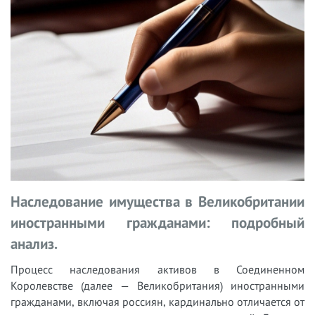
Наследование имущества в Великобритании
иностранными гражданами: подробный
анализ.
Процесс наследования активов в Соединенном
Королевстве (далее — Великобритания) иностранными
гражданами, включая россиян, кардинально отличается от