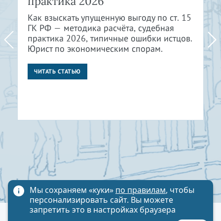
практика 2026
Как взыскать упущенную выгоду по ст. 15
ГК РФ — методика расчёта, судебная
практика 2026, типичные ошибки истцов.
Юрист по экономическим спорам.
ЧИТАТЬ СТАТЬЮ
Мы сохраняем «куки»
по правилам
, чтобы
персонализировать сайт. Вы можете
запретить это в настройках браузера
Политика обработки персональных данных