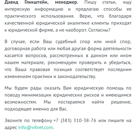
Давид Гликштейн, менеджер.
Пишу статьи, ищу
интересную информацию и предлагаю способы ее
практического использования. Верю, что благодаря
качественной юридической аналитике клиенты приходят
к юридической фирме, а не наоборот. Согласны?
В случае, если Ваш судебный спор или иной спор,
договорная работа или любая другая форма деятельности
касается вопросов, рассмотренных в данном или ином
нашем материале, рекомендуем проверить и убедиться,
что Ваша правовая позиция соответствует последним
изменениям практики и законодательству.
Мы будем рады оказать Вам юридическую помощь по
поводу минимизации юридических рисков и имеющимся
возможностям. Мы постараемся найти решение,
подходящее именно для Вас.
Звоните по телефону +7 (383) 310-38-76 или пишите на
адрес
info@vitvet.com
.