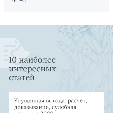
10 наиболее
интересных
статей
Упущенная выгода: расчет,
доказывание, судебная