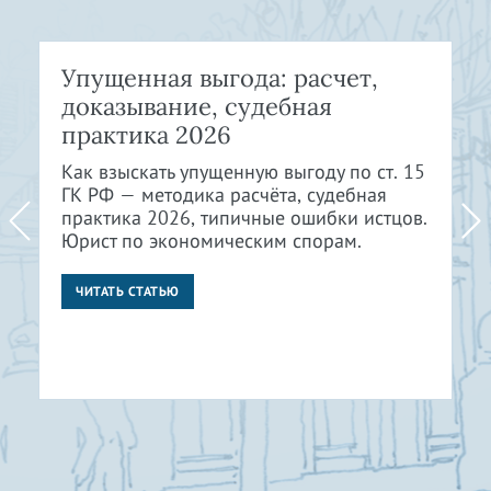
Упущенная выгода: расчет,
доказывание, судебная
практика 2026
Как взыскать упущенную выгоду по ст. 15
ГК РФ — методика расчёта, судебная
практика 2026, типичные ошибки истцов.
Юрист по экономическим спорам.
ЧИТАТЬ СТАТЬЮ