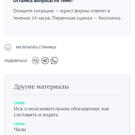
Остались вопросы по теме?
Опишите ситуацию — юрист фирмы ответит в
течение 24 часов. Первичная оценка — бесплатно.
РАСПЕЧАТАТЬ СТРАНИЦУ
ПОДЕЛИТЬСЯ:
Другие материалы
СТАТЬЯ
Иск о неосновательном обогащении: как
составить и подать
СТАТЬЯ
Чили