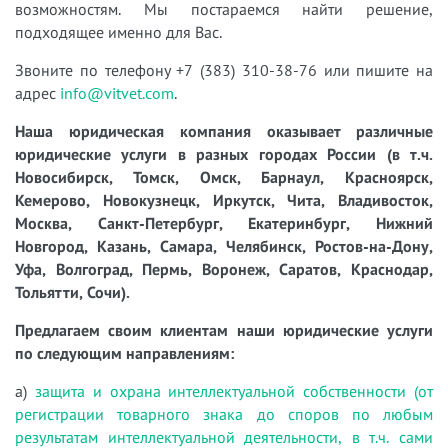
возможностям. Мы постараемся найти решение,
подходящее именно для Вас.
Звоните по телефону +7 (383) 310-38-76 или пишите на
адрес
info@vitvet.com
.
Наша юридическая компания оказывает различные
юридические услуги в разных городах России (в т.ч.
Новосибирск, Томск, Омск, Барнаул, Красноярск,
Кемерово, Новокузнецк, Иркутск, Чита, Владивосток,
Москва, Санкт-Петербург, Екатеринбург, Нижний
Новгород, Казань, Самара, Челябинск, Ростов-на-Дону,
Уфа, Волгоград, Пермь, Воронеж, Саратов, Краснодар,
Тольятти, Сочи).
Предлагаем своим клиентам наши юридические услуги
по следующим направлениям:
а)
защита и охрана интеллектуальной собственности (от
регистрации товарного знака до споров по любым
результатам интеллектуальной деятельности, в т.ч. сами