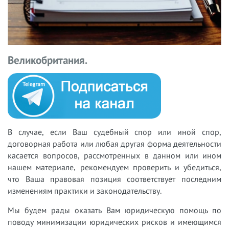
Великобритания.
В случае, если Ваш судебный спор или иной спор,
договорная работа или любая другая форма деятельности
касается вопросов, рассмотренных в данном или ином
нашем материале, рекомендуем проверить и убедиться,
что Ваша правовая позиция соответствует последним
изменениям практики и законодательству.
Мы будем рады оказать Вам юридическую помощь по
поводу минимизации юридических рисков и имеющимся