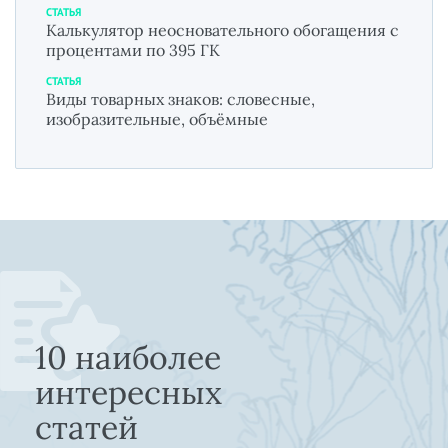
СТАТЬЯ
Калькулятор неосновательного обогащения с
процентами по 395 ГК
СТАТЬЯ
Виды товарных знаков: словесные,
изобразительные, объёмные
10 наиболее
интересных
статей