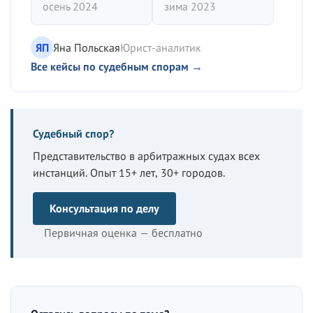
осень 2024
зима 2023
ЯП
Яна Польская
Юрист-аналитик
Все кейсы по судебным спорам →
Судебный спор?
Представительство в арбитражных судах всех
инстанций. Опыт 15+ лет, 30+ городов.
Консультация по делу
Первичная оценка — бесплатно