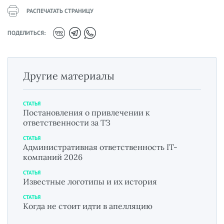
РАСПЕЧАТАТЬ СТРАНИЦУ
ПОДЕЛИТЬСЯ:
Другие материалы
СТАТЬЯ
Постановления о привлечении к
ответственности за ТЗ
СТАТЬЯ
Административная ответственность IT-
компаний 2026
СТАТЬЯ
Известные логотипы и их история
СТАТЬЯ
Когда не стоит идти в апелляцию