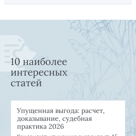
10 наиболее
интересных
статей
Упущенная выгода: расчет,
доказывание, судебная
практика 2026