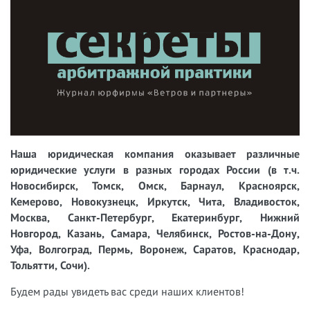
Наша юридическая компания оказывает различные
юридические услуги в разных городах России (в т.ч.
Новосибирск, Томск, Омск, Барнаул, Красноярск,
Кемерово, Новокузнецк, Иркутск, Чита, Владивосток,
Москва, Санкт-Петербург, Екатеринбург, Нижний
Новгород, Казань, Самара, Челябинск, Ростов-на-Дону,
Уфа, Волгоград, Пермь, Воронеж, Саратов, Краснодар,
Тольятти, Сочи).
Будем рады увидеть вас среди наших клиентов!