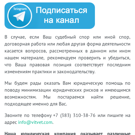
В случае, если Ваш судебный спор или иной спор,
договорная работа или любая другая форма деятельности
касается вопросов, рассмотренных в данном или ином
нашем материале, рекомендуем проверить и убедиться,
что Ваша правовая позиция соответствует последним
изменениям практики и законодательству.
Мы будем рады оказать Вам юридическую помощь по
поводу минимизации юридических рисков и имеющимся
возможностям. Мы постараемся найти решение,
подходящее именно для Вас.
Звоните по телефону +7 (383) 310-38-76 или пишите на
адрес
info@vitvet.com
.
Наша юридическая компания оказывает различные