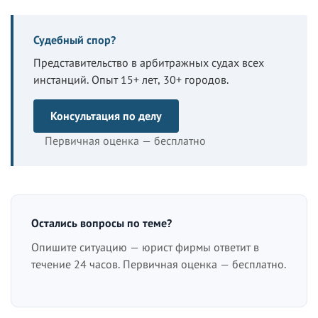
Судебный спор?
Представительство в арбитражных судах всех
инстанций. Опыт 15+ лет, 30+ городов.
Консультация по делу
Первичная оценка — бесплатно
Остались вопросы по теме?
Опишите ситуацию — юрист фирмы ответит в
течение 24 часов. Первичная оценка — бесплатно.