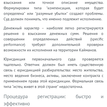
взыскания или точное описание имущества.
Формулировки типа "компенсация, которая будет
определена" или "разумные убытки" создают проблемы.
Суд должен понимать, что именно подлежит исполнению.
Денежный характер – наиболее легко регистрируются
решения о взыскании денежных сумм. Решения о
совершении определенных действий (specific
performance) требуют дополнительной проверки
возможности их исполнения на территории Кайманов.
Юрисдикция первоначального суда проверяется
тщательно. Ответчик должен был иметь существенную
связь с юрисдикцией разбирательства: место жительства,
место ведения бизнеса, активы, заключение контракта с
применением права этой юрисдикции. Формальная связь
типа "истец живет в этой стране" недостаточна.
Процедура регистрации: быстро и
эффективно