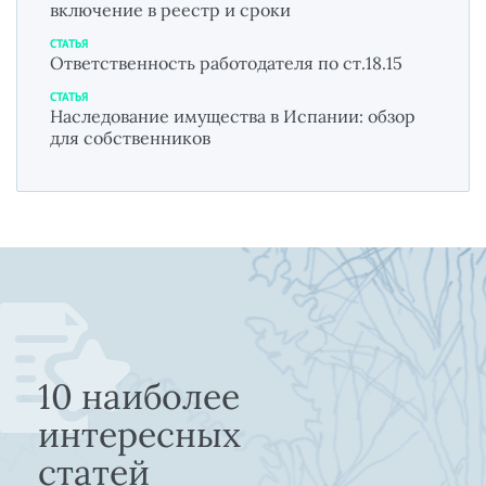
включение в реестр и сроки
СТАТЬЯ
Ответственность работодателя по ст.18.15
СТАТЬЯ
Наследование имущества в Испании: обзор
для собственников
10 наиболее
интересных
статей