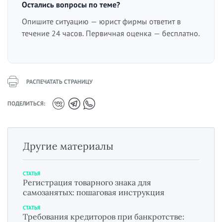
Остались вопросы по теме?
Опишите ситуацию — юрист фирмы ответит в
течение 24 часов. Первичная оценка — бесплатно.
РАСПЕЧАТАТЬ СТРАНИЦУ
ПОДЕЛИТЬСЯ:
Другие материалы
СТАТЬЯ
Регистрация товарного знака для
самозанятых: пошаговая инструкция
СТАТЬЯ
Требования кредиторов при банкротстве: