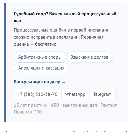
Судебный спор? Важен каждый процессуальный
шаг
Процессуальные ошибки в первой инстанции
сложно исправить в апелляции. Первичная
оценка — бесплатно.
Арбитражные споры
Взыскание долгов
Апелляция и кассация
Консультация по делу →
+7 (383) 310-38-76
WhatsApp
Telegram
15 лет практики · 450+ выигранных дел · Рейтинг
Право.ru-300