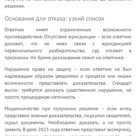
решения.
Основания для отказа: узкий список
Ответчик имеет ограниченные возможности
противодействия. Отсутствие юрисдикции – если ответчик
докажет, что не имел связи с юрисдикцией
первоначального разбирательства, суд откажет в
признании. Но бремя доказывания лежит на ответчике.
Нарушение права на защиту – если ответчик не был
надлежащим образом уведомлен о процессе или лишен
возможности представлять доказательства. Стандарт
высок: требуется доказать существенное нарушение, не
просто процедурную неточность.
Мошенничество при получении решения – если истец
представил ложные доказательства, подкупил свидетелей,
скрыл документы. Необходимо доказать, а не просто
заявить. В деле 2023 года ответчик представил экспертизу,