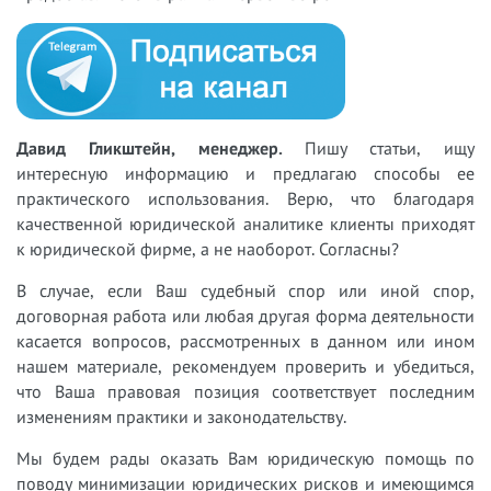
Давид Гликштейн, менеджер.
Пишу статьи, ищу
интересную информацию и предлагаю способы ее
практического использования. Верю, что благодаря
качественной юридической аналитике клиенты приходят
к юридической фирме, а не наоборот. Согласны?
В случае, если Ваш судебный спор или иной спор,
договорная работа или любая другая форма деятельности
касается вопросов, рассмотренных в данном или ином
нашем материале, рекомендуем проверить и убедиться,
что Ваша правовая позиция соответствует последним
изменениям практики и законодательству.
Мы будем рады оказать Вам юридическую помощь по
поводу минимизации юридических рисков и имеющимся