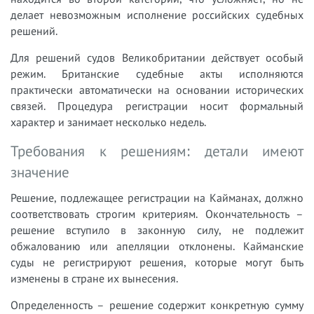
делает невозможным исполнение российских судебных
решений.
Для решений судов Великобритании действует особый
режим. Британские судебные акты исполняются
практически автоматически на основании исторических
связей. Процедура регистрации носит формальный
характер и занимает несколько недель.
Требования к решениям: детали имеют
значение
Решение, подлежащее регистрации на Кайманах, должно
соответствовать строгим критериям. Окончательность –
решение вступило в законную силу, не подлежит
обжалованию или апелляции отклонены. Кайманские
суды не регистрируют решения, которые могут быть
изменены в стране их вынесения.
Определенность – решение содержит конкретную сумму