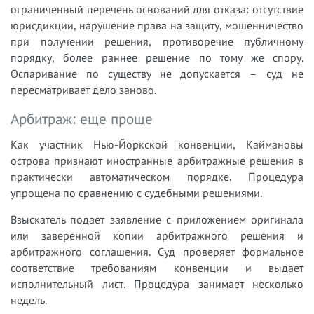
ограниченный перечень оснований для отказа: отсутствие
юрисдикции, нарушение права на защиту, мошенничество
при получении решения, противоречие публичному
порядку, более раннее решение по тому же спору.
Оспаривание по существу не допускается – суд не
пересматривает дело заново.
Арбитраж: еще проще
Как участник Нью-Йоркской конвенции, Каймановы
острова признают иностранные арбитражные решения в
практически автоматическом порядке. Процедура
упрощена по сравнению с судебными решениями.
Взыскатель подает заявление с приложением оригинала
или заверенной копии арбитражного решения и
арбитражного соглашения. Суд проверяет формальное
соответствие требованиям конвенции и выдает
исполнительный лист. Процедура занимает несколько
недель.