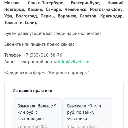
Москва, Санкт-Петербург, Екатеринбург, Нижний
Новгород, Казань, Самара, Челябинск, Ростов-на-Дону,
Уфа, Волгоград, Пермь, Воронеж, Саратов, Краснодар,
Тольятти, Сочи).
Будем рады увидеть вас среди наших клиентов!
Звоните или пишите прямо сейчас!
Телефон +7 (383) 310-38-76
Адрес электронной почты
info@vitvet.com
Юридическая фирма "Ветров и партнеры"
Из нашей практики
Взыскали больше 9
Взыскали ~9 млн
млн руб. с
руб. по займу
застройщика
участника
Сибирский ФО,
Уральский ФО,