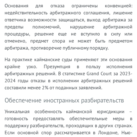
Основания для отказа ограничены конвенцией:
недействительность арбитражного соглашения, лишение
ответчика возможности защищаться, выход арбитража за
пределы полномочий, нарушение арбитражной
процедуры, решение еще не вступило в силу или
отменено, предмет спора не может быть предметом
арбитража, противоречие публичному порядку.
На практике кайманские суды применяют эти основания
крайне узко. Презумпция в пользу исполнения
арбитражных решений. В статистике Grand Court за 2023-
2024 годы отказы в исполнении арбитражных решений
составили менее 2% от поданных заявлений.
Обеспечение иностранных разбирательств
Уникальная особенность кайманской юрисдикции –
готовность предоставлять обеспечительные меры в
поддержку разбирательств, проходящих в других странах.
Если основной спор рассматривается в Лондоне, Нью-