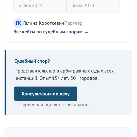
осень 2024
зима 2023
ГК
Галина Короткевич
Партнёр
Все кейсы по судебным спорам →
Судебный спор?
Представительство в арбитражных судах всех
инстанций. Опыт 15+ лет, 30+ городов.
Консультация по делу
Первичная оценка — бесплатно