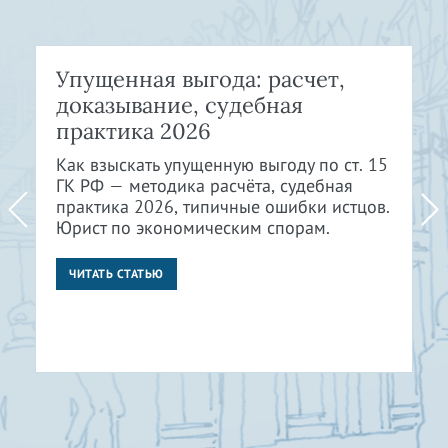
Упущенная выгода: расчет,
доказывание, судебная
практика 2026
Как взыскать упущенную выгоду по ст. 15
ГК РФ — методика расчёта, судебная
практика 2026, типичные ошибки истцов.
Юрист по экономическим спорам.
ЧИТАТЬ СТАТЬЮ