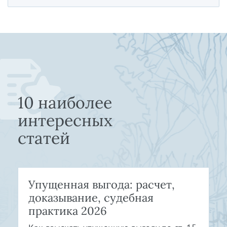
10 наиболее
интересных
статей
Упущенная выгода: расчет,
доказывание, судебная
практика 2026