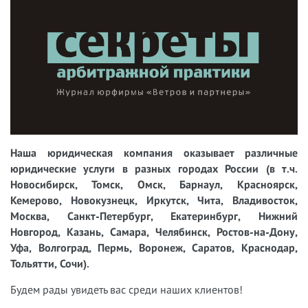
Наша юридическая компания оказывает различные
юридические услуги в разных городах России (в т.ч.
Новосибирск, Томск, Омск, Барнаул, Красноярск,
Кемерово, Новокузнецк, Иркутск, Чита, Владивосток,
Москва, Санкт-Петербург, Екатеринбург, Нижний
Новгород, Казань, Самара, Челябинск, Ростов-на-Дону,
Уфа, Волгоград, Пермь, Воронеж, Саратов, Краснодар,
Тольятти, Сочи).
Будем рады увидеть вас среди наших клиентов!