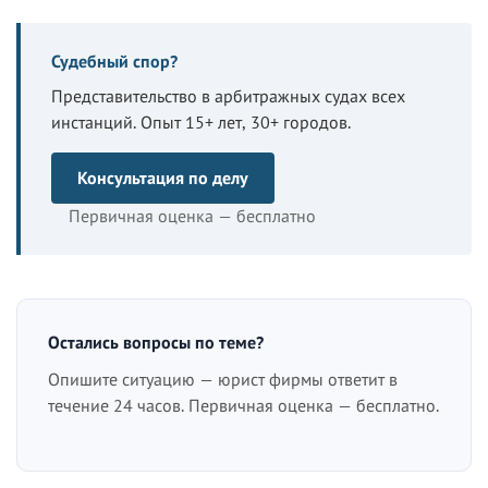
Судебный спор?
Представительство в арбитражных судах всех
инстанций. Опыт 15+ лет, 30+ городов.
Консультация по делу
Первичная оценка — бесплатно
Остались вопросы по теме?
Опишите ситуацию — юрист фирмы ответит в
течение 24 часов. Первичная оценка — бесплатно.