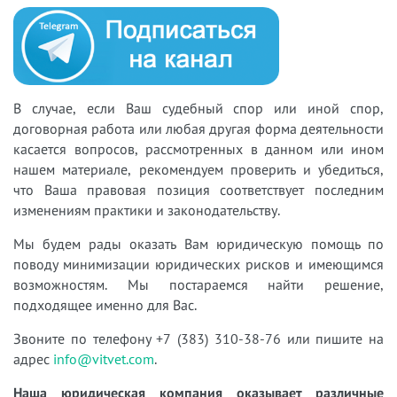
В случае, если Ваш судебный спор или иной спор,
договорная работа или любая другая форма деятельности
касается вопросов, рассмотренных в данном или ином
нашем материале, рекомендуем проверить и убедиться,
что Ваша правовая позиция соответствует последним
изменениям практики и законодательству.
Мы будем рады оказать Вам юридическую помощь по
поводу минимизации юридических рисков и имеющимся
возможностям. Мы постараемся найти решение,
подходящее именно для Вас.
Звоните по телефону +7 (383) 310-38-76 или пишите на
адрес
info@vitvet.com
.
Наша юридическая компания оказывает различные