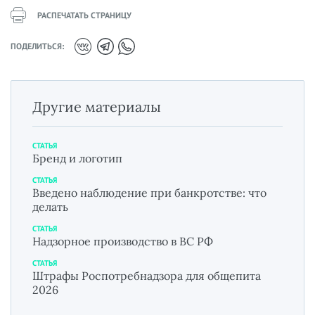
РАСПЕЧАТАТЬ СТРАНИЦУ
ПОДЕЛИТЬСЯ:
Другие материалы
СТАТЬЯ
Бренд и логотип
СТАТЬЯ
Введено наблюдение при банкротстве: что
делать
СТАТЬЯ
Надзорное производство в ВС РФ
СТАТЬЯ
Штрафы Роспотребнадзора для общепита
2026