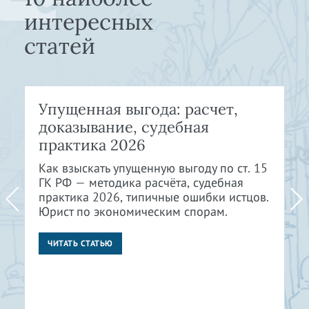
интересных
статей
Упущенная выгода: расчет,
доказывание, судебная
практика 2026
Как взыскать упущенную выгоду по ст. 15
ГК РФ — методика расчёта, судебная
практика 2026, типичные ошибки истцов.
Юрист по экономическим спорам.
ЧИТАТЬ СТАТЬЮ