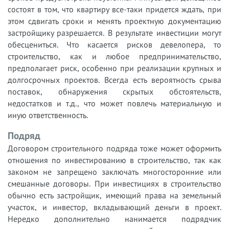
состоят в том, что квартиру все-таки придется ждать, при
этом сдвигать сроки и менять проектную документацию
застройщику разрешается. В результате инвестиции могут
обесцениться. Что касается рисков девелопера, то
строительство, как и любое предпринимательство,
предполагает риск, особенно при реализации крупных и
долгосрочных проектов. Всегда есть вероятность срыва
поставок, обнаружения скрытых обстоятельств,
недостатков и т.д., что может повлечь материальную и
иную ответственность.
Подряд
Договором строительного подряда тоже может оформить
отношения по инвестированию в строительство, так как
законом не запрещено заключать многосторонние или
смешанные договоры. При инвестициях в строительство
обычно есть застройщик, имеющий права на земельный
участок, и инвестор, вкладывающий деньги в проект.
Нередко дополнительно нанимается подрядчик