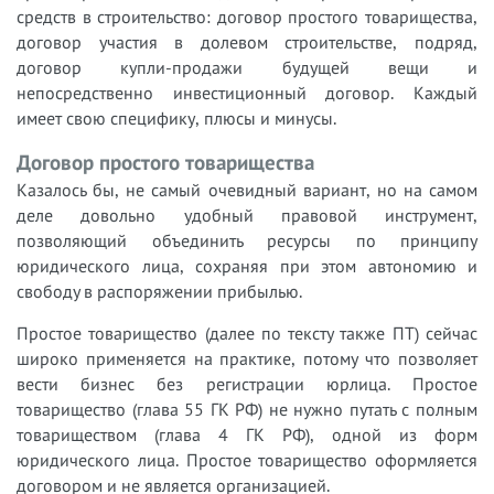
средств в строительство: договор простого товарищества,
договор участия в долевом строительстве, подряд,
договор купли-продажи будущей вещи и
непосредственно инвестиционный договор. Каждый
имеет свою специфику, плюсы и минусы.
Договор простого товарищества
Казалось бы, не самый очевидный вариант, но на самом
деле довольно удобный правовой инструмент,
позволяющий объединить ресурсы по принципу
юридического лица, сохраняя при этом автономию и
свободу в распоряжении прибылью.
Простое товарищество (далее по тексту также ПТ) сейчас
широко применяется на практике, потому что позволяет
вести бизнес без регистрации юрлица. Простое
товарищество (глава 55 ГК РФ) не нужно путать с полным
товариществом (глава 4 ГК РФ), одной из форм
юридического лица. Простое товарищество оформляется
договором и не является организацией.