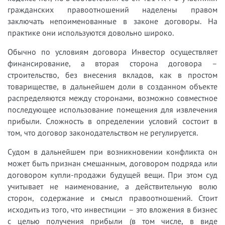
гражданских правоотношений наделены правом
заключать непоименованные в законе договоры. На
практике они используются довольно широко.
Обычно по условиям договора Инвестор осуществляет
финансирование, а вторая сторона договора –
строительство, без внесения вкладов, как в простом
товариществе, в дальнейшем доли в созданном объекте
распределяются между сторонами, возможно совместное
последующее использование помещения для извлечения
прибыли. Сложность в определении условий состоит в
том, что договор законодательством не регулируется.
Судом в дальнейшем при возникновении конфликта он
может быть признан смешанным, договором подряда или
договором купли-продажи будущей вещи. При этом суд
учитывает не наименование, а действительную волю
сторон, содержание и смысл правоотношений. Стоит
исходить из того, что инвестиции – это вложения в бизнес
с целью получения прибыли (в том числе, в виде