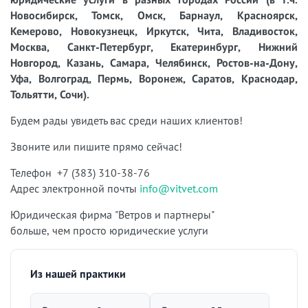
Новосибирск, Томск, Омск, Барнаул, Красноярск,
Кемерово, Новокузнецк, Иркутск, Чита, Владивосток,
Москва, Санкт-Петербург, Екатеринбург, Нижний
Новгород, Казань, Самара, Челябинск, Ростов-на-Дону,
Уфа, Волгоград, Пермь, Воронеж, Саратов, Краснодар,
Тольятти, Сочи).
Будем рады увидеть вас среди наших клиентов!
Звоните или пишите прямо сейчас!
Телефон +7 (383) 310-38-76
Адрес электронной почты
info@vitvet.com
Юридическая фирма "Ветров и партнеры"
больше, чем просто юридические услуги
Из нашей практики