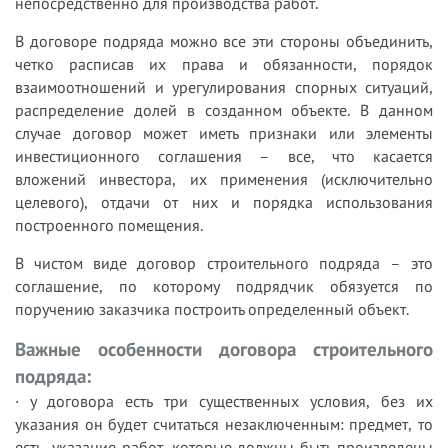
непосредственно для производства работ.
В договоре подряда можно все эти стороны объединить,
четко расписав их права и обязанности, порядок
взаимоотношений и урегулирования спорных ситуаций,
распределение долей в созданном объекте. В данном
случае договор может иметь признаки или элементы
инвестиционного соглашения – все, что касается
вложений инвестора, их применения (исключительно
целевого), отдачи от них и порядка использования
построенного помещения.
В чистом виде договор строительного подряда – это
соглашение, по которому подрядчик обязуется по
поручению заказчика построить определенный объект.
Важные особенности договора строительного
подряда:
· у договора есть три существенных условия, без их
указания он будет считаться незаключенным: предмет, то
есть, указание работ, которые должны быть произведены