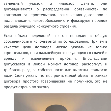
земельный участок, а инвестор деньги, они
договариваются о распределении обязанностей по
контролю за строительством, заключению договоров с
подрядчиками, налогообложению и фиксируют порядок
раздела будущего конкретного строения.
Если объект неделимый, то он попадает в общую
собственность и используется по согласованию. Причем в
качестве цели договора можно указать не только
строительство, но и дальнейшую эксплуатацию со сдачей в
аренду и извлечением прибыли. Впоследствии
допускается в любой момент договор расторгнуть и
требовать раздела собственности или выплаты стоимости
доли. Стоит учесть, что построить жилой объект в рамках
договора простого товарищества не получится, это не
предусмотрено по закону.