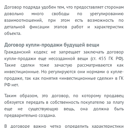
Договор подряда удобен тем, что предоставляет сторонам
довольно много свободы по урегулированию
взаимоотношений, при этом есть возможность по
детальной фиксации этапов работ и характеристик
объекта.
Договор купли-продажи будущей вещи
Гражданский кодекс не запрещает заключать договор
купли-продажи еще несозданной вещи (ст. 455 ГК РФ).
Такие сделки тоже зачастую рассматриваются как
инвестиционные. Но регулируются они нормами о купле-
продаже, так как понятия «инвестиционные сделки» в ГК
РФ нет.
Таким образом, это договор, по которому продавец
обязуется передать в собственность покупателю за плату
еще не существующую вещь, она должна быть
предварительно создана.
В договоре важно четко определить характеристики