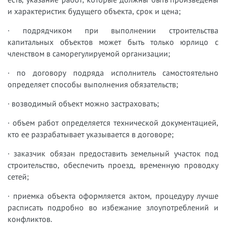
и характеристик будущего объекта, срок и цена;
· подрядчиком при выполнении строительства
капитальных объектов может быть только юрлицо с
членством в саморегулируемой организации;
· по договору подряда исполнитель самостоятельно
определяет способы выполнения обязательств;
· возводимый объект можно застраховать;
· объем работ определяется технической документацией,
кто ее разрабатывает указывается в договоре;
· заказчик обязан предоставить земельный участок под
строительство, обеспечить проезд, временную проводку
сетей;
· приемка объекта оформляется актом, процедуру лучше
расписать подробно во избежание злоупотреблений и
конфликтов.