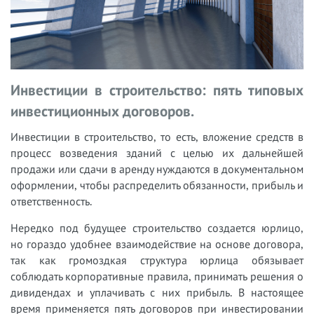
Инвестиции в строительство: пять типовых
инвестиционных договоров.
Инвестиции в строительство, то есть, вложение средств в
процесс возведения зданий с целью их дальнейшей
продажи или сдачи в аренду нуждаются в документальном
оформлении, чтобы распределить обязанности, прибыль и
ответственность.
Нередко под будущее строительство создается юрлицо,
но гораздо удобнее взаимодействие на основе договора,
так как громоздкая структура юрлица обязывает
соблюдать корпоративные правила, принимать решения о
дивидендах и уплачивать с них прибыль. В настоящее
время применяется пять договоров при инвестировании