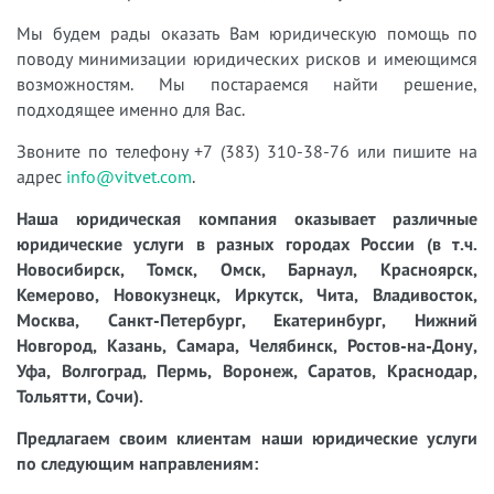
Мы будем рады оказать Вам юридическую помощь по
поводу минимизации юридических рисков и имеющимся
возможностям. Мы постараемся найти решение,
подходящее именно для Вас.
Звоните по телефону +7 (383) 310-38-76 или пишите на
адрес
info@vitvet.com
.
Наша юридическая компания оказывает различные
юридические услуги в разных городах России (в т.ч.
Новосибирск, Томск, Омск, Барнаул, Красноярск,
Кемерово, Новокузнецк, Иркутск, Чита, Владивосток,
Москва, Санкт-Петербург, Екатеринбург, Нижний
Новгород, Казань, Самара, Челябинск, Ростов-на-Дону,
Уфа, Волгоград, Пермь, Воронеж, Саратов, Краснодар,
Тольятти, Сочи).
Предлагаем своим клиентам наши юридические услуги
по следующим направлениям: