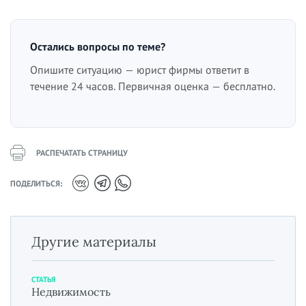
Остались вопросы по теме?
Опишите ситуацию — юрист фирмы ответит в
течение 24 часов. Первичная оценка — бесплатно.
РАСПЕЧАТАТЬ СТРАНИЦУ
ПОДЕЛИТЬСЯ:
Другие материалы
СТАТЬЯ
Недвижимость