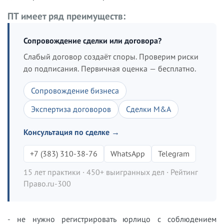
ПТ имеет ряд преимуществ:
Сопровождение сделки или договора?
Слабый договор создаёт споры. Проверим риски
до подписания. Первичная оценка — бесплатно.
Сопровождение бизнеса
Экспертиза договоров
Сделки M&A
Консультация по сделке →
+7 (383) 310-38-76
WhatsApp
Telegram
15 лет практики · 450+ выигранных дел · Рейтинг
Право.ru-300
- не нужно регистрировать юрлицо с соблюдением