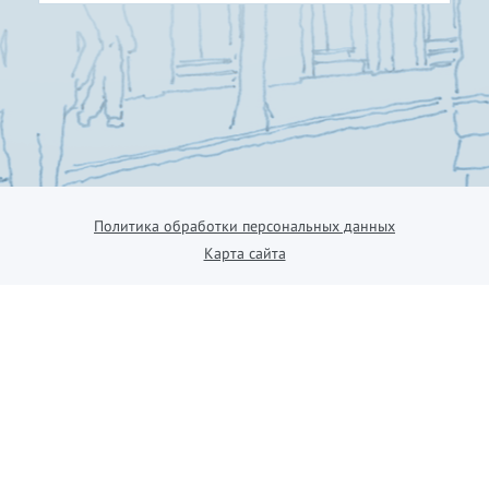
Политика обработки персональных данных
Карта сайта