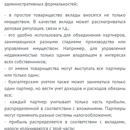
административных формальностей;
- в простое товарищество вклады вносятся не только
имуществом. В качестве вклада может рассматриваться
деловая репутация, связи и т.д.;
- его удобно использовать для объединения партнеров,
занимающихся разными стадиями производства или
управления имуществом. Например, для управления
недвижимостью только одним владельцем в интересах
всех собственников;
- от имени товарищества могут выступать все партнеры
или только один;
- бухгалтерским учетом также может заниматься только
один партнер, но вести учет доходов и расходов обязаны
все;
- каждый партнер учитывает только часть прибыли,
распределенной в соответствии с вложениями. Партнеры
могут применять разные системы налогообложения;
- прибыль распределяется в соответствии с вкладами,
налоги уплачиваются с этой части;