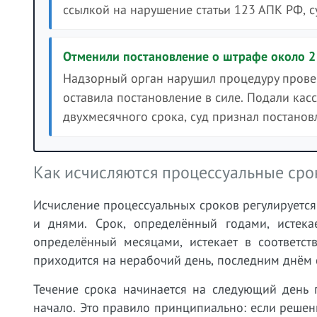
ссылкой на нарушение статьи 123 АПК РФ, с
Отменили постановление о штрафе около 2 
Надзорный орган нарушил процедуру прове
оставила постановление в силе. Подали кас
двухмесячного срока, суд признал постанов
Как исчисляются процессуальные сро
Исчисление процессуальных сроков регулируется
и днями. Срок, определённый годами, истека
определённый месяцами, истекает в соответст
приходится на нерабочий день, последним днём 
Течение срока начинается на следующий день 
начало. Это правило принципиально: если решен