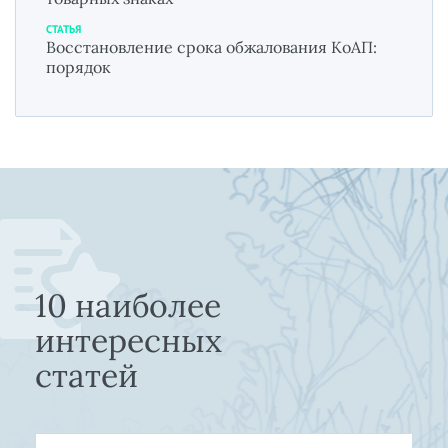
СТАТЬЯ
Восстановление срока обжалования КоАП:
порядок
10 наиболее
интересных
статей