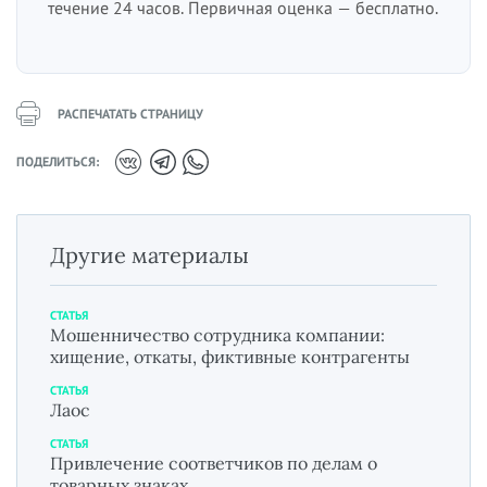
течение 24 часов. Первичная оценка — бесплатно.
РАСПЕЧАТАТЬ СТРАНИЦУ
ПОДЕЛИТЬСЯ:
Другие материалы
СТАТЬЯ
Мошенничество сотрудника компании:
хищение, откаты, фиктивные контрагенты
СТАТЬЯ
Лаос
СТАТЬЯ
Привлечение соответчиков по делам о
товарных знаках