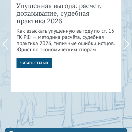
Упущенная выгода: расчет,
доказывание, судебная
практика 2026
Как взыскать упущенную выгоду по ст. 15
ГК РФ — методика расчёта, судебная
практика 2026, типичные ошибки истцов.
Юрист по экономическим спорам.
ЧИТАТЬ СТАТЬЮ