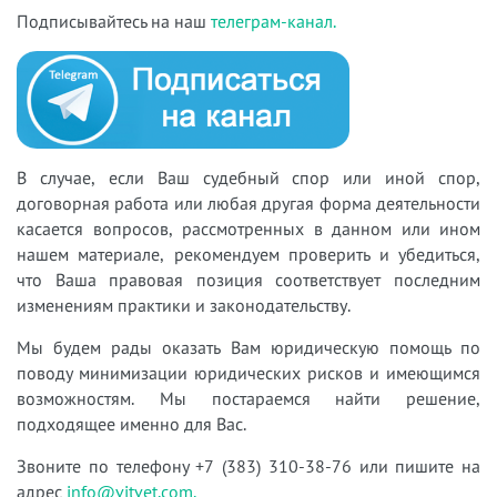
Подписывайтесь на наш
телеграм-канал.
В случае, если Ваш судебный спор или иной спор,
договорная работа или любая другая форма деятельности
касается вопросов, рассмотренных в данном или ином
нашем материале, рекомендуем проверить и убедиться,
что Ваша правовая позиция соответствует последним
изменениям практики и законодательству.
Мы будем рады оказать Вам юридическую помощь по
поводу минимизации юридических рисков и имеющимся
возможностям. Мы постараемся найти решение,
подходящее именно для Вас.
Звоните по телефону +7 (383) 310-38-76 или пишите на
адрес
info@vitvet.com.