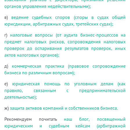
органов управления недействительными);
в)
ведение судебных споров (споры в судах общей
юрисдикции, арбитражных судах, третейских судах);
г)
налоговые вопросы (от аудита бизнес-процессов на
предмет налоговых рисков, сопровождения налоговых
проверок до оспаривания результатов проверок, иных
актов налоговых органов);
д)
коммерческая практика (правовое сопровождение
бизнеса по различным вопросам);
е)
юридическая помощь по уголовным делам (как
правило, связанным с предпринимательской
деятельностью);
ж)
защита активов компаний и собственников бизнеса.
Рекомендуем почитать
наш блог, посвященный
юридическим и судебным кейсам (арбитражной