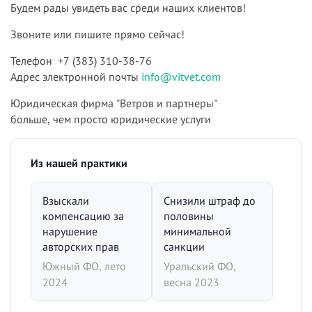
Будем рады увидеть вас среди наших клиентов!
Звоните или пишите прямо сейчас!
Телефон +7 (383) 310-38-76
Адрес электронной почты
info@vitvet.com
Юридическая фирма "Ветров и партнеры"
больше, чем просто юридические услуги
Из нашей практики
Взыскали
Снизили штраф до
компенсацию за
половины
нарушение
минимальной
авторских прав
санкции
Южный ФО, лето
Уральский ФО,
2024
весна 2023