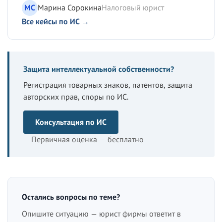
МС
Марина Сорокина
Налоговый юрист
Все кейсы по ИС →
Защита интеллектуальной собственности?
Регистрация товарных знаков, патентов, защита
авторских прав, споры по ИС.
Консультация по ИС
Первичная оценка — бесплатно
Остались вопросы по теме?
Опишите ситуацию — юрист фирмы ответит в