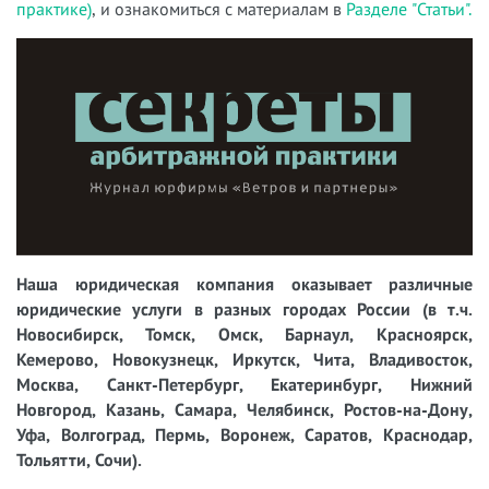
практике)
, и ознакомиться с материалам в
Разделе "Статьи".
Наша юридическая компания оказывает различные
юридические услуги в разных городах России (в т.ч.
Новосибирск, Томск, Омск, Барнаул, Красноярск,
Кемерово, Новокузнецк, Иркутск, Чита, Владивосток,
Москва, Санкт-Петербург, Екатеринбург, Нижний
Новгород, Казань, Самара, Челябинск, Ростов-на-Дону,
Уфа, Волгоград, Пермь, Воронеж, Саратов, Краснодар,
Тольятти, Сочи).