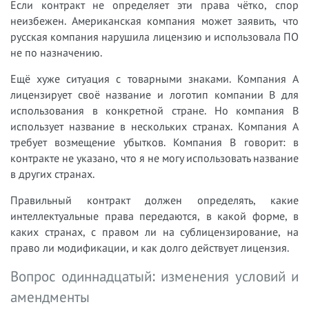
Если контракт не определяет эти права чётко, спор
неизбежен. Американская компания может заявить, что
русская компания нарушила лицензию и использовала ПО
не по назначению.
Ещё хуже ситуация с товарными знаками. Компания A
лицензирует своё название и логотип компании B для
использования в конкретной стране. Но компания B
использует название в нескольких странах. Компания A
требует возмещение убытков. Компания B говорит: в
контракте не указано, что я не могу использовать название
в других странах.
Правильный контракт должен определять, какие
интеллектуальные права передаются, в какой форме, в
каких странах, с правом ли на сублицензирование, на
право ли модификации, и как долго действует лицензия.
Вопрос одиннадцатый: изменения условий и
амендменты