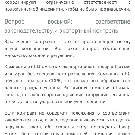
координируют ограничение ответственности с
положением об индемнити, чтобы не было противоречий.
Вопрос восьмой: соответствие
законодательству и экспортный контроль
Заключение контракта — это не просто вопрос между
двумя компаниями. Это также вопрос соответствия
множеству законов и регуляций.
Компания в США не может экспортировать товар в Россию
или Иран без специального разрешения. Компания в ЕС
обязана соблюдать GDPR, как только она обрабатывает
данные граждан Европы. Российская компания обязана
соблюдать закон о противодействии коррупции, если она
имеет дело с государственными учреждениями.
Если контракт не содержит положения о соответствии
законодательству, и впоследствии выясняется, что сделка
нарушила закон, обе стороны могут пострадать. Товар
может быть конфискован таможней, компания может