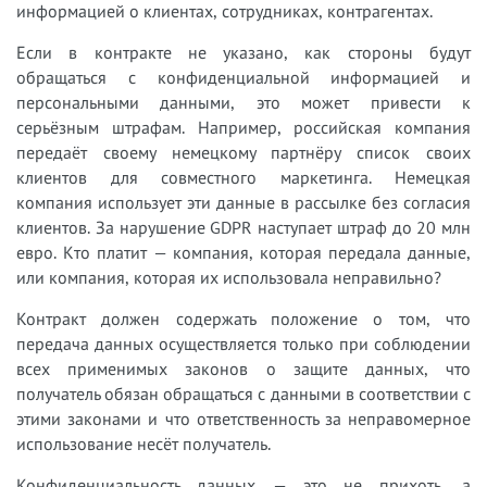
информацией о клиентах, сотрудниках, контрагентах.
Если в контракте не указано, как стороны будут
обращаться с конфиденциальной информацией и
персональными данными, это может привести к
серьёзным штрафам. Например, российская компания
передаёт своему немецкому партнёру список своих
клиентов для совместного маркетинга. Немецкая
компания использует эти данные в рассылке без согласия
клиентов. За нарушение GDPR наступает штраф до 20 млн
евро. Кто платит — компания, которая передала данные,
или компания, которая их использовала неправильно?
Контракт должен содержать положение о том, что
передача данных осуществляется только при соблюдении
всех применимых законов о защите данных, что
получатель обязан обращаться с данными в соответствии с
этими законами и что ответственность за неправомерное
использование несёт получатель.
Конфиденциальность данных — это не прихоть, а