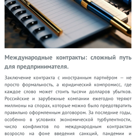
Международные контракты: сложный путь
для предпринимателя.
Заключение контракта с иностранным партнёром — не
просто формальность, а юридический компромисс, где
каждое слово может стоить тысячи долларов убытков.
Российские и зарубежные компании ежегодно теряют
миллионы на спорах, которые можно было предотвратить
правильно оформленным договором. За последние годы,
особенно в условиях экономической турбулентности,
число конфликтов по международным контрактам
возросло на фоне введения санкций, пандемии и