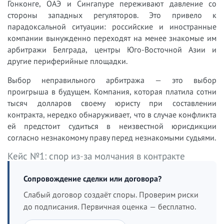
Гонконге, ОАЭ и Сингапуре переживают давление со
стороны западных регуляторов. Это привело к
парадоксальной ситуации: российские и иностранные
компании вынужденно переходят на менее знакомые им
арбитражи Белграда, центры Юго-Восточной Азии и
другие периферийные площадки.
Выбор неправильного арбитража — это выбор
проигрыша в будущем. Компания, которая платила сотни
тысяч долларов своему юристу при составлении
контракта, нередко обнаруживает, что в случае конфликта
ей предстоит судиться в неизвестной юрисдикции
согласно незнакомому праву перед незнакомыми судьями.
Кейс №1: спор из-за молчания в контракте
Сопровождение сделки или договора?
Слабый договор создаёт споры. Проверим риски
до подписания. Первичная оценка — бесплатно.