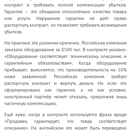
контракт и требовать полной компенсации убытков.
Гарантия — это обещание относительно качества товара
или услуги. Нарушение гарантии не даёт право
расторгнуть контракт, но позволяет требовать возмещение
убытков.
На практике это различие критично. Российская компания
заказала оборудование за $500 тыс. В контракте указано:
«Оборудование соответствует техническому описанию и
гарантийным обязательствам». Когда оборудование
прибывает, выясняется, что производительность на 10%
ниже заявленной. Российская компания требует
расторгнуть контракт и вернуть деньги. Но если это
сформулировано как гарантия, а не как условие,
иностранный партнёр может отказать, предложив лишь
частичную компенсацию.
Ещё хуже, когда в контракте используется фраза вроде
«Продавец гарантирует, что товар соответствует
описанию». На английском это может быть переведено