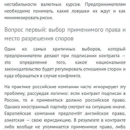
нестабильности валютных курсов. Предпринимателям
необходимо понимать, какие ловушки их ждут и как
минимизировать риски.
Вопрос первый: выбор применимого права и
место разрешения споров
Один из самых критичных выборов, который
предприниматели делают при подписании контракта —
это определение того, какое национальное
законодательство будет регулировать отношения сторон и
куда обращаться в случае конфликта.
На практике российские компании часто игнорируют эту
проблему, рассуждая логично: если контракт подписан в
России, то и применяться должно российское право.
Однако иностранный партнёр смотрит на ситуацию иначе.
Европейская компания предпочтёт английское право,
азиатская — свою юрисдикцию. В результате в контракте
либо вообще не упоминается применимое право, либо