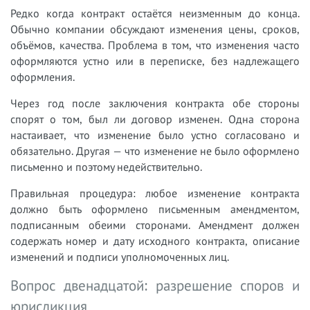
Редко когда контракт остаётся неизменным до конца.
Обычно компании обсуждают изменения цены, сроков,
объёмов, качества. Проблема в том, что изменения часто
оформляются устно или в переписке, без надлежащего
оформления.
Через год после заключения контракта обе стороны
спорят о том, был ли договор изменен. Одна сторона
настаивает, что изменение было устно согласовано и
обязательно. Другая — что изменение не было оформлено
письменно и поэтому недействительно.
Правильная процедура: любое изменение контракта
должно быть оформлено письменным амендментом,
подписанным обеими сторонами. Амендмент должен
содержать номер и дату исходного контракта, описание
изменений и подписи уполномоченных лиц.
Вопрос двенадцатой: разрешение споров и
юрисдикция