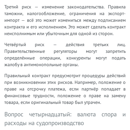
Третий риск — изменение законодательства. Правила
таможни, налогообложение, ограничения на экспорт-
импорт — всё это может измениться между подписанием
контракта и его исполнением. Это может сделать контракт
неисполнимым или убыточным для одной из сторон.
Четвёртый риск — действия третьих лиц.
Правительственные регуляторы могут запретить
определённые операции, конкуренты могут подать
жалобу в антимонопольные органы.
Правильный контракт предусмотрит процедуры действий
при возникновении этих рисков. Например, положение о
праве на отсрочку платежа, если партнёр попадает в
финансовые трудности, положение о праве на замену
товара, если оригинальный товар был утрачен.
Вопрос четырнадцатый: валюта спора и
расходы на судопроизводство