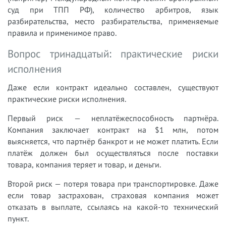
суд при ТПП РФ), количество арбитров, язык
разбирательства, место разбирательства, применяемые
правила и применимое право.
Вопрос тринадцатый: практические риски
исполнения
Даже если контракт идеально составлен, существуют
практические риски исполнения.
Первый риск — неплатёжеспособность партнёра.
Компания заключает контракт на $1 млн, потом
выясняется, что партнёр банкрот и не может платить. Если
платёж должен был осуществляться после поставки
товара, компания теряет и товар, и деньги.
Второй риск — потеря товара при транспортировке. Даже
если товар застрахован, страховая компания может
отказать в выплате, ссылаясь на какой-то технический
пункт.