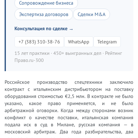
Сопровождение бизнеса
Экспертиза договоров
Сделки M&A
Консультация по сделке →
+7 (383) 310-38-76
WhatsApp
Telegram
15 лет практики · 450+ выигранных дел · Рейтинг
Право.ru-300
Российское производство спецтехники заключило
контракт с итальянским дистрибьютором на поставку
оборудования стоимостью €2,5 млн. В контракте не было
указано, какое право применяется, и не было
арбитражной оговорки. Когда между сторонами возник
конфликт о качестве поставки, итальянская компания
подала иск в суд в Милане, русская компания — в
московский арбитраж. Два года разбирательства, два