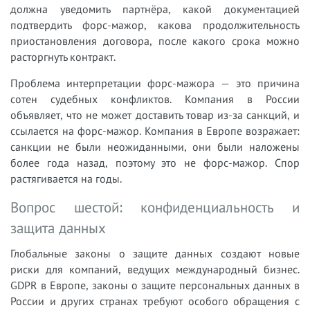
должна уведомить партнёра, какой документацией
подтвердить форс-мажор, какова продолжительность
приостановления договора, после какого срока можно
расторгнуть контракт.
Проблема интерпретации форс-мажора — это причина
сотен судебных конфликтов. Компания в России
объявляет, что не может доставить товар из-за санкций, и
ссылается на форс-мажор. Компания в Европе возражает:
санкции не были неожиданными, они были наложены
более года назад, поэтому это не форс-мажор. Спор
растягивается на годы.
Вопрос шестой: конфиденциальность и
защита данных
Глобальные законы о защите данных создают новые
риски для компаний, ведущих международный бизнес.
GDPR в Европе, законы о защите персональных данных в
России и других странах требуют особого обращения с