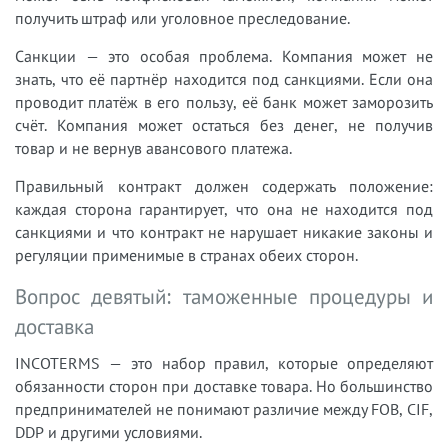
получить штраф или уголовное преследование.
Санкции — это особая проблема. Компания может не
знать, что её партнёр находится под санкциями. Если она
проводит платёж в его пользу, её банк может заморозить
счёт. Компания может остаться без денег, не получив
товар и не вернув авансового платежа.
Правильный контракт должен содержать положение:
каждая сторона гарантирует, что она не находится под
санкциями и что контракт не нарушает никакие законы и
регуляции применимые в странах обеих сторон.
Вопрос девятый: таможенные процедуры и
доставка
INCOTERMS — это набор правил, которые определяют
обязанности сторон при доставке товара. Но большинство
предпринимателей не понимают различие между FOB, CIF,
DDP и другими условиями.