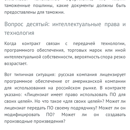
таможенные пошлины, какие документы должны быть
предоставлены для таможни.
Вопрос десятый: интеллектуальные права и
технология
Когда контракт связан с передачей технологии,
программного обеспечения, торговых марок или иной
интеллектуальной собственности, вероятность спора резко
возрастает.
Вот типичная ситуация: русская компания лицензирует
программное обеспечение от американской компании
для использования на российском рынке. В контракте
указано: «Лицензиат имеет право использовать ПО для
своих целей». Но что такое «для своих целей»? Может ли
лицензиат передать ПО своему подрядчику? Может ли он
модифицировать ПО? Может ли он создавать
производные произведения?