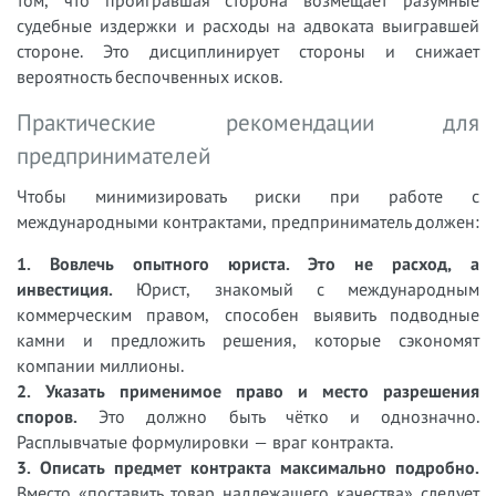
судебные издержки и расходы на адвоката выигравшей
стороне. Это дисциплинирует стороны и снижает
вероятность беспочвенных исков.
Практические рекомендации для
предпринимателей
Чтобы минимизировать риски при работе с
международными контрактами, предприниматель должен:
1. Вовлечь опытного юриста. Это не расход, а
инвестиция.
Юрист, знакомый с международным
коммерческим правом, способен выявить подводные
камни и предложить решения, которые сэкономят
компании миллионы.
2. Указать применимое право и место разрешения
споров.
Это должно быть чётко и однозначно.
Расплывчатые формулировки — враг контракта.
3. Описать предмет контракта максимально подробно.
Вместо «поставить товар надлежащего качества» следует