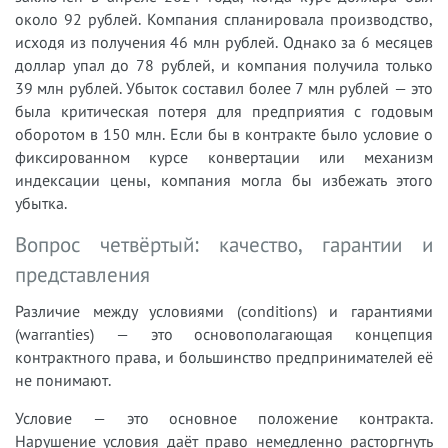
около 92 рублей. Компания спланировала производство,
исходя из получения 46 млн рублей. Однако за 6 месяцев
доллар упал до 78 рублей, и компания получила только
39 млн рублей. Убыток составил более 7 млн рублей — это
была критическая потеря для предприятия с годовым
оборотом в 150 млн. Если бы в контракте было условие о
фиксированном курсе конвертации или механизм
индексации цены, компания могла бы избежать этого
убытка.
Вопрос четвёртый: качество, гарантии и
представления
Различие между условиями (conditions) и гарантиями
(warranties) — это основополагающая концепция
контрактного права, и большинство предпринимателей её
не понимают.
Условие — это основное положение контракта.
Нарушение условия даёт право немедленно расторгнуть