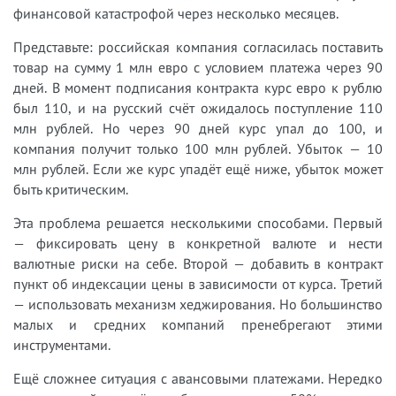
финансовой катастрофой через несколько месяцев.
Представьте: российская компания согласилась поставить
товар на сумму 1 млн евро с условием платежа через 90
дней. В момент подписания контракта курс евро к рублю
был 110, и на русский счёт ожидалось поступление 110
млн рублей. Но через 90 дней курс упал до 100, и
компания получит только 100 млн рублей. Убыток — 10
млн рублей. Если же курс упадёт ещё ниже, убыток может
быть критическим.
Эта проблема решается несколькими способами. Первый
— фиксировать цену в конкретной валюте и нести
валютные риски на себе. Второй — добавить в контракт
пункт об индексации цены в зависимости от курса. Третий
— использовать механизм хеджирования. Но большинство
малых и средних компаний пренебрегают этими
инструментами.
Ещё сложнее ситуация с авансовыми платежами. Нередко