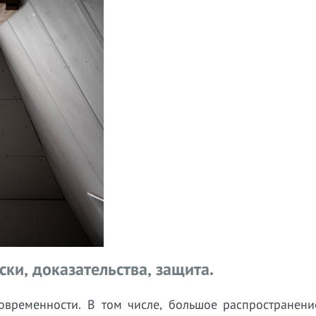
ки, доказательства, защита.
временности. В том числе, большое распространени