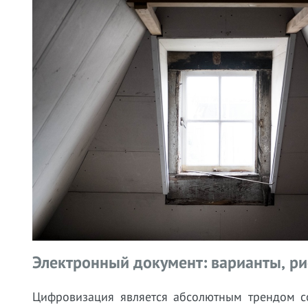
Электронный документ: варианты, рис
Цифровизация является абсолютным трендом со