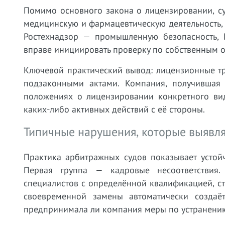
Помимо основного закона о лицензировании, су
медицинскую и фармацевтическую деятельность,
Ростехнадзор — промышленную безопасность, 
вправе инициировать проверку по собственным 
Ключевой практический вывод: лицензионные тр
подзаконными актами. Компания, получившая
положениях о лицензировании конкретного вид
каких-либо активных действий с её стороны.
Типичные нарушения, которые выявля
Практика арбитражных судов показывает устой
Первая группа — кадровые несоответствия.
специалистов с определённой квалификацией, с
своевременной замены автоматически создаё
предпринимала ли компания меры по устранению 