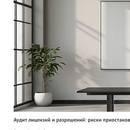
Аудит лицензий и разрешений: риски приостано