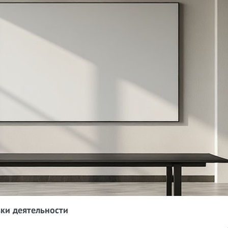
вки деятельности