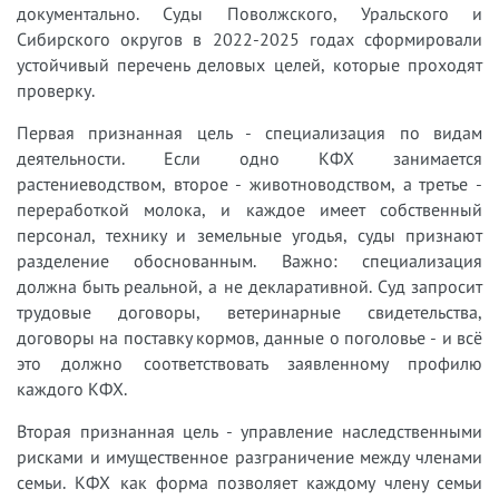
документально. Суды Поволжского, Уральского и
Сибирского округов в 2022-2025 годах сформировали
устойчивый перечень деловых целей, которые проходят
проверку.
Первая признанная цель - специализация по видам
деятельности. Если одно КФХ занимается
растениеводством, второе - животноводством, а третье -
переработкой молока, и каждое имеет собственный
персонал, технику и земельные угодья, суды признают
разделение обоснованным. Важно: специализация
должна быть реальной, а не декларативной. Суд запросит
трудовые договоры, ветеринарные свидетельства,
договоры на поставку кормов, данные о поголовье - и всё
это должно соответствовать заявленному профилю
каждого КФХ.
Вторая признанная цель - управление наследственными
рисками и имущественное разграничение между членами
семьи. КФХ как форма позволяет каждому члену семьи