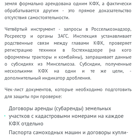
земля формально арендована одним КФХ, а фактически
обрабатывается другим - это прямое доказательство
отсутствия самостоятельности.
Четвёртый инструмент - запросы в Россельхознадзор,
Росреестр и органы ЗАГС. Инспекция устанавливает
родственные связи между главами КФХ, проверяет
регистрацию техники в Гостехнадзоре (на кого
оформлены тракторы и комбайны), запрашивает данные
о субсидиях из Минсельхоза. Субсидии, полученные
несколькими КФХ на одни и те же цели, -
дополнительный индикатор дробления.
Чек-лист документов, которые необходимо подготовить
для защиты при проверке:
Договоры аренды (субаренды) земельных
участков с кадастровыми номерами на каждое
КФХ отдельно
Паспорта самоходных машин и договоры купли-