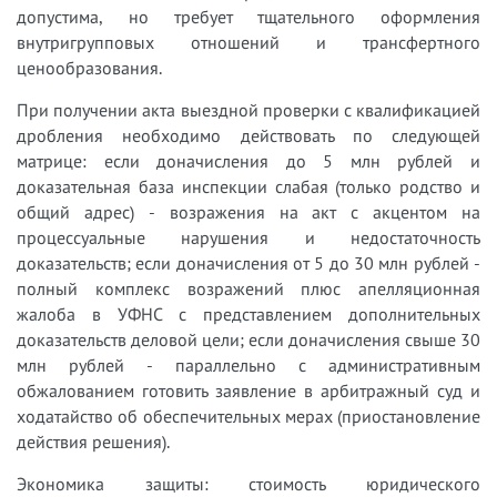
допустима, но требует тщательного оформления
внутригрупповых отношений и трансфертного
ценообразования.
При получении акта выездной проверки с квалификацией
дробления необходимо действовать по следующей
матрице: если доначисления до 5 млн рублей и
доказательная база инспекции слабая (только родство и
общий адрес) - возражения на акт с акцентом на
процессуальные нарушения и недостаточность
доказательств; если доначисления от 5 до 30 млн рублей -
полный комплекс возражений плюс апелляционная
жалоба в УФНС с представлением дополнительных
доказательств деловой цели; если доначисления свыше 30
млн рублей - параллельно с административным
обжалованием готовить заявление в арбитражный суд и
ходатайство об обеспечительных мерах (приостановление
действия решения).
Экономика защиты: стоимость юридического