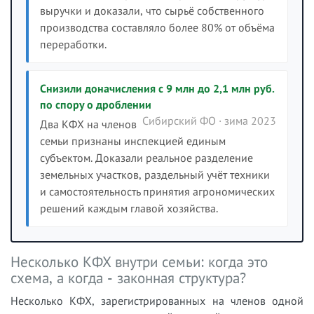
выручки и доказали, что сырьё собственного
производства составляло более 80% от объёма
переработки.
Снизили доначисления с 9 млн до 2,1 млн руб.
по спору о дроблении
Сибирский ФО · зима 2023
Два КФХ на членов
семьи признаны инспекцией единым
субъектом. Доказали реальное разделение
земельных участков, раздельный учёт техники
и самостоятельность принятия агрономических
решений каждым главой хозяйства.
Несколько КФХ внутри семьи: когда это
схема, а когда - законная структура?
Несколько КФХ, зарегистрированных на членов одной