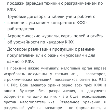
продажи (аренды) техники с разграничением по
КФХ
Трудовые договоры и табели учёта рабочего
времени с указанием конкретного КФХ-
работодателя
Агрономические журналы, карты полей и отчёты
об урожайности по каждому КФХ
Договоры реализации продукции с разными
покупателями или с разными условиями для
каждого КФХ
На практике важно учитывать: налоговый орган вправе
истребовать документы у третьих лиц - элеваторов,
агрохимических компаний, поставщиков семян (ст. 93.1
НК РФ). Если элеватор хранит зерно всех трёх КФХ в
одном бункере без разграничения, а документы
оформлены на одно из них - это будет использовано
против налогоплательщика. Раздельное хранение и
раздельный учёт на элеваторе - не формальность, а