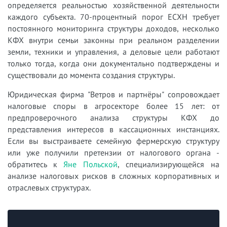
определяется реальностью хозяйственной деятельности
каждого субъекта. 70-процентный порог ЕСХН требует
постоянного мониторинга структуры доходов, несколько
КФХ внутри семьи законны при реальном разделении
земли, техники и управления, а деловые цели работают
только тогда, когда они документально подтверждены и
существовали до момента создания структуры.
Юридическая фирма "Ветров и партнёры" сопровождает
налоговые споры в агросекторе более 15 лет: от
предпроверочного анализа структуры КФХ до
представления интересов в кассационных инстанциях.
Если вы выстраиваете семейную фермерскую структуру
или уже получили претензии от налогового органа -
обратитесь к
Яне Польской
, специализирующейся на
анализе налоговых рисков в сложных корпоративных и
отраслевых структурах.