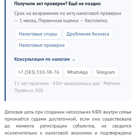
Получили акт проверки? Ещё не поздно
Срок на возражения по акту налоговой проверки
— 1 месяц. Первичная оценка — бесплатно.
Налоговые споры
Дробление бизнеса
Налоговые проверки
Консультация по налогам →
+7 (383) 310-38-76
WhatsApp
Telegram
15 лет практики · 450+ выигранных дел · Рейтинг
Право.ru-300
Деловая цель при создании нескольких КФХ внутри семьи
признаётся судами достаточной, если она существовала
до момента регистрации субъектов, не сводится
исключительно к налоговой экономии и подтверждена