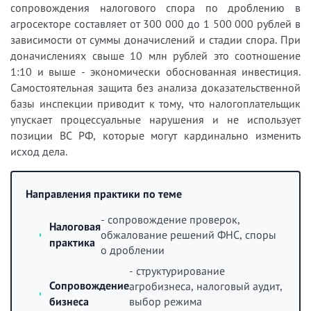
сопровождения налогового спора по дроблению в
агросекторе составляет от 300 000 до 1 500 000 рублей в
зависимости от суммы доначислений и стадии спора. При
доначислениях свыше 10 млн рублей это соотношение
1:10 и выше - экономически обоснованная инвестиция.
Самостоятельная защита без анализа доказательственной
базы инспекции приводит к тому, что налогоплательщик
упускает процессуальные нарушения и не использует
позиции ВС РФ, которые могут кардинально изменить
исход дела.
Направления практики по теме
- сопровождение проверок,
Налоговая
обжалование решений ФНС, споры
практика
о дроблении
- структурирование
Сопровождение
агробизнеса, налоговый аудит,
бизнеса
выбор режима