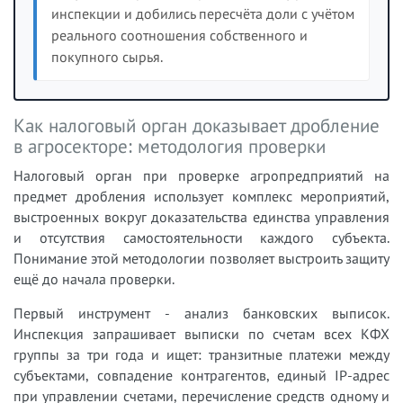
инспекции и добились пересчёта доли с учётом
реального соотношения собственного и
покупного сырья.
Как налоговый орган доказывает дробление
в агросекторе: методология проверки
Налоговый орган при проверке агропредприятий на
предмет дробления использует комплекс мероприятий,
выстроенных вокруг доказательства единства управления
и отсутствия самостоятельности каждого субъекта.
Понимание этой методологии позволяет выстроить защиту
ещё до начала проверки.
Первый инструмент - анализ банковских выписок.
Инспекция запрашивает выписки по счетам всех КФХ
группы за три года и ищет: транзитные платежи между
субъектами, совпадение контрагентов, единый IP-адрес
при управлении счетами, перечисление средств одному и