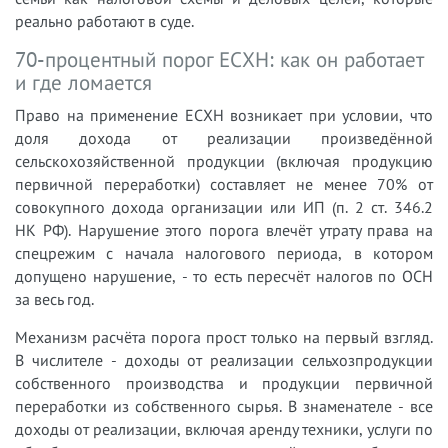
реально работают в суде.
70-процентный порог ЕСХН: как он работает
и где ломается
Право на применение ЕСХН возникает при условии, что
доля дохода от реализации произведённой
сельскохозяйственной продукции (включая продукцию
первичной переработки) составляет не менее 70% от
совокупного дохода организации или ИП (п. 2 ст. 346.2
НК РФ). Нарушение этого порога влечёт утрату права на
спецрежим с начала налогового периода, в котором
допущено нарушение, - то есть пересчёт налогов по ОСН
за весь год.
Механизм расчёта порога прост только на первый взгляд.
В числителе - доходы от реализации сельхозпродукции
собственного производства и продукции первичной
переработки из собственного сырья. В знаменателе - все
доходы от реализации, включая аренду техники, услуги по