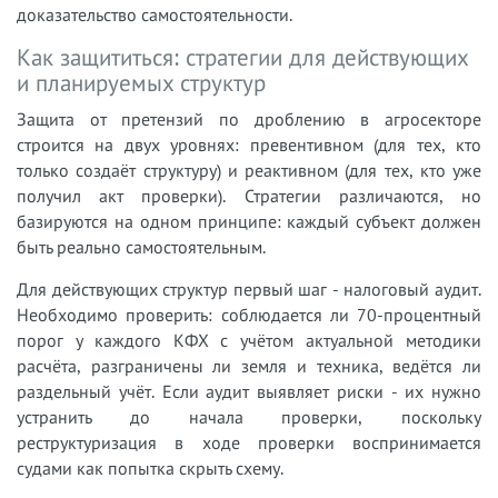
доказательство самостоятельности.
Как защититься: стратегии для действующих
и планируемых структур
Защита от претензий по дроблению в агросекторе
строится на двух уровнях: превентивном (для тех, кто
только создаёт структуру) и реактивном (для тех, кто уже
получил акт проверки). Стратегии различаются, но
базируются на одном принципе: каждый субъект должен
быть реально самостоятельным.
Для действующих структур первый шаг - налоговый аудит.
Необходимо проверить: соблюдается ли 70-процентный
порог у каждого КФХ с учётом актуальной методики
расчёта, разграничены ли земля и техника, ведётся ли
раздельный учёт. Если аудит выявляет риски - их нужно
устранить до начала проверки, поскольку
реструктуризация в ходе проверки воспринимается
судами как попытка скрыть схему.