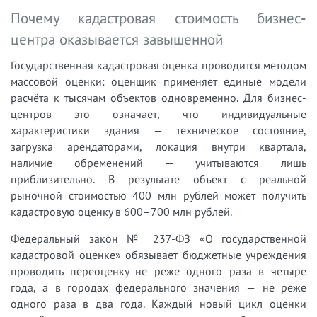
Почему кадастровая стоимость бизнес-
центра оказывается завышенной
Государственная кадастровая оценка проводится методом
массовой оценки: оценщик применяет единые модели
расчёта к тысячам объектов одновременно. Для бизнес-
центров это означает, что индивидуальные
характеристики здания — техническое состояние,
загрузка арендаторами, локация внутри квартала,
наличие обременений — учитываются лишь
приблизительно. В результате объект с реальной
рыночной стоимостью 400 млн рублей может получить
кадастровую оценку в 600–700 млн рублей.
Федеральный закон № 237-ФЗ «О государственной
кадастровой оценке» обязывает бюджетные учреждения
проводить переоценку не реже одного раза в четыре
года, а в городах федерального значения — не реже
одного раза в два года. Каждый новый цикл оценки