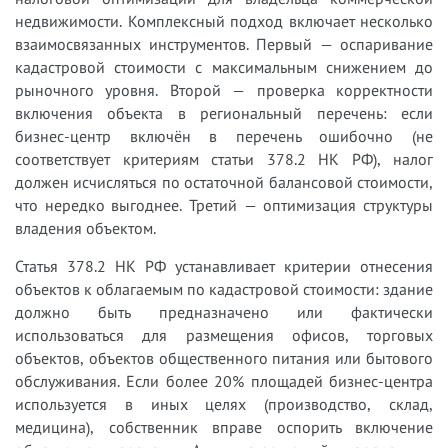
недвижимости. Комплексный подход включает несколько
взаимосвязанных инструментов. Первый — оспаривание
кадастровой стоимости с максимальным снижением до
рыночного уровня. Второй — проверка корректности
включения объекта в региональный перечень: если
бизнес-центр включён в перечень ошибочно (не
соответствует критериям статьи 378.2 НК РФ), налог
должен исчисляться по остаточной балансовой стоимости,
что нередко выгоднее. Третий — оптимизация структуры
владения объектом.
Статья 378.2 НК РФ устанавливает критерии отнесения
объектов к облагаемым по кадастровой стоимости: здание
должно быть предназначено или фактически
использоваться для размещения офисов, торговых
объектов, объектов общественного питания или бытового
обслуживания. Если более 20% площадей бизнес-центра
используется в иных целях (производство, склад,
медицина), собственник вправе оспорить включение