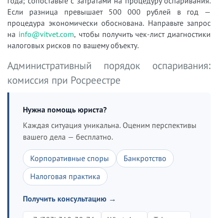
года; сопоставьте с затратами на процедуру оспаривания.
Если разница превышает 500 000 рублей в год —
процедура экономически обоснована. Направьте запрос
на
info@vitvet.com
, чтобы получить чек-лист диагностики
налоговых рисков по вашему объекту.
Административный порядок оспаривания:
комиссия при Росреестре
Нужна помощь юриста?
Каждая ситуация уникальна. Оценим перспективы
вашего дела — бесплатно.
Корпоративные споры
Банкротство
Налоговая практика
Получить консультацию →