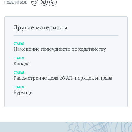
ПОДЕЛИТЬСЯ:
Другие материалы
СТАТЬЯ
Изменение подсудности по ходатайству
СТАТЬЯ
Канада
СТАТЬЯ
Рассмотрение дела об АП: порядок и права
СТАТЬЯ
Бурунди