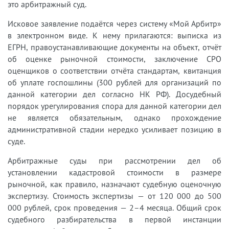
это арбитражный суд.
Исковое заявление подаётся через систему «Мой Арбитр»
в электронном виде. К нему прилагаются: выписка из
ЕГРН, правоустанавливающие документы на объект, отчёт
об оценке рыночной стоимости, заключение СРО
оценщиков о соответствии отчёта стандартам, квитанция
об уплате госпошлины (300 рублей для организаций по
данной категории дел согласно НК РФ). Досудебный
порядок урегулирования спора для данной категории дел
не является обязательным, однако прохождение
административной стадии нередко усиливает позицию в
суде.
Арбитражные суды при рассмотрении дел об
установлении кадастровой стоимости в размере
рыночной, как правило, назначают судебную оценочную
экспертизу. Стоимость экспертизы — от 120 000 до 500
000 рублей, срок проведения — 2–4 месяца. Общий срок
судебного разбирательства в первой инстанции