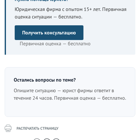
Юридическая фирма с опытом 15+ лет. Первичная
оценка ситуации — бесплатно.
Получить консультацию
Первичная оценка — бесплатно
Остались вопросы по теме?
Опишите ситуацию — юрист фирмы ответит в
течение 24 часов. Первичная оценка — бесплатно.
РАСПЕЧАТАТЬ СТРАНИЦУ