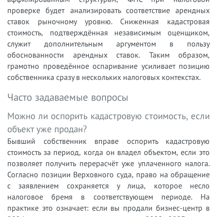
проверке будет анализировать соответствие арендных
ставок рыночному уровню. Сниженная кадастровая
стоимость, подтверждённая независимым оценщиком,
служит дополнительным аргументом в пользу
обоснованности арендных ставок. Таким образом,
грамотно проведённое оспаривание усиливает позицию
собственника сразу в нескольких налоговых контекстах.
Часто задаваемые вопросы
Можно ли оспорить кадастровую стоимость, если
объект уже продан?
Бывший собственник вправе оспорить кадастровую
стоимость за период, когда он владел объектом, если это
позволяет получить перерасчёт уже уплаченного налога.
Согласно позиции Верховного суда, право на обращение
с заявлением сохраняется у лица, которое несло
налоговое бремя в соответствующем периоде. На
практике это означает: если вы продали бизнес-центр в