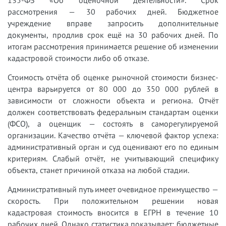
рассмотрения — 30 рабочих дней. Бюджетное
учреждение вправе запросить дополнительные
документы, продлив срок ещё на 30 рабочих дней. По
итогам рассмотрения принимается решение об изменении
кадастровой стоимости либо об отказе.
Стоимость отчёта об оценке рыночной стоимости бизнес-
центра варьируется от 80 000 до 350 000 рублей в
зависимости от сложности объекта и региона. Отчёт
должен соответствовать федеральным стандартам оценки
(ФСО), а оценщик — состоять в саморегулируемой
организации. Качество отчёта — ключевой фактор успеха:
административный орган и суд оценивают его по единым
критериям. Слабый отчёт, не учитывающий специфику
объекта, станет причиной отказа на любой стадии.
Административный путь имеет очевидное преимущество —
скорость. При положительном решении новая
кадастровая стоимость вносится в ЕГРН в течение 10
рабочих дней. Однако статистика показывает: бюджетные