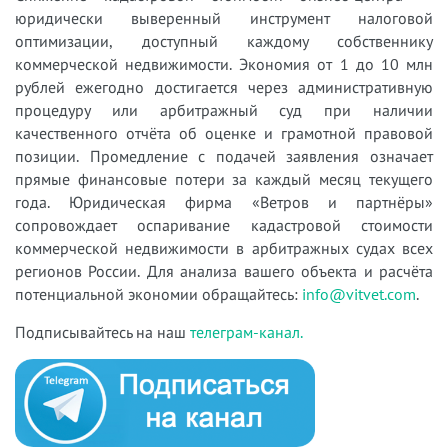
юридически выверенный инструмент налоговой
оптимизации, доступный каждому собственнику
коммерческой недвижимости. Экономия от 1 до 10 млн
рублей ежегодно достигается через административную
процедуру или арбитражный суд при наличии
качественного отчёта об оценке и грамотной правовой
позиции. Промедление с подачей заявления означает
прямые финансовые потери за каждый месяц текущего
года. Юридическая фирма «Ветров и партнёры»
сопровождает оспаривание кадастровой стоимости
коммерческой недвижимости в арбитражных судах всех
регионов России. Для анализа вашего объекта и расчёта
потенциальной экономии обращайтесь:
info@vitvet.com
.
Подписывайтесь на наш
телеграм-канал.