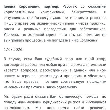
Галина Короткевич, партнер.
Работаю со сложными
корпоративными конфликтами, банкротствами и
ситуациями, где бизнесу нужно не мнение, а решение.
Пишу о праве без академической пыли - через практику,
риски и реальные последствия для собственников.
Уверена, что хороший юрист - это тот, кто помогает не
выигрывать процессы, а не попадать в них. Согласны?
17.03.2026
В случае, если Ваш судебный спор или иной спор,
договорная работа или любая другая форма деятельности
касается вопросов, рассмотренных в данной или ином
нашем материале, рекомендуем проверить и убедиться,
что Ваша правовая позиция соответствует последним
изменениям практики и законодательству.
Мы будем рады оказать Вам юридическую помощь по
поводу минимизации юридических рисков и имеющимся
возможностям. Мы постараемся найти решение,