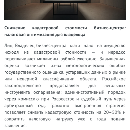
Снижение кадастровой стоимости бизнес-центра:
налоговая оптимизация для владельца
Лид. Владелец бизнес-центра платит налог на имущество
исходя из кадастровой стоимости — и нередко
переплачивает миллионы рублей ежегодно. Завышенная
оценка возникает из-за методологических ошибок
государственного оценщика, устаревших данных о рынке
или неверной классификации объекта. Российское
законодательство предоставляет два легальных
инструмента оспаривания: административный порядок
через комиссию при Росреестре и судебный путь через
арбитражный суд. Грамотно выстроенная стратегия
позволяет снизить кадастровую стоимость на 20–50% и
сократить налоговую нагрузку уже с года подачи
заявления.