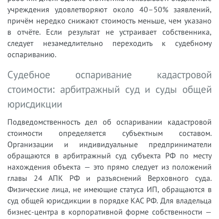
учреждения удовлетворяют около 40–50% заявлений,
причём нередко снижают стоимость меньше, чем указано
в отчёте. Если результат не устраивает собственника,
следует незамедлительно переходить к судебному
оспариванию.
Судебное оспаривание кадастровой
стоимости: арбитражный суд и суды общей
юрисдикции
Подведомственность дел об оспаривании кадастровой
стоимости определяется субъектным составом.
Организации и индивидуальные предприниматели
обращаются в арбитражный суд субъекта РФ по месту
нахождения объекта — это прямо следует из положений
главы 24 АПК РФ и разъяснений Верховного суда.
Физические лица, не имеющие статуса ИП, обращаются в
суд общей юрисдикции в порядке КАС РФ. Для владельца
бизнес-центра в корпоративной форме собственности —