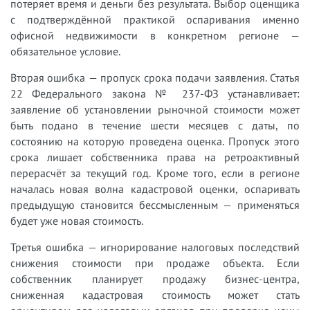
потеряет время и деньги без результата. Выбор оценщика
с подтверждённой практикой оспаривания именно
офисной недвижимости в конкретном регионе —
обязательное условие.
Вторая ошибка — пропуск срока подачи заявления. Статья
22 Федерального закона № 237-ФЗ устанавливает:
заявление об установлении рыночной стоимости может
быть подано в течение шести месяцев с даты, по
состоянию на которую проведена оценка. Пропуск этого
срока лишает собственника права на ретроактивный
перерасчёт за текущий год. Кроме того, если в регионе
началась новая волна кадастровой оценки, оспаривать
предыдущую становится бессмысленным — применяться
будет уже новая стоимость.
Третья ошибка — игнорирование налоговых последствий
снижения стоимости при продаже объекта. Если
собственник планирует продажу бизнес-центра,
сниженная кадастровая стоимость может стать