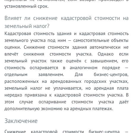
установленный срок.
Влияет ли снижение кадастровой стоимости на
земельный налог?
Кадастровая стоимость здания и кадастровая стоимость
земельного участка под ним — самостоятельные объекты
оценки. Снижение стоимости здания автоматически не
влечёт снижения стоимости участка. Однако если
земельный участок также оценён с завышением, его
стоимость оспаривается в аналогичном порядке —
отдельным заявлением. Для бизнес-центров,
расположенных на арендованных городских участках,
земельный налог не уплачивается, но арендная плата
нередко привязана к кадастровой стоимости участка. В
этом случае оспаривание стоимости участка даёт
дополнительную экономию на арендных платежах.
Заключение
Снижение кадастровой стоимости бизнес-центра —