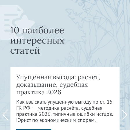
10 наиболее
интересных
статей
Упущенная выгода: расчет,
доказывание, судебная
практика 2026
Как взыскать упущенную выгоду по ст. 15
ГК РФ — методика расчёта, судебная
практика 2026, типичные ошибки истцов.
Юрист по экономическим спорам.