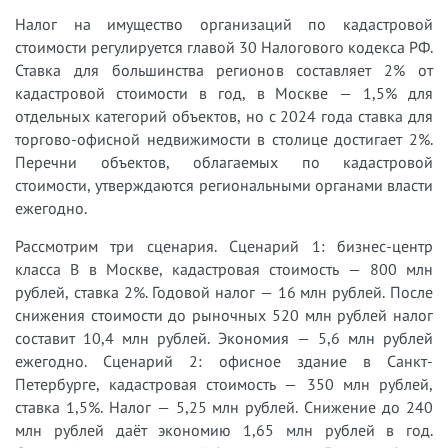
Налог на имущество организаций по кадастровой
стоимости регулируется главой 30 Налогового кодекса РФ.
Ставка для большинства регионов составляет 2% от
кадастровой стоимости в год, в Москве — 1,5% для
отдельных категорий объектов, но с 2024 года ставка для
торгово-офисной недвижимости в столице достигает 2%.
Перечни объектов, облагаемых по кадастровой
стоимости, утверждаются региональными органами власти
ежегодно.
Рассмотрим три сценария. Сценарий 1: бизнес-центр
класса B в Москве, кадастровая стоимость — 800 млн
рублей, ставка 2%. Годовой налог — 16 млн рублей. После
снижения стоимости до рыночных 520 млн рублей налог
составит 10,4 млн рублей. Экономия — 5,6 млн рублей
ежегодно. Сценарий 2: офисное здание в Санкт-
Петербурге, кадастровая стоимость — 350 млн рублей,
ставка 1,5%. Налог — 5,25 млн рублей. Снижение до 240
млн рублей даёт экономию 1,65 млн рублей в год.