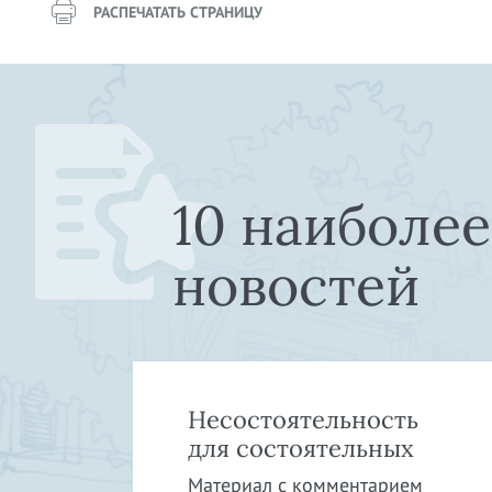
РАСПЕЧАТАТЬ СТРАНИЦУ
10 наиболе
новостей
»:
Несостоятельность
в
для состоятельных
Материал с комментарием