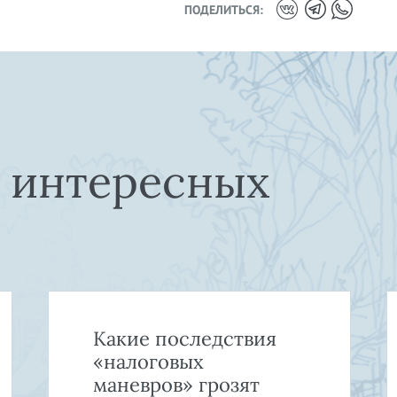
ПОДЕЛИТЬСЯ:
е интересных
Какие последствия
«налоговых
маневров» грозят