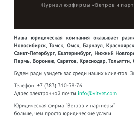
Наша юридическая компания оказывает разли
Новосибирск, Томск, Омск, Барнаул, Красноярск
Санкт-Петербург, Екатеринбург, Нижний Новгоро
Пермь, Воронеж, Саратов, Краснодар, Тольятти, 
Будем рады увидеть вас среди наших клиентов! З
Телефон +7 (383) 310-38-76
Адрес электронной почты
info@vitvet.com
Юридическая фирма "Ветров и партнеры"
больше, чем просто юридические услуги