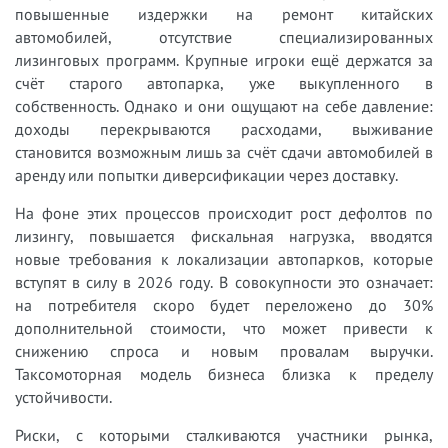
повышенные издержки на ремонт китайских
автомобилей, отсутствие специализированных
лизинговых программ. Крупные игроки ещё держатся за
счёт старого автопарка, уже выкупленного в
собственность. Однако и они ощущают на себе давление:
доходы перекрываются расходами, выживание
становится возможным лишь за счёт сдачи автомобилей в
аренду или попытки диверсификации через доставку.
На фоне этих процессов происходит рост дефолтов по
лизингу, повышается фискальная нагрузка, вводятся
новые требования к локализации автопарков, которые
вступят в силу в 2026 году. В совокупности это означает:
на потребителя скоро будет переложено до 30%
дополнительной стоимости, что может привести к
снижению спроса и новым провалам выручки.
Таксомоторная модель бизнеса близка к пределу
устойчивости.
Риски, с которыми сталкиваются участники рынка,