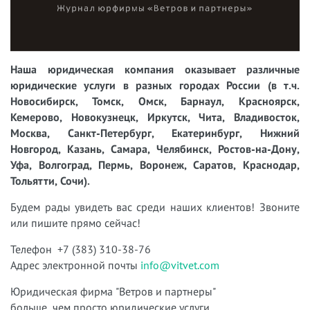
Наша юридическая компания оказывает различные
юридические услуги в разных городах России (в т.ч.
Новосибирск, Томск, Омск, Барнаул, Красноярск,
Кемерово, Новокузнецк, Иркутск, Чита, Владивосток,
Москва, Санкт-Петербург, Екатеринбург, Нижний
Новгород, Казань, Самара, Челябинск, Ростов-на-Дону,
Уфа, Волгоград, Пермь, Воронеж, Саратов, Краснодар,
Тольятти, Сочи).
Будем рады увидеть вас среди наших клиентов! Звоните
или пишите прямо сейчас!
Телефон +7 (383) 310-38-76
Адрес электронной почты
info@vitvet.com
Юридическая фирма "Ветров и партнеры"
больше, чем просто юридические услуги