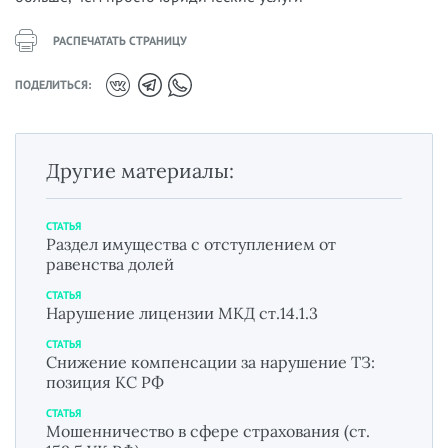
РАСПЕЧАТАТЬ СТРАНИЦУ
ПОДЕЛИТЬСЯ:
Другие материалы:
СТАТЬЯ
Раздел имущества с отступлением от
равенства долей
СТАТЬЯ
Нарушение лицензии МКД ст.14.1.3
СТАТЬЯ
Снижение компенсации за нарушение ТЗ:
позиция КС РФ
СТАТЬЯ
Мошенничество в сфере страхования (ст.