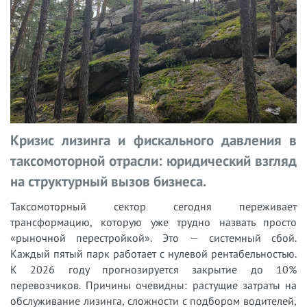
Кризис лизинга и фискального давления в
таксомоторной отрасли: юридический взгляд
на структурный вызов бизнеса.
Таксомоторный сектор сегодня переживает
трансформацию, которую уже трудно назвать просто
«рыночной перестройкой». Это — системный сбой.
Каждый пятый парк работает с нулевой рентабельностью.
К 2026 году прогнозируется закрытие до 10%
перевозчиков. Причины очевидны: растущие затраты на
обслуживание лизинга, сложности с подбором водителей,