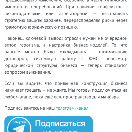
импорта и техтребований. При наличии конфликтов с
лизингодателями или агрегаторами — выстраивать
стратегию защиты заранее, перераспределяя риски через
грамотную юридическую позицию.
Наконец, ключевой вывод: отрасли нужен не очередной
виток героизма, а настройка бизнес-моделей. То, что
раньше можно было откладывать — оптимизацию
договоров, системную работу с ФНС, пересмотр
юридической структуры бизнеса — теперь становится
вопросом выживания.
Если вы видите, что привычная конструкция бизнеса
начинает трещать — не ждите. Мы готовы подключиться на
любом этапе, пока ещё есть пространство для манёвра.
Подписывайтесь на наш
телеграм-канал