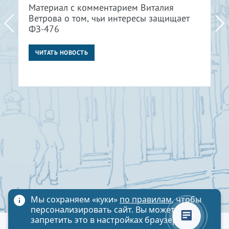
Материал с комментарием Виталия
Ветрова о том, чьи интересы защищает
ФЗ-476
ЧИТАТЬ НОВОСТЬ
Мы сохраняем «куки»
по правилам
, чтобы
персонализировать сайт. Вы можете
запретить это в настройках браузера