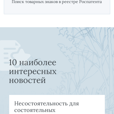
Поиск товарных знаков в реестре Роспатента
10 наиболее
интересных
новостей
Несостоятельность для
состоятельных