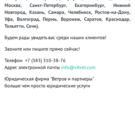
Москва, Санкт-Петербург, Екатеринбург, Нижний
Новгород, Казань, Самара, Челябинск, Ростов-на-Дону,
Уфа, Волгоград, Пермь, Воронеж, Саратов, Краснодар,
Тольятти, Сочи).
Будем рады увидеть вас среди наших клиентов!
Звоните или пишите прямо сейчас!
Телефон +7 (383) 310-38-76
Адрес электронной почты
info@vitvet.com
Юридическая фирма "Ветров и партнеры"
больше чем просто юридические услуги