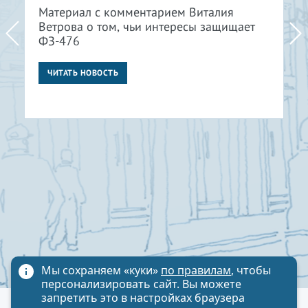
Материал с комментарием Виталия
Ветрова о том, чьи интересы защищает
ФЗ-476
ЧИТАТЬ НОВОСТЬ
Мы сохраняем «куки»
по правилам
, чтобы
персонализировать сайт. Вы можете
запретить это в настройках браузера