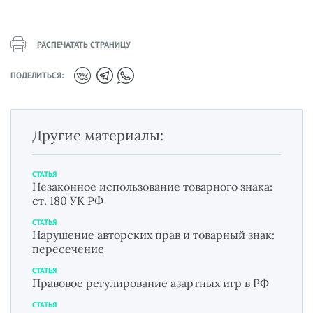
РАСПЕЧАТАТЬ СТРАНИЦУ
ПОДЕЛИТЬСЯ:
Другие материалы:
СТАТЬЯ
Незаконное использование товарного знака:
ст. 180 УК РФ
СТАТЬЯ
Нарушение авторских прав и товарный знак:
пересечение
СТАТЬЯ
Правовое регулирование азартных игр в РФ
СТАТЬЯ