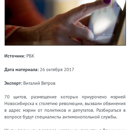
Источник:
РБК
Дата материала:
26 октября 2017
Эксперт:
Виталий Ветров
70 щитов, размещение которых приурочено мэрией
Новосибирска к столетию революции, вызвали обвинения
в адрес мэрии от политиков и депутатов. Разбираться в
вопросе будут специалисты антимонопольной службы.