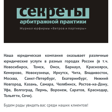
Наша юридическая компания оказывает различные
юридические услуги в разных городах России (в т.ч.
Новосибирск, Томск, Омск, Барнаул, Красноярск,
Кемерово, Новокузнецк, Иркутск, Чита, Владивосток,
Москва, Санкт-Петербург, Екатеринбург, Нижний
Новгород, Казань, Самара, Челябинск, Ростов-на-Дону,
Уфа, Волгоград, Пермь, Воронеж, Саратов, Краснодар,
Тольятти, Сочи).
Будем рады увидеть вас среди наших клиентов!