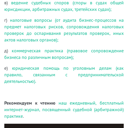
в)
ведение судебных споров (споры в судах общей
юрисдикции, арбитражных судах, третейских судах);
г)
налоговые вопросы (от аудита бизнес-процессов на
предмет налоговых рисков, сопровождения налоговых
проверок до оспаривания результатов проверок, иных
актов налоговых органов);
д)
коммерческая практика (правовое сопровождение
бизнеса по различным вопросам);
е)
юридическая помощь по уголовным делам (как
правило, связанным с предпринимательской
деятельностью).
Рекомендуем к чтению
наш ежедневный, бесплатный
интернет-журнал, посвященный судебной (арбитражной)
практике
.