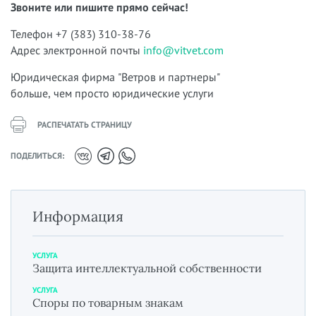
Звоните или пишите прямо сейчас!
Телефон +7 (383) 310-38-76
Адрес электронной почты
info@vitvet.com
Юридическая фирма "Ветров и партнеры"
больше, чем просто юридические услуги
РАСПЕЧАТАТЬ СТРАНИЦУ
ПОДЕЛИТЬСЯ:
Информация
УСЛУГА
Защита интеллектуальной собственности
УСЛУГА
Споры по товарным знакам