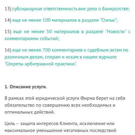
13)
субсидиарная ответственность вне дела о банкротстве;
14)
еще не менее 100 материалов в разделе "Статьи";
15)
еще не менее 50 материалов в разделе "Новости" с
комментариями событий;
16)
еще не менее 700 комментариев к судебным актам по
различным делам, спорам и искам в нашем журнале
"Секреты арбитражной практики".
1. Описание услуги.
В рамках этой юридической услуги Фирма берет на себя
обязательство по совершению всех необходимых и
оптимальных действий.
Цель – защита интересов Клиента, исключение или
максимальное уменьшение негативных последствий