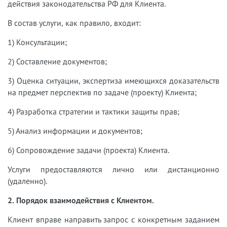
действия законодательства РФ для Клиента.
В состав услуги, как правило, входит:
1) Консультации;
2) Составление документов;
3) Оценка ситуации, экспертиза имеющихся доказательств
на предмет перспектив по задаче (проекту) Клиента;
4) Разработка стратегии и тактики защиты прав;
5) Анализ информации и документов;
6) Сопровождение задачи (проекта) Клиента.
Услуги предоставляются лично или дистанционно
(удаленно).
2. Порядок взаимодействия с Клиентом.
Клиент вправе направить запрос с конкретным заданием