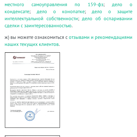
местного самоуправления по 159-фз
;
дело о
конденсате
;
дело о конопатке
;
дело о защите
интеллектуальной собственности
;
дело об оспаривании
сделки с заинтересованностью
.
ж) вы можете ознакомиться с
отзывами и рекомендациями
наших текущих клиентов
.