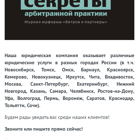
Наша юридическая компания оказывает различные
юридические услуги в разных городах России (в т.ч.
Новосибирск, Томск, Омск, Барнаул, Красноярск,
Кемерово, Новокузнецк, Иркутск, Чита, Владивосток,
Москва, Санкт-Петербург, Екатеринбург, Нижний
Новгород, Казань, Самара, Челябинск, Ростов-на-Дону,
Уфа, Волгоград, Пермь, Воронеж, Саратов, Краснодар,
Тольятти, Сочи).
Будем рады увидеть вас среди наших клиентов!
Звоните или пишите прямо сейчас!