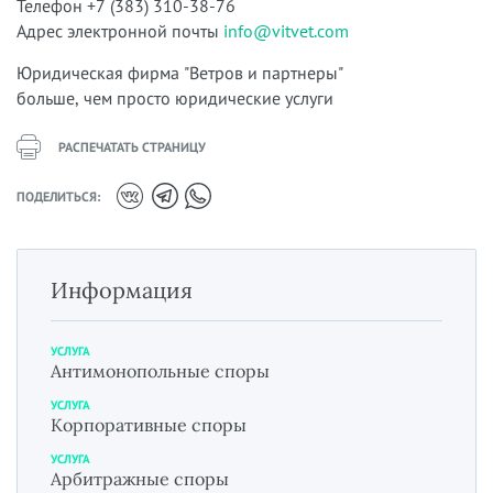
Телефон +7 (383) 310-38-76
Адрес электронной почты
info@vitvet.com
Юридическая фирма "Ветров и партнеры"
больше, чем просто юридические услуги
РАСПЕЧАТАТЬ СТРАНИЦУ
ПОДЕЛИТЬСЯ:
Информация
УСЛУГА
Антимонопольные споры
УСЛУГА
Корпоративные споры
УСЛУГА
Арбитражные споры