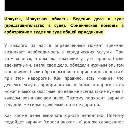
Иркутск, Иркутская область.
Ведение дела в суде
(представительство в суде).
Юридическая помощь в
арбитражном суде или суде общей юрисдикции.
У
каждого из нас в определенный момент времени
возникает необходимость в юридических услугах. При
этом хочется, чтобы оказывающие услуги юристы были
адекватными, знали свое дело, обладали нужным опытом
и знаниями, были образцом клиентоориентированности и
при этом недорогие. Как правило, есть мнение, что
дешевые услуги априори некачественные, а дорогие хоть
может и высококлассные, но ведь не всегда такие нужны в
каждом возникающем деле. Поэтому подходит вариант
средний. Не сильно дешевый, но и не дорогой.
Как кроме цены выбирать юриста непонятно. Поэтому
подойдет вариант "спроси знакомых" (он же сарафанное