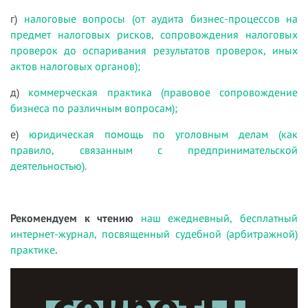
г)
налоговые вопросы (от аудита бизнес-процессов на
предмет налоговых рисков, сопровождения налоговых
проверок до оспаривания результатов проверок, иных
актов налоговых органов);
д)
коммерческая практика (правовое сопровождение
бизнеса по различным вопросам);
е)
юридическая помощь по уголовным делам (как
правило, связанным с предпринимательской
деятельностью).
Рекомендуем к чтению
наш ежедневный, бесплатный
интернет-журнал, посвященный судебной (арбитражной)
практике
.