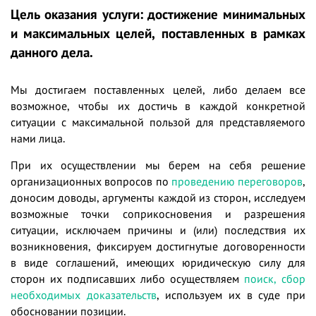
Цель оказания услуги: достижение минимальных
и максимальных целей, поставленных в рамках
данного дела.
Мы достигаем поставленных целей, либо делаем все
возможное, чтобы их достичь в каждой конкретной
ситуации с максимальной пользой для представляемого
нами лица.
При их осуществлении мы берем на себя решение
организационных вопросов по
проведению переговоров
,
доносим доводы, аргументы каждой из сторон, исследуем
возможные точки соприкосновения и разрешения
ситуации, исключаем причины и (или) последствия их
возникновения, фиксируем достигнутые договоренности
в виде соглашений, имеющих юридическую силу для
сторон их подписавших либо осуществляем
поиск, сбор
необходимых доказательств
, используем их в суде при
обосновании позиции.