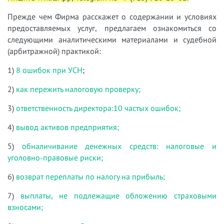
Прежде чем Фирма расскажет о содержании и условиях
предоставляемых услуг, предлагаем ознакомиться со
следующими аналитическими материалами и судебной
(арбитражной) практикой:
1)
8 ошибок при УСН
;
2)
как пережить налоговую проверку;
3)
ответственность директора:10 частых ошибок;
4)
вывод активов предприятия;
5)
обналичивание денежных средств: налоговые и
уголовно-правовые риски;
6)
возврат переплаты по налогу на прибыль;
7)
выплаты, не подлежащие обложению страховыми
взносами;