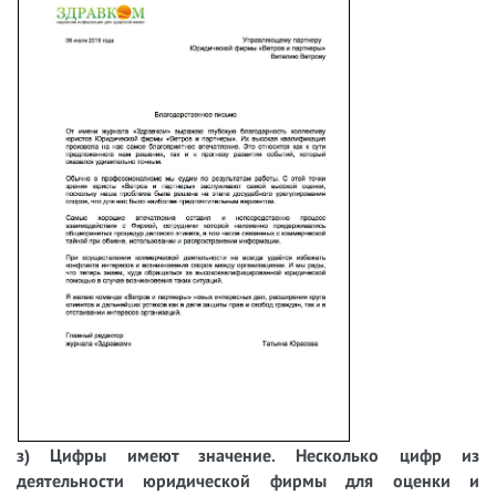
з) Цифры имеют значение. Несколько цифр из
деятельности юридической фирмы для оценки и