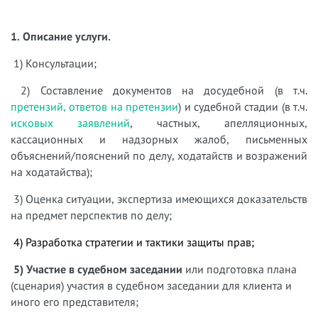
1. Описание услуги.
1) Консультации;
2) Составление документов на досудебной (в т.ч.
претензий, ответов на претензии
) и судебной стадии (в т.ч.
исковых заявлений
, частных, апелляционных,
кассационных и надзорных жалоб, письменных
объяснений/пояснений по делу, ходатайств и возражений
на ходатайства);
3) Оценка ситуации, экспертиза имеющихся доказательств
на предмет перспектив по делу;
4) Разработка стратегии и тактики защиты прав;
5) Участие в судебном заседании
или подготовка плана
(сценария) участия в судебном заседании для клиента и
иного его представителя;