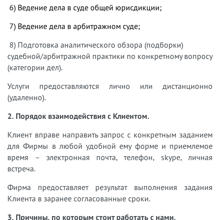
6) Ведение дела в суде общей юрисдикции;
7) Ведение дела в арбитражном суде;
8) Подготовка аналитического обзора (подборки)
судебной/арбитражной практики по конкретному вопросу
(категории дел).
Услуги предоставляются лично или дистанционно
(удаленно).
2. Порядок взаимодействия с Клиентом.
Клиент вправе направить запрос с конкретным заданием
для Фирмы в любой удобной ему форме и приемлемое
время – электронная почта, телефон, skype, личная
встреча.
Фирма предоставляет результат выполнения задания
Клиента в заранее согласованные сроки.
3. Причины, по которым стоит работать с нами.