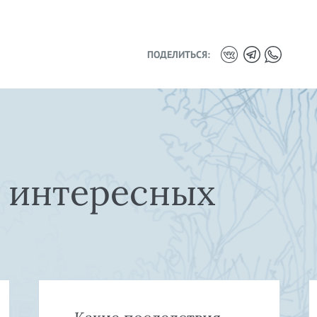
ПОДЕЛИТЬСЯ:
е интересных