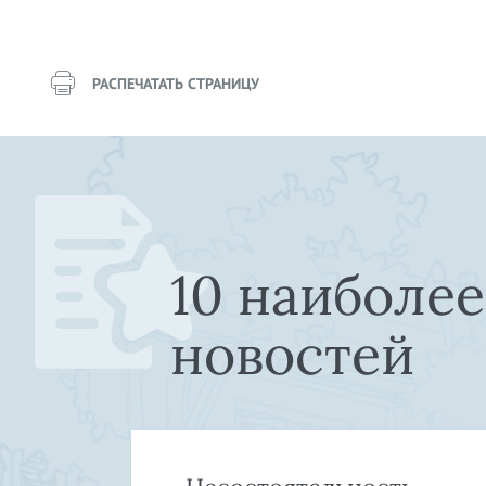
РАСПЕЧАТАТЬ СТРАНИЦУ
10 наиболе
новостей