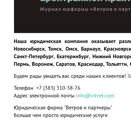
Наша юридическая компания оказывает разли
Новосибирск, Томск, Омск, Барнаул, Красноярск
Санкт-Петербург, Екатеринбург, Нижний Новгоро
Пермь, Воронеж, Саратов, Краснодар, Тольятти, 
Будем рады увидеть вас среди наших клиентов!
З
Телефон +7 (383) 310-38-76
Адрес электронной почты
info@vitvet.com
Юридическая фирма "Ветров и партнеры"
больше чем просто юридические услуги