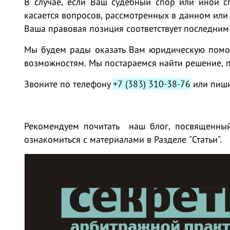
В случае, если Ваш судебный спор или иной с
касается вопросов, рассмотренных в данном или
Ваша правовая позиция соответствует последним
Мы будем рады оказать Вам юридическую пом
возможностям. Мы постараемся найти решение, 
Звоните по телефону
+7 (383) 310-38-76
или пиши
Рекомендуем почитать
наш блог, посвященны
ознакомиться с материалами в
Разделе "Статьи"
.