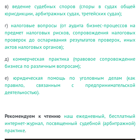
в)
ведение судебных споров (споры в судах общей
юрисдикции, арбитражных судах, третейских судах);
г)
налоговые вопросы (от аудита бизнес-процессов на
предмет налоговых рисков, сопровождения налоговых
проверок до оспаривания результатов проверок, иных
актов налоговых органов);
д)
коммерческая практика (правовое сопровождение
бизнеса по различным вопросам);
е)
юридическая помощь по уголовным делам (как
правило, связанным с предпринимательской
деятельностью).
Рекомендуем к чтению
наш ежедневный, бесплатный
интернет-журнал, посвященный судебной (арбитражной)
практике
.