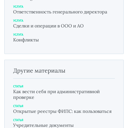
УСЛУГА
Ответственность генерального директора
УСЛУГА
Сделки и операции в ООО и АО
УСЛУГА
Конфликты
Другие материалы
СТАТЬЯ
Как вести себя при административной
проверке
СТАТЬЯ
Открытые реестры ФИПС: как пользоваться
СТАТЬЯ
Учредительные документы