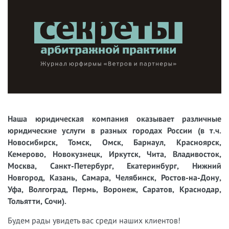
Наша юридическая компания оказывает различные
юридические услуги в разных городах России (в т.ч.
Новосибирск, Томск, Омск, Барнаул, Красноярск,
Кемерово, Новокузнецк, Иркутск, Чита, Владивосток,
Москва, Санкт-Петербург, Екатеринбург, Нижний
Новгород, Казань, Самара, Челябинск, Ростов-на-Дону,
Уфа, Волгоград, Пермь, Воронеж, Саратов, Краснодар,
Тольятти, Сочи).
Будем рады увидеть вас среди наших клиентов!