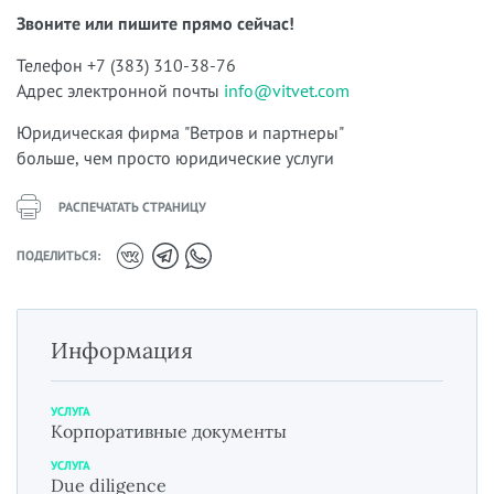
Звоните или пишите прямо сейчас!
Телефон +7 (383) 310-38-76
Адрес электронной почты
info@vitvet.com
Юридическая фирма "Ветров и партнеры"
больше, чем просто юридические услуги
РАСПЕЧАТАТЬ СТРАНИЦУ
ПОДЕЛИТЬСЯ:
Информация
УСЛУГА
Корпоративные документы
УСЛУГА
Due diligence