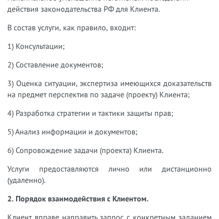
действия законодательства РФ для Клиента.
В состав услуги, как правило, входит:
1) Консультации;
2) Составление документов;
3) Оценка ситуации, экспертиза имеющихся доказательств
на предмет перспектив по задаче (проекту) Клиента;
4) Разработка стратегии и тактики защиты прав;
5) Анализ информации и документов;
6) Сопровождение задачи (проекта) Клиента.
Услуги предоставляются лично или дистанционно
(удаленно).
2. Порядок взаимодействия с Клиентом.
Клиент вправе направить запрос с конкретным заданием