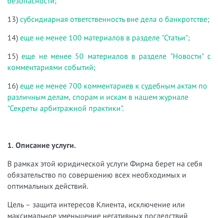
безопасности;
13)
субсидиарная ответственность вне дела о банкротстве;
14)
еще не менее 100 материалов в разделе "Статьи";
15)
еще не менее 50 материалов в разделе "Новости" с
комментариями событий;
16)
еще не менее 700 комментариев к судебным актам по
различным делам, спорам и искам в нашем журнале
"Секреты арбитражной практики".
1. Описание услуги.
В рамках этой юридической услуги Фирма берет на себя
обязательство по совершению всех необходимых и
оптимальных действий.
Цель – защита интересов Клиента, исключение или
максимальное уменьшение негативных последствий