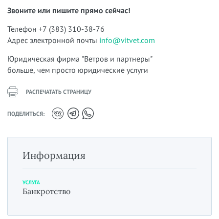
Звоните или пишите прямо сейчас!
Телефон +7 (383) 310-38-76
Адрес электронной почты
info@vitvet.com
Юридическая фирма "Ветров и партнеры"
больше, чем просто юридические услуги
РАСПЕЧАТАТЬ СТРАНИЦУ
ПОДЕЛИТЬСЯ:
Информация
УСЛУГА
Банкротство