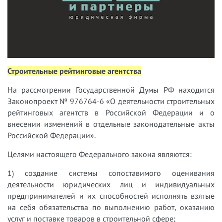
Строительные рейтинговые агентства
На рассмотрении Государственной Думы РФ находится
Законопроект № 976764-6 «О деятельности строительных
рейтинговых агентств в Российской Федерации и о
внесении изменений в отдельные законодательные акты
Российской Федерации».
Целями настоящего Федерального закона являются:
1) создание системы сопоставимого оценивания
деятельности юридических лиц и индивидуальных
предпринимателей и их способностей исполнять взятые
на себя обязательства по выполнению работ, оказанию
услуг и поставке товаров в строительной сфере;