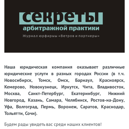
Наша юридическая компания оказывает различные
юридические услуги в разных городах России (в т.ч.
Новосибирск, Томск, Омск, Барнаул, Красноярск,
Кемерово, Новокузнецк, Иркутск, Чита, Владивосток,
Москва, Санкт-Петербург, Екатеринбург, Нижний
Новгород, Казань, Самара, Челябинск, Ростов-на-Дону,
Уфа, Волгоград, Пермь, Воронеж, Саратов, Краснодар,
Тольятти, Сочи).
Будем рады увидеть вас среди наших клиентов!