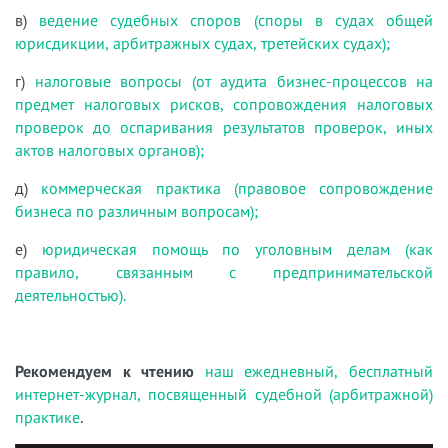
в)
ведение судебных споров (споры в судах общей
юрисдикции, арбитражных судах, третейских судах);
г)
налоговые вопросы (от аудита бизнес-процессов на
предмет налоговых рисков, сопровождения налоговых
проверок до оспаривания результатов проверок, иных
актов налоговых органов);
д)
коммерческая практика (правовое сопровождение
бизнеса по различным вопросам);
е)
юридическая помощь по уголовным делам (как
правило, связанным с предпринимательской
деятельностью).
Рекомендуем к чтению
наш ежедневный, бесплатный
интернет-журнал, посвященный судебной (арбитражной)
практике
.