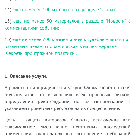
14)
еще не менее 100 материалов в разделе "Статьи";
15)
еще не менее 50 материалов в разделе "Новости" с
комментариями событий;
16)
еще не менее 700 комментариев к судебным актам по
различным делам, спорам и искам в нашем журнале
"Секреты арбитражной практики".
1. Описание услуги.
В рамках этой юридической услуги, Фирма берет на себя
обязательство по выявлению всех правовых рисков,
определении рекомендаций по их минимизации с
указанием примерных ресурсов на их осуществление.
Цель – защита интересов Клиента, исключение или
максимальное уменьшение негативных последствий
применения законодательства, исполнение требований