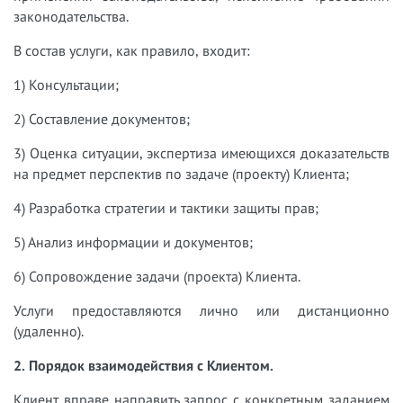
законодательства.
В состав услуги, как правило, входит:
1) Консультации;
2) Составление документов;
3) Оценка ситуации, экспертиза имеющихся доказательств
на предмет перспектив по задаче (проекту) Клиента;
4) Разработка стратегии и тактики защиты прав;
5) Анализ информации и документов;
6) Сопровождение задачи (проекта) Клиента.
Услуги предоставляются лично или дистанционно
(удаленно).
2. Порядок взаимодействия с Клиентом.
Клиент вправе направить запрос с конкретным заданием