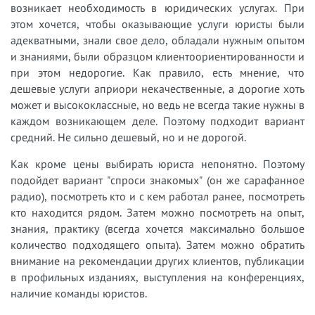
возникает необходимость в юридических услугах. При
этом хочется, чтобы оказывающие услуги юристы были
адекватными, знали свое дело, обладали нужным опытом
и знаниями, были образцом клиентоориентированности и
при этом недорогие. Как правило, есть мнение, что
дешевые услуги априори некачественные, а дорогие хоть
может и высококлассные, но ведь не всегда такие нужны в
каждом возникающем деле. Поэтому подходит вариант
средний. Не сильно дешевый, но и не дорогой.
Как кроме цены выбирать юриста непонятно. Поэтому
подойдет вариант "спроси знакомых" (он же сарафанное
радио), посмотреть кто и с кем работал ранее, посмотреть
кто находится рядом. Затем можно посмотреть на опыт,
знания, практику (всегда хочется максимально большое
количество подходящего опыта). Затем можно обратить
внимание на рекомендации других клиентов, публикации
в профильных изданиях, выступления на конференциях,
наличие команды юристов.