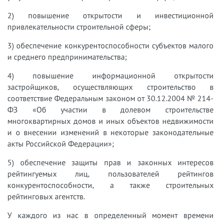
2) повышение открытости и инвестиционной
привлекательности строительной сферы;
3) обеспечение конкурентоспособности субъектов малого
и среднего предпринимательства;
4) повышение информационной открытости
застройщиков, осуществляющих строительство в
соответствие Федеральным законом от 30.12.2004 № 214-
ФЗ «Об участии в долевом строительстве
многоквартирных домов и иных объектов недвижимости
и о внесении изменений в некоторые законодательные
акты Российской Федерации»;
5) обеспечение защиты прав и законных интересов
рейтингуемых лиц, пользователей рейтингов
конкурентоспособности, а также строительных
рейтинговых агентств.
У каждого из нас в определенный момент времени