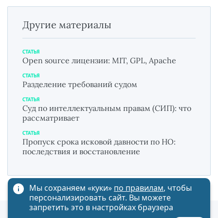
Другие материалы
СТАТЬЯ
Open source лицензии: MIT, GPL, Apache
СТАТЬЯ
Разделение требований судом
СТАТЬЯ
Суд по интеллектуальным правам (СИП): что
рассматривает
СТАТЬЯ
Пропуск срока исковой давности по НО:
последствия и восстановление
Мы сохраняем «куки»
по правилам
, чтобы
персонализировать сайт. Вы можете
запретить это в настройках браузера