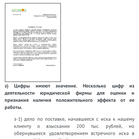
з) Цифры имеют значение. Несколько цифр из
деятельности юридической фирмы для оценки и
признания наличия положительного эффекта от ее
работы.
з-1) дело по поставке, начавшееся с иска к нашему
клиенту о взыскании 200 тыс. рублей, но
обернувшееся удовлетворением встречного иска в