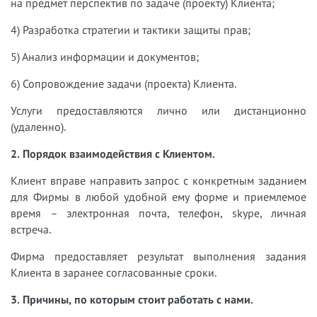
на предмет перспектив по задаче (проекту) Клиента;
4) Разработка стратегии и тактики защиты прав;
5) Анализ информации и документов;
6) Сопровождение задачи (проекта) Клиента.
Услуги предоставляются лично или дистанционно
(удаленно).
2. Порядок взаимодействия с Клиентом.
Клиент вправе направить запрос с конкретным заданием
для Фирмы в любой удобной ему форме и приемлемое
время – электронная почта, телефон, skype, личная
встреча.
Фирма предоставляет результат выполнения задания
Клиента в заранее согласованные сроки.
3. Причины, по которым стоит работать с нами.