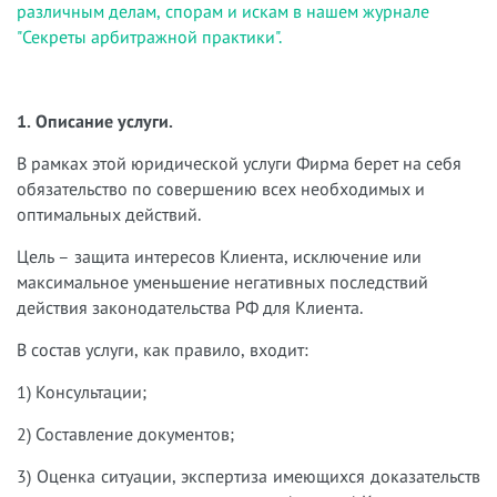
различным делам, спорам и искам в нашем журнале
"Секреты арбитражной практики".
1. Описание услуги.
В рамках этой юридической услуги Фирма берет на себя
обязательство по совершению всех необходимых и
оптимальных действий.
Цель – защита интересов Клиента, исключение или
максимальное уменьшение негативных последствий
действия законодательства РФ для Клиента.
В состав услуги, как правило, входит:
1) Консультации;
2) Составление документов;
3) Оценка ситуации, экспертиза имеющихся доказательств