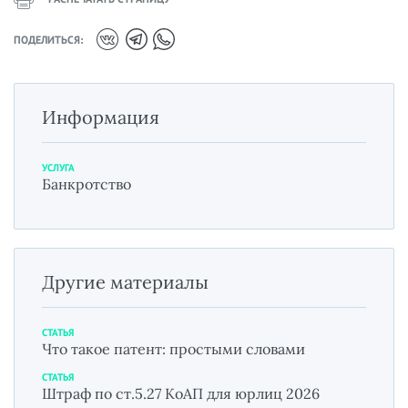
ПОДЕЛИТЬСЯ:
Информация
УСЛУГА
Банкротство
Другие материалы
СТАТЬЯ
Что такое патент: простыми словами
СТАТЬЯ
Штраф по ст.5.27 КоАП для юрлиц 2026