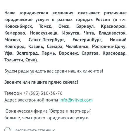
Наша юридическая компания оказывает различные
юридические услуги в разных городах России (в т.ч.
Новосибирск, Томск, Омск, Барнаул, Красноярск,
Кемерово, Новокузнецк, Иркутск, Чита, Владивосток,
Москва, Санкт-Петербург, Екатеринбург, Нижний
Новгород, Казань, Самара, Челябинск, Ростов-на-Дону,
Уфа, Волгоград, Пермь, Воронеж, Саратов, Краснодар,
Тольятти, Сочи).
Будем рады увидеть вас среди наших клиентов!
Звоните или пишите прямо сейчас!
Телефон +7 (383) 310-38-76
Адрес электронной почты
info@vitvet.com
Юридическая фирма "Ветров и партнеры"
больше, чем просто юридические услуги
РАСПЕЧАТАТЬ СТРАНИЦУ