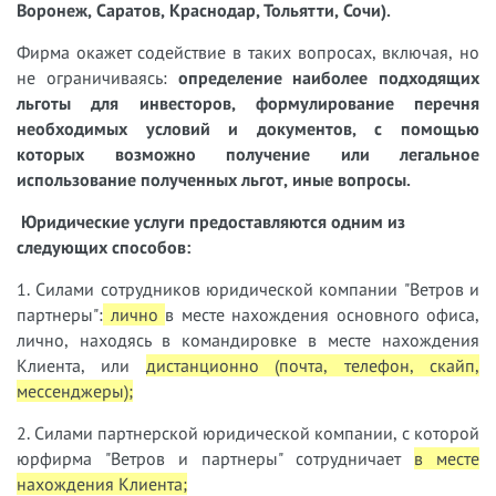
Воронеж, Саратов, Краснодар, Тольятти, Сочи).
Фирма окажет содействие в таких вопросах, включая, но
не ограничиваясь:
определение наиболее подходящих
льготы для инвесторов, формулирование перечня
необходимых условий и документов, с помощью
которых возможно получение или легальное
использование полученных льгот, иные вопросы.
Юридические услуги предоставляются одним из
следующих способов:
1. Силами сотрудников юридической компании "Ветров и
партнеры":
лично
в месте нахождения основного офиса,
лично, находясь в командировке в месте нахождения
Клиента, или
дистанционно (почта, телефон, скайп,
мессенджеры);
2. Силами партнерской юридической компании, с которой
юрфирма "Ветров и партнеры" сотрудничает
в месте
нахождения Клиента;