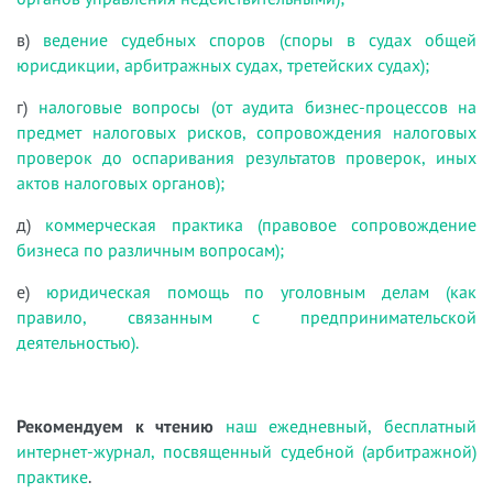
в)
ведение судебных споров (споры в судах общей
юрисдикции, арбитражных судах, третейских судах);
г)
налоговые вопросы (от аудита бизнес-процессов на
предмет налоговых рисков, сопровождения налоговых
проверок до оспаривания результатов проверок, иных
актов налоговых органов);
д)
коммерческая практика (правовое сопровождение
бизнеса по различным вопросам);
е)
юридическая помощь по уголовным делам (как
правило, связанным с предпринимательской
деятельностью).
Рекомендуем к чтению
наш ежедневный, бесплатный
интернет-журнал, посвященный судебной (арбитражной)
практике
.