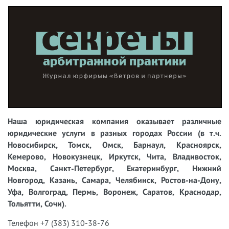
Наша юридическая компания оказывает различные
юридические услуги в разных городах России (в т.ч.
Новосибирск, Томск, Омск, Барнаул, Красноярск,
Кемерово, Новокузнецк, Иркутск, Чита, Владивосток,
Москва, Санкт-Петербург, Екатеринбург, Нижний
Новгород, Казань, Самара, Челябинск, Ростов-на-Дону,
Уфа, Волгоград, Пермь, Воронеж, Саратов, Краснодар,
Тольятти, Сочи).
Телефон +7 (383) 310-38-76