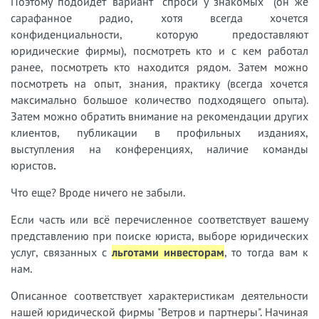
Поэтому подойдет вариант "спроси у знакомых" (он же
сарафанное радио, хотя всегда хочется
конфиденциальности, которую предоставляют
юридические фирмы), посмотреть кто и с кем работал
ранее, посмотреть кто находится рядом. Затем можно
посмотреть на опыт, знания, практику (всегда хочется
максимально большое количество подходящего опыта).
Затем можно обратить внимание на рекомендации других
клиентов, публикации в профильных изданиях,
выступления на конференциях, наличие команды
юристов
.
Что еще? Вроде ничего не забыли.
Если часть или всё перечисленное соответствует вашему
представлению при поиске юриста, выборе юридических
услуг, связанных с
льготами инвесторам
, то тогда вам к
нам.
Описанное соответствует характеристикам деятельности
нашей юридической фирмы "Ветров и партнеры". Начиная