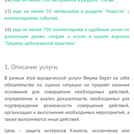
15)
еще не менее 50 материалов в разделе "Новости" с
комментариями событий;
16)
еще не менее 700 комментариев к судебным актам по
различным делам, спорам и искам в нашем журнале
"Секреты арбитражной практики".
1. Описание услуги.
В рамках этой юридической услуги Фирма берет на себя
обязательство по оценке ситуации на предмет наличия
оснований для совершения необходимых действий,
определение и анализ доказательств, необходимых для
подтверждения возможности совершения действий,
организация и выполнение необходимых мероприятий, а
также выполняются иные действия.
Цель – защита интересов Клиента, исключение или