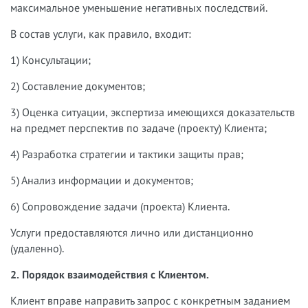
максимальное уменьшение негативных последствий.
В состав услуги, как правило, входит:
1) Консультации;
2) Составление документов;
3) Оценка ситуации, экспертиза имеющихся доказательств
на предмет перспектив по задаче (проекту) Клиента;
4) Разработка стратегии и тактики защиты прав;
5) Анализ информации и документов;
6) Сопровождение задачи (проекта) Клиента.
Услуги предоставляются лично или дистанционно
(удаленно).
2. Порядок взаимодействия с Клиентом.
Клиент вправе направить запрос с конкретным заданием