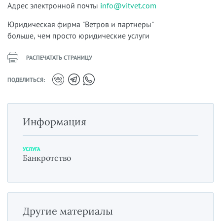
Адрес электронной почты
info@vitvet.com
Юридическая фирма "Ветров и партнеры"
больше, чем просто юридические услуги
РАСПЕЧАТАТЬ СТРАНИЦУ
ПОДЕЛИТЬСЯ:
Информация
УСЛУГА
Банкротство
Другие материалы