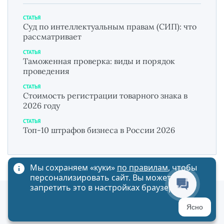
СТАТЬЯ
Суд по интеллектуальным правам (СИП): что
рассматривает
СТАТЬЯ
Таможенная проверка: виды и порядок
проведения
СТАТЬЯ
Стоимость регистрации товарного знака в
2026 году
СТАТЬЯ
Топ-10 штрафов бизнеса в России 2026
Мы сохраняем «куки»
по правилам
, чтобы
персонализировать сайт. Вы можете
запретить это в настройках браузера
Политика обработки персональных данных
Ясно
Карта сайта