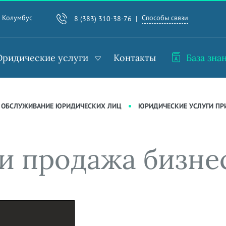
Способы связи
. Колумбус
8 (383) 310-38-76
ридические услуги
Контакты
База зна
 ОБСЛУЖИВАНИЕ ЮРИДИЧЕСКИХ ЛИЦ
ЮРИДИЧЕСКИЕ УСЛУГИ ПР
 и продажа бизне