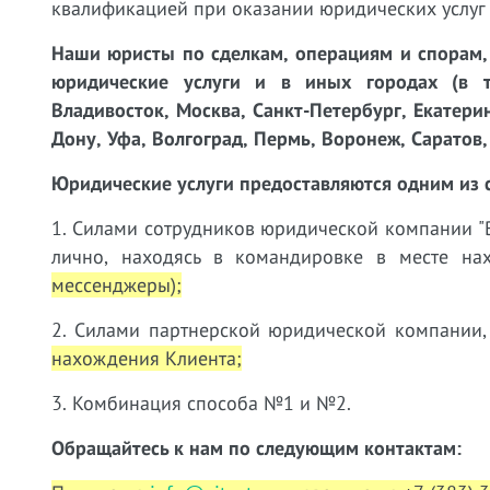
квалификацией при оказании юридических услу
Наши юристы
по сделкам, операциям и спорам
юридические услуги и в иных городах (в т.
Владивосток, Москва, Санкт-Петербург, Екатери
Дону, Уфа, Волгоград, Пермь, Воронеж, Саратов, 
Юридические услуги предоставляются одним из 
1. Силами сотрудников юридической компании "В
лично, находясь в командировке в месте н
мессенджеры);
2. Силами партнерской юридической компании,
нахождения Клиента;
3. Комбинация способа №1 и №2.
Обращайтесь к нам по следующим контактам: