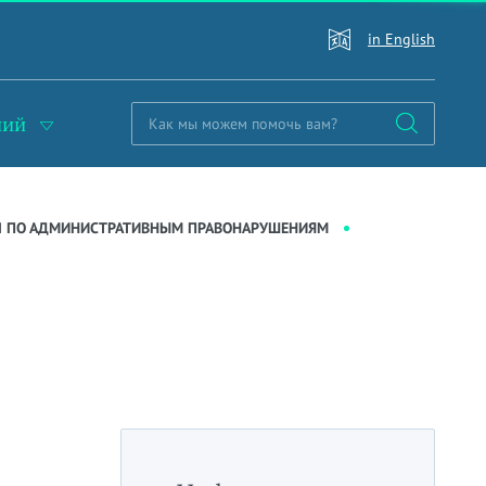
in English
ний
Л ПО АДМИНИСТРАТИВНЫМ ПРАВОНАРУШЕНИЯМ