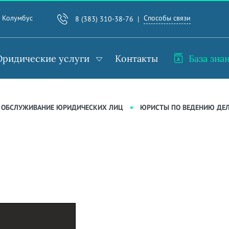
Способы связи
. Колумбус
8 (383) 310-38-76
ридические услуги
Контакты
База зна
 ОБСЛУЖИВАНИЕ ЮРИДИЧЕСКИХ ЛИЦ
ЮРИСТЫ ПО ВЕДЕНИЮ ДЕ