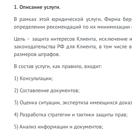
1. Описание услуги.
В рамках этой юридической услуги, Фирма бер
определении рекомендаций по их минимизации с
Цель – защита интересов Клиента, исключение 
законодательства РФ для Клиента, в том числе
размеров штрафов.
В состав услуги, как правило, входит:
1) Консультации;
2) Составление документов;
3) Оценка ситуации, экспертиза имеющихся доказ
4) Разработка стратегии и тактики защиты прав;
5) Анализ информации и документов;