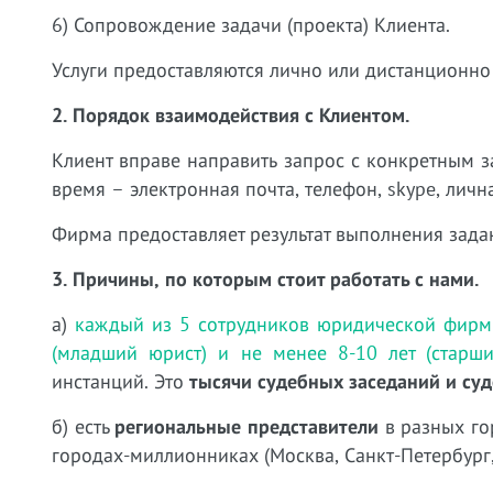
6) Сопровождение задачи (проекта) Клиента.
Услуги предоставляются лично или дистанционно 
2. Порядок взаимодействия с Клиентом.
Клиент вправе направить запрос с конкретным
время – электронная почта, телефон, skype, лична
Фирма предоставляет результат выполнения зада
3. Причины, по которым стоит работать с нами.
а)
каждый из 5 сотрудников юридической фирм
(младший юрист) и не менее 8-10 лет (старши
инстанций. Это
тысячи судебных заседаний и су
б) есть
региональные представители
в разных го
городах-миллионниках (Москва, Санкт-Петербург,