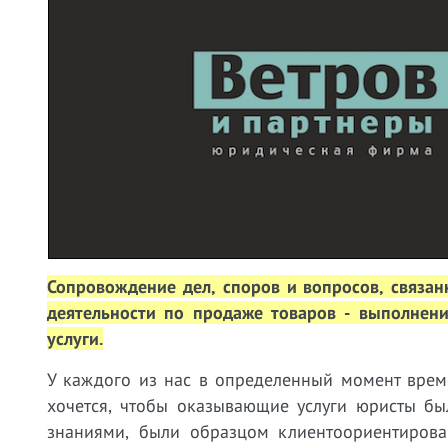
Сопровождение дел, споров и вопросов, связа
деятельности по продаже товаров - выполнени
услуги.
У каждого из нас в определенный момент врем
хочется, чтобы оказывающие услуги юристы бы
знаниями, были образцом клиентоориентирован