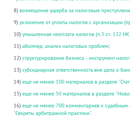
8)
возмещение ущерба за налоговые преступлени
9)
уклонение от уплаты налогов с организации (пр
10)
умышленная неоплата налогов (п.3 ст. 122 НК
11)
аболмед: анализ налоговых проблем;
12)
структурирование бизнеса - инструмент нало
13)
субсидиарная ответственность вне дела о бан
14)
еще не менее 100 материалов в разделе "Стат
15)
еще не менее 50 материалов в разделе "Ново
16)
еще не менее 700 комментариев к судебным 
"Секреты арбитражной практики".