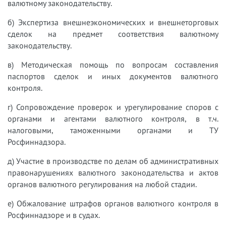
валютному законодательству.
б) Экспертиза внешнеэкономических и внешнеторговых
сделок на предмет соответствия валютному
законодательству.
в) Методическая помощь по вопросам составления
паспортов сделок и иных документов валютного
контроля.
г) Сопровождение проверок и урегулирование споров с
органами и агентами валютного контроля, в т.ч.
налоговыми, таможенными органами и ТУ
Росфиннадзора.
д) Участие в производстве по делам об административных
правонарушениях валютного законодательства и актов
органов валютного регулирования на любой стадии.
е) Обжалование штрафов органов валютного контроля в
Росфиннадзоре и в судах.