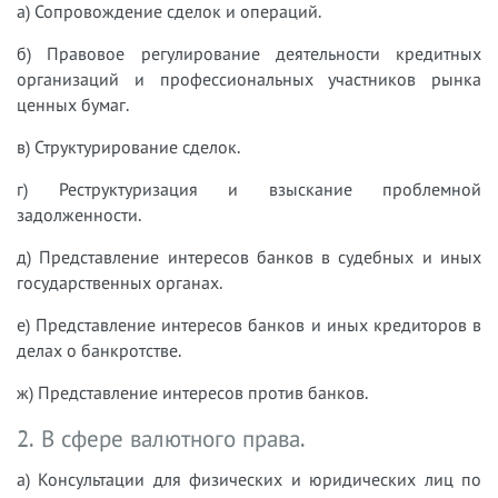
а) Сопровождение сделок и операций.
б) Правовое регулирование деятельности кредитных
организаций и профессиональных участников рынка
ценных бумаг.
в) Структурирование сделок.
г) Реструктуризация и взыскание проблемной
задолженности.
д) Представление интересов банков в судебных и иных
государственных органах.
е) Представление интересов банков и иных кредиторов в
делах о банкротстве.
ж) Представление интересов против банков.
2. В сфере валютного права.
а) Консультации для физических и юридических лиц по