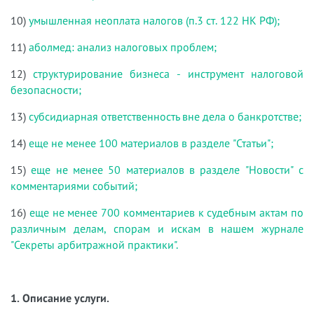
10)
умышленная неоплата налогов (п.3 ст. 122 НК РФ);
11)
аболмед: анализ налоговых проблем;
12)
структурирование бизнеса - инструмент налоговой
безопасности;
13)
субсидиарная ответственность вне дела о банкротстве;
14)
еще не менее 100 материалов в разделе "Статьи";
15)
еще не менее 50 материалов в разделе "Новости" с
комментариями событий;
16)
еще не менее 700 комментариев к судебным актам по
различным делам, спорам и искам в нашем журнале
"Секреты арбитражной практики".
1. Описание услуги.