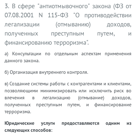
3. В сфере "антиотмывочного" закона (ФЗ от
07.08.2001 N 115-ФЗ "О противодействии
легализации (отмыванию) доходов,
полученных преступным путем, и
финансированию терроризма".
а) Консультации по отдельным аспектам применения
данного закона.
б) Организация внутреннего контроля.
в) Создание системы работы с контрагентами и клиентами,
позволяющими минимизировать или исключить риск во
влечения в легализацию (отмывание) доходов,
полученных преступным путем, и финансирование
терроризма.
Юридические услуги предоставляются одним из
следующих способов: