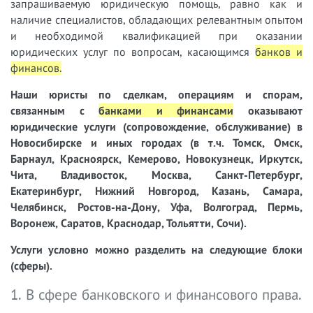
запрашиваемую юридическую помощь, равно как и
наличие специалистов, обладающих релевантным опытом
и необходимой квалификацией при оказании
юридических услуг по вопросам, касающимся
банков и
финансов
.
Наши юристы
по сделкам, операциям и спорам,
связанным с
банками и финансами
оказывают
юридические услуги (сопровождение, обслуживание) в
Новосибирске и иных городах (в т.ч. Томск, Омск,
Барнаул, Красноярск, Кемерово, Новокузнецк, Иркутск,
Чита, Владивосток, Москва, Санкт-Петербург,
Екатеринбург, Нижний Новгород, Казань, Самара,
Челябинск, Ростов-на-Дону, Уфа, Волгоград, Пермь,
Воронеж, Саратов, Краснодар, Тольятти, Сочи).
Услуги условно можно разделить на следующие блоки
(сферы).
1. В сфере банковского и финансового права.