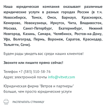
Наша юридическая компания оказывает различные
юридические услуги в разных городах России (в т.ч.
Новосибирск, Томск, Омск, Барнаул, Красноярск,
Кемерово, Новокузнецк, Иркутск, Чита, Владивосток,
Москва, Санкт-Петербург, Екатеринбург, Нижний
Новгород, Казань, Самара, Челябинск, Ростов-на-Дону,
Уфа, Волгоград, Пермь, Воронеж, Саратов, Краснодар,
Тольятти, Сочи).
Будем рады увидеть вас среди наших клиентов!
Звоните или пишите прямо сейчас!
Телефон +7 (383) 310-38-76
Адрес электронной почты
info@vitvet.com
Юридическая фирма "Ветров и партнеры"
больше, чем просто юридические услуги
РАСПЕЧАТАТЬ СТРАНИЦУ