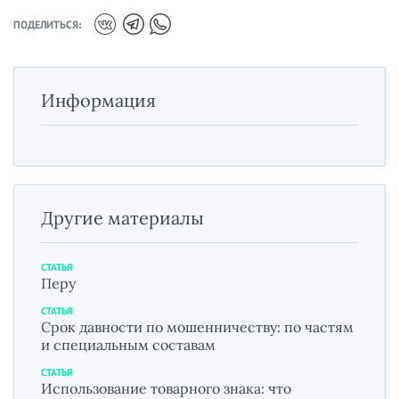
ПОДЕЛИТЬСЯ:
Информация
Другие материалы
СТАТЬЯ
Перу
СТАТЬЯ
Срок давности по мошенничеству: по частям
и специальным составам
СТАТЬЯ
Использование товарного знака: что