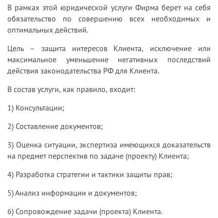
В рамках этой юридической услуги Фирма берет на себя
обязательство по совершению всех необходимых и
оптимальных действий.
Цель – защита интересов Клиента, исключение или
максимальное уменьшение негативных последствий
действия законодательства РФ для Клиента.
В состав услуги, как правило, входит:
1) Консультации;
2) Составление документов;
3) Оценка ситуации, экспертиза имеющихся доказательств
на предмет перспектив по задаче (проекту) Клиента;
4) Разработка стратегии и тактики защиты прав;
5) Анализ информации и документов;
6) Сопровождение задачи (проекта) Клиента.