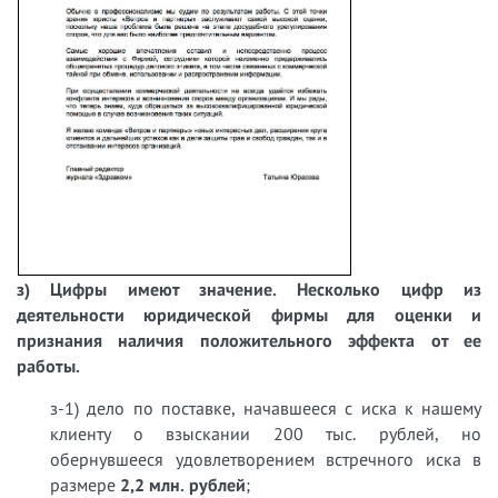
з) Цифры имеют значение. Несколько цифр из
деятельности юридической фирмы для оценки и
признания наличия положительного эффекта от ее
работы.
з-1) дело по поставке, начавшееся с иска к нашему
клиенту о взыскании 200 тыс. рублей, но
обернувшееся удовлетворением встречного иска в
размере
2,2 млн. рублей
;