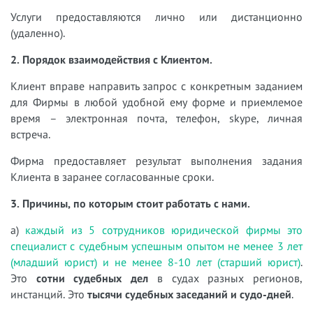
Услуги предоставляются лично или дистанционно
(удаленно).
2. Порядок взаимодействия с Клиентом.
Клиент вправе направить запрос с конкретным заданием
для Фирмы в любой удобной ему форме и приемлемое
время – электронная почта, телефон, skype, личная
встреча.
Фирма предоставляет результат выполнения задания
Клиента в заранее согласованные сроки.
3. Причины, по которым стоит работать с нами.
а)
каждый из 5 сотрудников юридической фирмы это
специалист с судебным успешным опытом не менее 3 лет
(младший юрист) и не менее 8-10 лет (старший юрист)
.
Это
сотни судебных дел
в судах разных регионов,
инстанций. Это
тысячи судебных заседаний и судо-дней
.