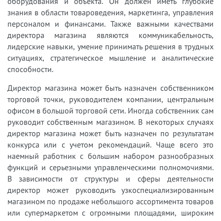
оборудования и объекта. Он должен иметь глубокие
знания в области товароведения, маркетинга, управления
персоналом и финансами. Также важными качествами
директора магазина являются коммуникабельность,
лидерские навыки, умение принимать решения в трудных
ситуациях, стратегическое мышление и аналитические
способности.
Директор магазина может быть назначен собственником
торговой точки, руководителем компании, центральным
офисом в большой торговой сети. Иногда собственник сам
руководит собственным магазином. В некоторых случаях
директор магазина может быть назначен по результатам
конкурса или с учетом рекомендаций. Чаще всего это
наемный работник с большим набором разнообразных
функций и серьезными управленческими полномочиями.
В зависимости от структуры и сферы деятельности
директор может руководить узкоспециализированным
магазином по продаже небольшого ассортимента товаров
или супермаркетом с огромными площадями, широким