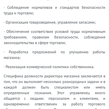
· Соблюдение нормативов и стандартов безопасности
труда и торговли;
· Организация товароведения, управление запасами;
· Обеспечение соответствия условий труда нормативным
требованиям, правилам безопасности, соблюдения
законодательства в сфере торговли;
· Разработка предложений по улучшению работы
магазина;
· Реализация коммерческой политики собственника.
Специфика должности директора магазина заключается в
том, что он выполняет несколько разнородных задачи и в
каждой должен быть специалистом или иметь
определенные познания. Этот управленец много
общается с людьми: персоналом и клиентами, и
одновременно ответственен за работу торгового