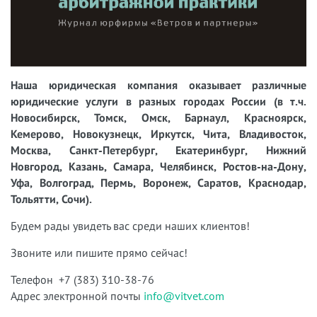
Наша юридическая компания оказывает различные
юридические услуги в разных городах России (в т.ч.
Новосибирск, Томск, Омск, Барнаул, Красноярск,
Кемерово, Новокузнецк, Иркутск, Чита, Владивосток,
Москва, Санкт-Петербург, Екатеринбург, Нижний
Новгород, Казань, Самара, Челябинск, Ростов-на-Дону,
Уфа, Волгоград, Пермь, Воронеж, Саратов, Краснодар,
Тольятти, Сочи).
Будем рады увидеть вас среди наших клиентов!
Звоните или пишите прямо сейчас!
Телефон +7 (383) 310-38-76
Адрес электронной почты
info@vitvet.com