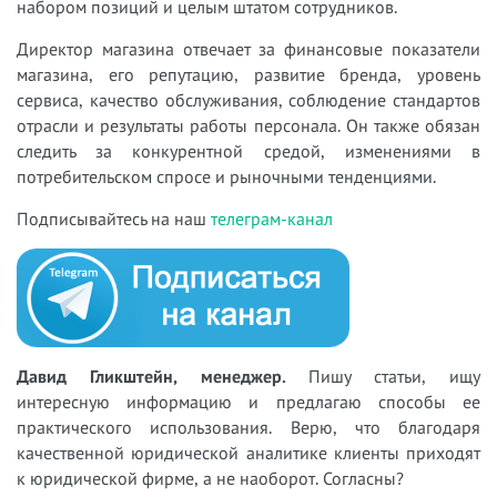
набором позиций и целым штатом сотрудников.
Директор магазина отвечает за финансовые показатели
магазина, его репутацию, развитие бренда, уровень
сервиса, качество обслуживания, соблюдение стандартов
отрасли и результаты работы персонала. Он также обязан
следить за конкурентной средой, изменениями в
потребительском спросе и рыночными тенденциями.
Подписывайтесь на наш
телеграм-канал
Давид Гликштейн, менеджер.
Пишу статьи, ищу
интересную информацию и предлагаю способы ее
практического использования. Верю, что благодаря
качественной юридической аналитике клиенты приходят
к юридической фирме, а не наоборот. Согласны?