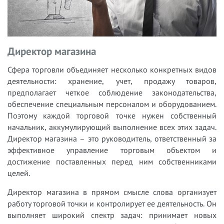
Директор магазина
Сфера торговли объединяет несколько конкретных видов
деятельности: хранение, учет, продажу товаров,
предполагает четкое соблюдение законодательства,
обеспечение специальным персоналом и оборудованием.
Поэтому каждой торговой точке нужен собственный
начальник, аккумулирующий выполнение всех этих задач.
Директор магазина – это руководитель, ответственный за
эффективное управление торговым объектом и
достижение поставленных перед ним собственниками
целей.
Директор магазина в прямом смысле слова организует
работу торговой точки и контролирует ее деятельность. Он
выполняет широкий спектр задач: принимает новых