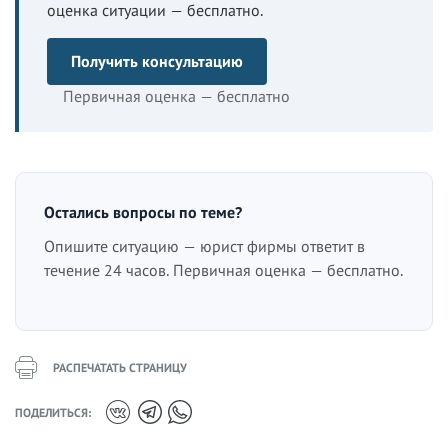
оценка ситуации — бесплатно.
Получить консультацию
Первичная оценка — бесплатно
Остались вопросы по теме?
Опишите ситуацию — юрист фирмы ответит в
течение 24 часов. Первичная оценка — бесплатно.
РАСПЕЧАТАТЬ СТРАНИЦУ
ПОДЕЛИТЬСЯ: