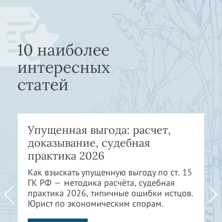
10 наиболее
интересных
статей
Упущенная выгода: расчет,
доказывание, судебная
практика 2026
Как взыскать упущенную выгоду по ст. 15
ГК РФ — методика расчёта, судебная
практика 2026, типичные ошибки истцов.
Юрист по экономическим спорам.