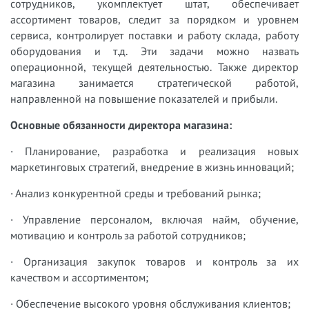
сотрудников, укомплектует штат, обеспечивает
ассортимент товаров, следит за порядком и уровнем
сервиса, контролирует поставки и работу склада, работу
оборудования и т.д. Эти задачи можно назвать
операционной, текущей деятельностью. Также директор
магазина занимается стратегической работой,
направленной на повышение показателей и прибыли.
Основные обязанности директора магазина:
· Планирование, разработка и реализация новых
маркетинговых стратегий, внедрение в жизнь инноваций;
· Анализ конкурентной среды и требований рынка;
· Управление персоналом, включая найм, обучение,
мотивацию и контроль за работой сотрудников;
· Организация закупок товаров и контроль за их
качеством и ассортиментом;
· Обеспечение высокого уровня обслуживания клиентов;