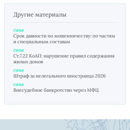
Другие материалы
СТАТЬЯ
Срок давности по мошенничеству: по частям
и специальным составам
СТАТЬЯ
Ст.7.22 КоАП: нарушение правил содержания
жилых домов
СТАТЬЯ
Штраф за нелегального иностранца 2026
СТАТЬЯ
Внесудебное банкротство через МФЦ