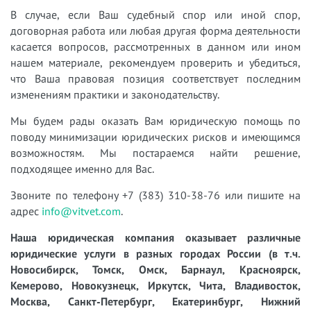
В случае, если Ваш судебный спор или иной спор,
договорная работа или любая другая форма деятельности
касается вопросов, рассмотренных в данном или ином
нашем материале, рекомендуем проверить и убедиться,
что Ваша правовая позиция соответствует последним
изменениям практики и законодательству.
Мы будем рады оказать Вам юридическую помощь по
поводу минимизации юридических рисков и имеющимся
возможностям. Мы постараемся найти решение,
подходящее именно для Вас.
Звоните по телефону +7 (383) 310-38-76 или пишите на
адрес
info@vitvet.com
.
Наша юридическая компания оказывает различные
юридические услуги в разных городах России (в т.ч.
Новосибирск, Томск, Омск, Барнаул, Красноярск,
Кемерово, Новокузнецк, Иркутск, Чита, Владивосток,
Москва, Санкт-Петербург, Екатеринбург, Нижний