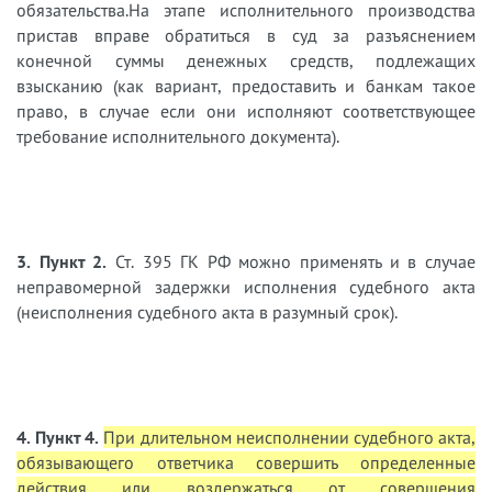
обязательства.На этапе исполнительного производства
пристав вправе обратиться в суд за разъяснением
конечной суммы денежных средств, подлежащих
взысканию (как вариант, предоставить и банкам такое
право, в случае если они исполняют соответствующее
требование исполнительного документа).
3. Пункт 2.
Ст. 395 ГК РФ можно применять и в случае
неправомерной задержки исполнения судебного акта
(неисполнения судебного акта в разумный срок).
4. Пункт 4.
При длительном неисполнении судебного акта,
обязывающего ответчика совершить определенные
действия или воздержаться от совершения