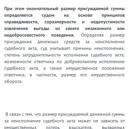
При этом окончательный размер присуждаемой суммы
определяется судом на основе принципов
справедливости, соразмерности и недопустимости
извлечения выгоды из своего незаконного или
недобросовестного поведения.
Определяя размер
присуждения денежных средств за неисполнение
судебного акта, суд учитывает причины неисполнения,
степень затруднительности исполнения судебного акта;
возможности ответчика по добровольному исполнению
судебного акта, а также имущественное положение
ответчика, в частности, размер его имущественного
оборота.
В связи с тем, что размер присуждаемой денежной суммы
за неисполнение судебного акта может не зависеть от
имущественных потерь взыскателя, вызванных