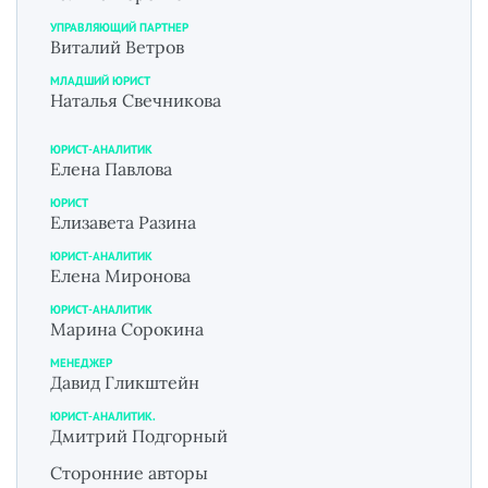
УПРАВЛЯЮЩИЙ ПАРТНЕР
Виталий Ветров
МЛАДШИЙ ЮРИСТ
Наталья Свечникова
ЮРИСТ-АНАЛИТИК
Елена Павлова
ЮРИСТ
Елизавета Разина
ЮРИСТ-АНАЛИТИК
Елена Миронова
ЮРИСТ-АНАЛИТИК
Марина Сорокина
МЕНЕДЖЕР
Давид Гликштейн
ЮРИСТ-АНАЛИТИК.
Дмитрий Подгорный
Сторонние авторы