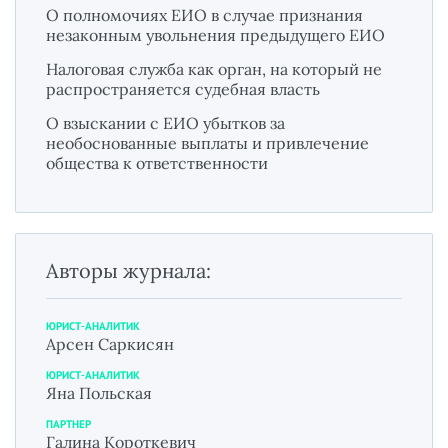
О полномочиях ЕИО в случае признания
незаконным увольнения предыдущего ЕИО
Налоговая служба как орган, на который не
распространяется судебная власть
О взыскании с ЕИО убытков за
необоснованные выплаты и привлечение
общества к ответственности
Авторы журнала:
ЮРИСТ-АНАЛИТИК
Арсен Саркисян
ЮРИСТ-АНАЛИТИК
Яна Польская
ПАРТНЕР
Галина Короткевич