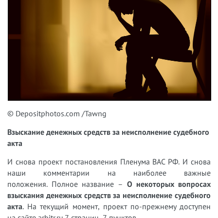
© Depositphotos.com /Tawng
Взыскание денежных средств за неисполнение судебного
акта
И снова проект постановления Пленума ВАС РФ. И снова
наши комментарии на наиболее важные
положения. Полное название –
О некоторых вопросах
взыскания денежных средств за неисполнение судебного
акта
. На текущий момент, проект по-прежнему доступен
на сайте arbitr.ru.7 страниц, 7 пунктов.