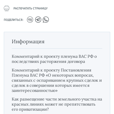
РАСПЕЧАТАТЬ СТРАНИЦУ
ПОДЕЛИТЬСЯ:
Информация
Комментарий к проекту пленума ВАС РФ о
последствиях расторжения договора
Комментарий к проекту Постановления
Пленума ВАС РФ «О некоторых вопросах,
связанных с оспариванием крупных сделок и
сделок в совершении которых имеется
заинтересованностью»
Как размещение части земельного участка на
красных линиях может не препятствовать
его приватизации?