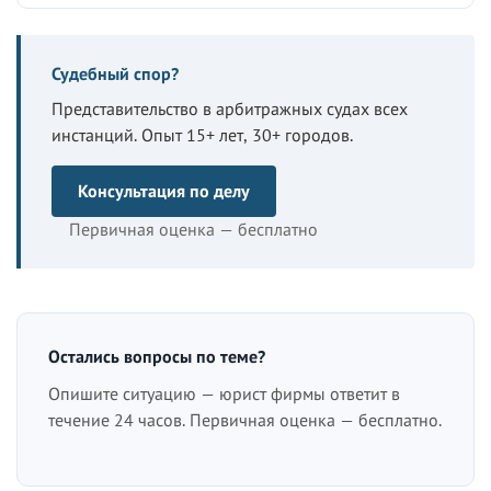
Судебный спор?
Представительство в арбитражных судах всех
инстанций. Опыт 15+ лет, 30+ городов.
Консультация по делу
Первичная оценка — бесплатно
Остались вопросы по теме?
Опишите ситуацию — юрист фирмы ответит в
течение 24 часов. Первичная оценка — бесплатно.