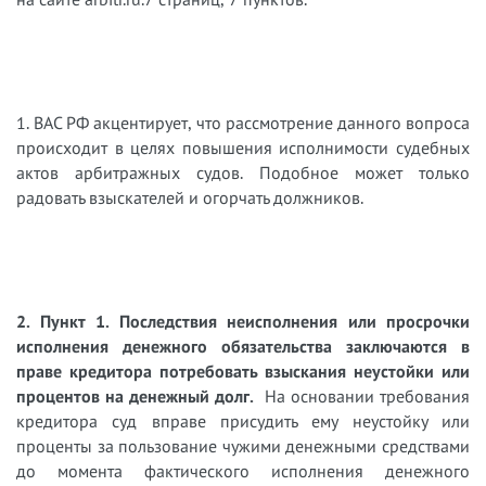
1. ВАС РФ акцентирует, что рассмотрение данного вопроса
происходит в целях повышения исполнимости судебных
актов арбитражных судов. Подобное может только
радовать взыскателей и огорчать должников.
2. Пункт 1. Последствия неисполнения или просрочки
исполнения денежного обязательства заключаются в
праве кредитора потребовать взыскания неустойки или
процентов на денежный долг.
На основании требования
кредитора суд вправе присудить ему неустойку или
проценты за пользование чужими денежными средствами
до момента фактического исполнения денежного