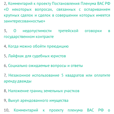
2,
Комментарий к проекту Постановления Пленума ВАС РФ
«О некоторых вопросах, связанных с оспариванием
крупных сделок и сделок в совершении которых имеется
заинтересованностью»
3,
О недопустимости третейской оговорки в
государственном контракте
4,
Когда можно обойти преюдицию
5,
Лайфхак для судебных юристов
6,
Социально ожидаемые вопросы и ответы
7,
Незаконное использование 5 квадратов или оплатите
аренду дважды
8,
Наложение границ земельных участков
9,
Выкуп арендованного имущества
10,
Комментарий к проекту пленума ВАС РФ о