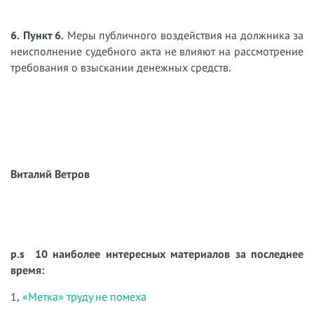
6. Пункт 6.
Меры публичного воздействия на должника за
неисполнение судебного акта не влияют на рассмотрение
требования о взыскании денежных средств.
Виталий Ветров
p.s 10 наиболее интересных материалов за последнее
время:
1,
«Метка» труду не помеха