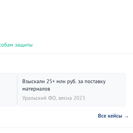
особам защиты
Взыскали 25+ млн руб. за поставку
материалов
Уральский ФО, весна 2023
Все кейсы →