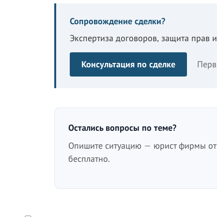
Сопровождение сделки?
Экспертиза договоров, защита прав 
Консультация по сделке
Перв
Остались вопросы по теме?
Опишите ситуацию — юрист фирмы отв
бесплатно.