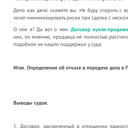
Дело как дело скажете вы. Не буду спорить с 
хочет минимизировать риски при сделке с нескол
О чем я? Да вот о чем.
Договор купли-продаж
них, по мнению, продавца не полностью рассчит
подобное не нашло поддержки у суда.
Итак. Определение об отказе в передаче дела в
Выводы судов.
1. Договор, заключенный в отношении единог