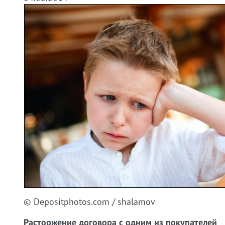
© Depositphotos.com / shalamov
Расторжение договора с одним из покупателей