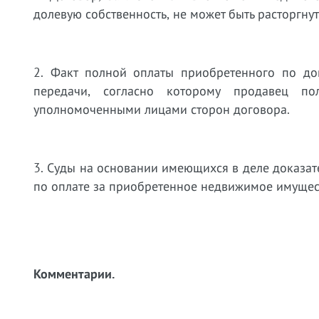
долевую собственность, не может быть расторгну
2. Факт полной оплаты приобретенного по до
передачи, согласно которому продавец п
уполномоченными лицами сторон договора.
3. Суды на основании имеющихся в деле доказате
по оплате за приобретенное недвижимое имуще
Комментарии.