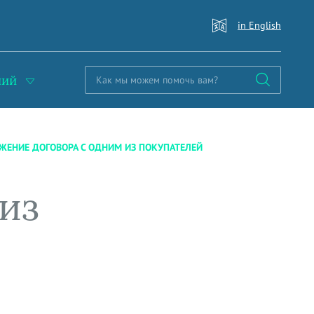
in English
ний
ЖЕНИЕ ДОГОВОРА С ОДНИМ ИЗ ПОКУПАТЕЛЕЙ
из