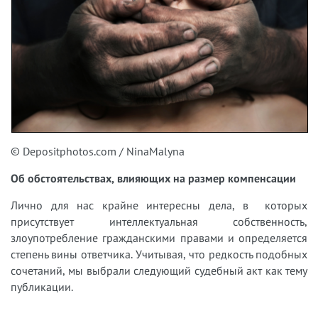
© Depositphotos.com / NinaMalyna
Об обстоятельствах, влияющих на размер компенсации
Лично для нас крайне интересны дела, в которых
присутствует интеллектуальная собственность,
злоупотребление гражданскими правами и определяется
степень вины ответчика. Учитывая, что редкость подобных
сочетаний, мы выбрали следующий судебный акт как тему
публикации.