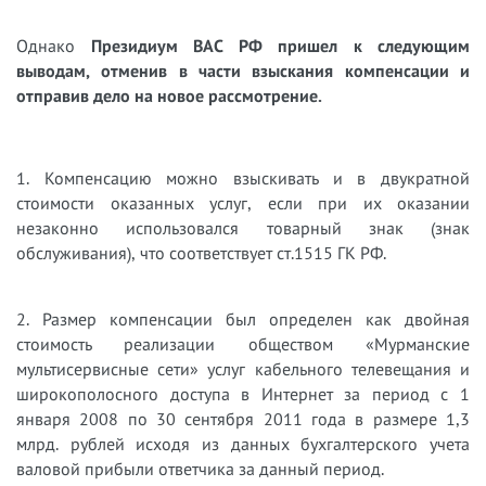
Однако
Президиум ВАС РФ пришел к следующим
выводам, отменив в части взыскания компенсации и
отправив дело на новое рассмотрение.
1. Компенсацию можно взыскивать и в двукратной
стоимости оказанных услуг, если при их оказании
незаконно использовался товарный знак (знак
обслуживания), что соответствует ст.1515 ГК РФ.
2. Размер компенсации был определен как двойная
стоимость реализации обществом «Мурманские
мультисервисные сети» услуг кабельного телевещания и
широкополосного доступа в Интернет за период с 1
января 2008 по 30 сентября 2011 года в размере 1,3
млрд. рублей исходя из данных бухгалтерского учета
валовой прибыли ответчика за данный период.