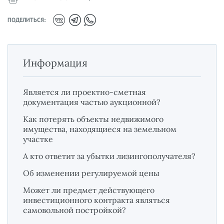
ПОДЕЛИТЬСЯ:
Информация
Является ли проектно-сметная
документация частью аукционной?
Как потерять объекты недвижимого
имущества, находящиеся на земельном
участке
А кто ответит за убытки лизингополучателя?
Об изменении регулируемой цены
Может ли предмет действующего
инвестиционного контракта являться
самовольной постройкой?