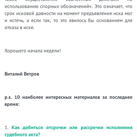
использованию спорных обозначений». Это означает, что
срок исковой давности на момент предъявления иска мог
и истечь, а если так, то это явилось бы основанием для
отказа в иске.
Хорошего начала недели!
Виталий Ветров
p.s. 10 наиболее интересных материалов за последнее
время:
1.
Как добиться отсрочки или рассрочки исполнения
судебного акта?