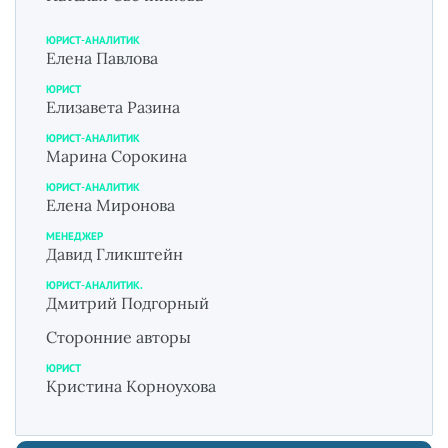
ЮРИСТ-АНАЛИТИК
Елена Павлова
ЮРИСТ
Елизавета Разина
ЮРИСТ-АНАЛИТИК
Марина Сорокина
ЮРИСТ-АНАЛИТИК
Елена Миронова
МЕНЕДЖЕР
Давид Гликштейн
ЮРИСТ-АНАЛИТИК.
Дмитрий Подгорный
Сторонние авторы
ЮРИСТ
Кристина Корноухова