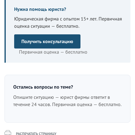
Нужна помощь юриста?
Юридическая фирма с опытом 15+ лет. Первичная
оценка ситуации — бесплатно.
Получить консультацию
Первичная оценка — бесплатно
Остались вопросы по теме?
Опишите ситуацию — юрист фирмы ответит в
течение 24 часов. Первичная оценка — бесплатно.
РАСПЕЧАТАТЬ СТРАНИЦУ