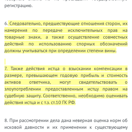
регистрацию.
6.
Следовательно, предшествующие отношения сторон, их
намерения по передаче исключительных прав на
товарные знаки, а также осуществление совместных
действий по использованию спорных обозначений
должны учитываться при определении степени вины.
7. Также действия истца о взыскании компенсации в
размере, превышающем годовую прибыль и стоимость
активов ответчика, могут свидетельствовать о
злоупотреблении предоставленным истцу правом на
судебную защиту. Соответственно, необходимо оценивать
действия истца и с т.з. ст.10 ГК РФ.
8. При рассмотрении дела дана неверная оценка норм об
исковой давности и их применении к существующему