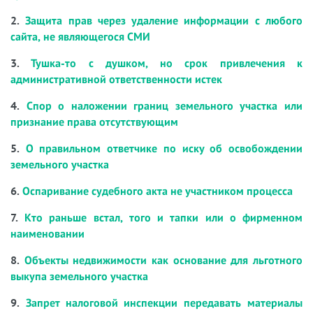
2.
Защита прав через удаление информации с любого
сайта, не являющегося СМИ
3.
Тушка-то с душком, но срок привлечения к
административной ответственности истек
4.
Спор о наложении границ земельного участка или
признание права отсутствующим
5.
О правильном ответчике по иску об освобождении
земельного участка
6.
Оспаривание судебного акта не участником процесса
7.
Кто раньше встал, того и тапки или о фирменном
наименовании
8.
Объекты недвижимости как основание для льготного
выкупа земельного участка
9.
Запрет налоговой инспекции передавать материалы