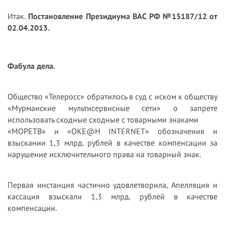
Итак.
Постановление Президиума ВАС РФ №15187/12 от
02.04.2013.
Фабула дела.
Общество «Телеросс» обратилось в суд с иском к обществу
«Мурманские мультисервисные сети» о запрете
использовать сходные сходные с товарными знаками
«МОРЕТВ» и «ОКЕ@Н INTERNET» обозначения и
взыскании 1,3 млрд. рублей в качестве компенсации за
нарушение исключительного права на товарный знак.
Первая инстанция частично удовлетворила, Апелляция и
кассация взыскали 1,3 млрд. рублей в качестве
компенсации.