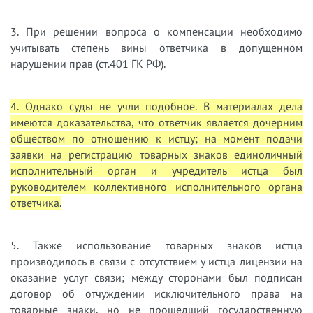
3. При решении вопроса о компенсации необходимо
учитывать степень вины ответчика в допущенном
нарушении прав (ст.401 ГК РФ).
4. Однако суды не учли подобное. В материалах дела
имеются доказательства, что ответчик является дочерним
обществом по отношению к истцу; на момент подачи
заявки на регистрацию товарных знаков единоличный
исполнительный орган и учредитель истца был
руководителем коллективного исполнительного органа
ответчика.
5. Также использование товарных знаков истца
производилось в связи с отсутствием у истца лицензии на
оказание услуг связи; между сторонами был подписан
договор об отчуждении исключительного права на
товарные знаки, но не прошедший государственную