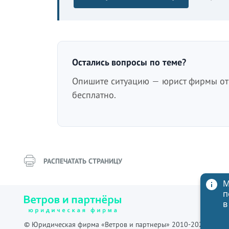
Остались вопросы по теме?
Опишите ситуацию — юрист фирмы отв
бесплатно.
РАСПЕЧАТАТЬ СТРАНИЦУ
М
п
в
© Юридическая фирма «Ветров и партнеры» 2010-2026