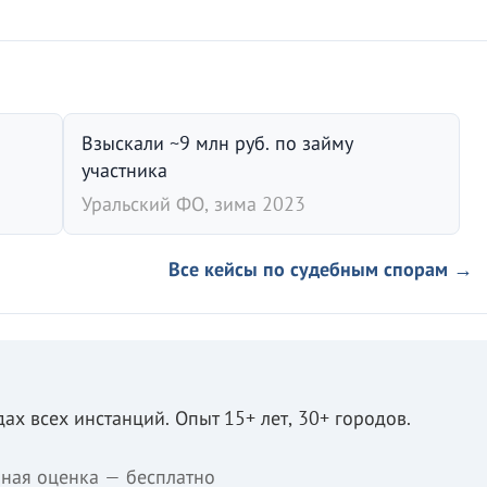
Взыскали ~9 млн руб. по займу
участника
Уральский ФО, зима 2023
Все кейсы по судебным спорам →
ах всех инстанций. Опыт 15+ лет, 30+ городов.
ная оценка — бесплатно