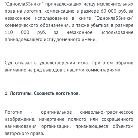
"ОдноклаSSники" принадлежащих истцу исключительных
прав на логотип, компенсацию в размере 60 000 руб. за
незаконное использование в книге "ОдноклаSSники"
коммерческого обозначения, а также убытков в размере
110 000 руб. за незаконное использование
принадлежащего истцу доменного имени.
Суд отказал в удовлетворении иска. При этом обратив
внимание на ряд выводов с нашими комментариями.
1. Логотипы. Схожесть логотипов.
Логотип - оригинальное символьно-графическое
изображение, начертание полного или сокращенного
наименования организации, признающееся объектом
авторского права.