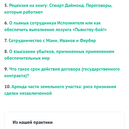
5.
Рецензия на книгу: Стюарт Даймонд. Переговоры,
которые работают
6.
О пьяных сотрудниках Исполнителя или как
обеспечить выполнение лозунга «Пьянству-бой!»
7.
Сотрудничество с Манн, Иванов и Фербер
8.
О взыскании убытков, причиненных применением
обеспечительных мер
9.
Что такое срок действия договора (государственного
контракта)?
10.
Аренда части земельного участка: риск признания
сделки незаключенной
Из нашей практики