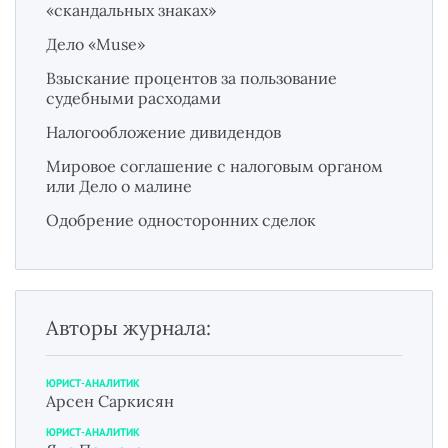
«скандальных знаках»
Дело «Muse»
Взыскание процентов за пользование
судебными расходами
Налогообложение дивидендов
Мировое соглашение с налоговым органом
или Дело о малине
Одобрение односторонних сделок
Авторы журнала:
ЮРИСТ-АНАЛИТИК
Арсен Саркисян
ЮРИСТ-АНАЛИТИК