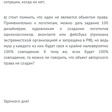
ситуации, когда их нет;
в) стоит помнить, что идеи не являются объектом права.
Применительно к логотипам, можно дать задание 100
дизайнерам, художникам о создании логотипов
одноклассников, вконтакте или фейсбука (признана
экстремистской организацией и запрещена в РФ), но ведь
муза у каждого из них будет своя и крайне маловероятно
100% совпадение. К тому же, если будет 100%
совпадение, то можно ли говорить, что объект авторского
права не создан?
Удачного дня!