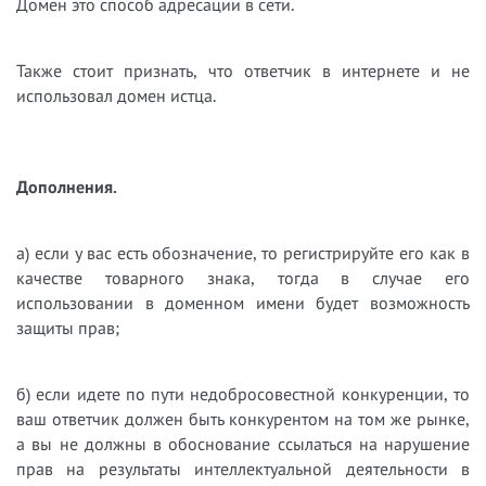
Домен это способ адресации в сети.
Также стоит признать, что ответчик в интернете и не
использовал домен истца.
Дополнения.
а) если у вас есть обозначение, то регистрируйте его как в
качестве товарного знака, тогда в случае его
использовании в доменном имени будет возможность
защиты прав;
б) если идете по пути недобросовестной конкуренции, то
ваш ответчик должен быть конкурентом на том же рынке,
а вы не должны в обоснование ссылаться на нарушение
прав на результаты интеллектуальной деятельности в