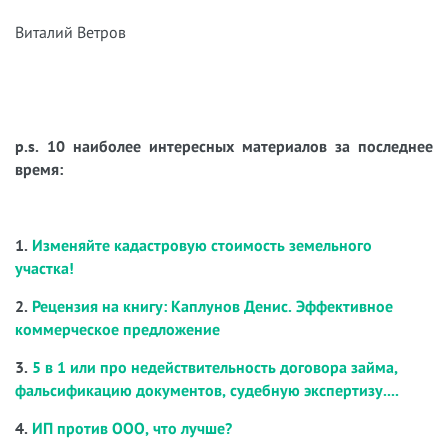
Виталий Ветров
p.s. 10 наиболее интересных материалов за последнее
время:
1.
Изменяйте кадастровую стоимость земельного
участка!
2.
Рецензия на книгу: Каплунов Денис. Эффективное
коммерческое предложение
3.
5 в 1 или про недействительность договора займа,
фальсификацию документов, судебную экспертизу....
4.
ИП против ООО, что лучше?