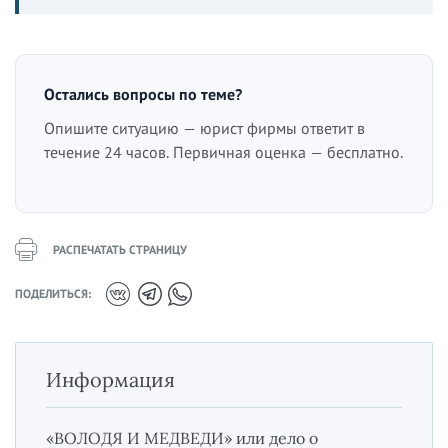
Остались вопросы по теме?
Опишите ситуацию — юрист фирмы ответит в
течение 24 часов. Первичная оценка — бесплатно.
РАСПЕЧАТАТЬ СТРАНИЦУ
ПОДЕЛИТЬСЯ:
Информация
«ВОЛОДЯ И МЕДВЕДИ» или дело о