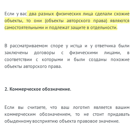
Если у вас
два разных физических лица сделали схожие
объекты, то они (объекты авторского права) являются
самостоятельными и подлежат защите в отдельности.
В рассматриваемом споре у истца и у ответчика были
заключены договоры с физическими лицами, в
соответствии с которыми и были созданы похожие
объекты авторского права.
2. Коммерческое обозначение.
Если вы считаете, что ваш логотип является вашим
коммерческим обозначением, то не стоит придавать
обыденному восприятию объекта правовое значение.