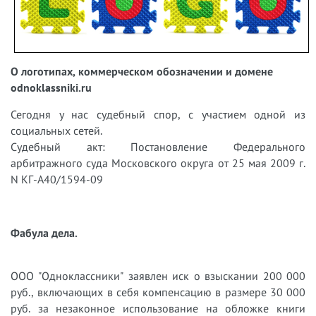
О логотипах, коммерческом обозначении и домене
odnoklassniki.ru
Сегодня у нас судебный спор, с участием одной из
социальных сетей.
Судебный акт: Постановление Федерального
арбитражного суда Московского округа от 25 мая 2009 г.
N КГ-А40/1594-09
Фабула дела.
ООО "Одноклассники" заявлен иск о взыскании 200 000
руб., включающих в себя компенсацию в размере 30 000
руб. за незаконное использование на обложке книги