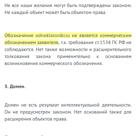
Не все наши желания могут быть подтверждены законом.
Не каждый объект может быть объектом права.
Обозначение odnoklassniki.ru не является коммерческим
обозначением заявителя
, т.к. требования ст.1538 ГК РФ не
соблюдаются. Нет также возможности и расширительного
толкования закона применительно к основаниям
возникновения коммерческого обозначения.
3. Домен.
Домен не есть результат интеллектуальной деятельности.
Он не предусмотрен законом. Нет оснований также для
расширения объектов права.