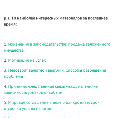
p.s. 10 наиболее интересных материалов за последнее
время:
1.
Изменения в законодательстве: продажа заложенного
имущества
2.
Мотивация на успех
3.
Невозврат валютной выручки. Способы разрешения
проблемы
4.
Причинно-следственная связь между явлениями,
зависимость убытков от события
5.
Мировое соглашение в деле о банкротстве: срок
отсрочки уплаты налогов