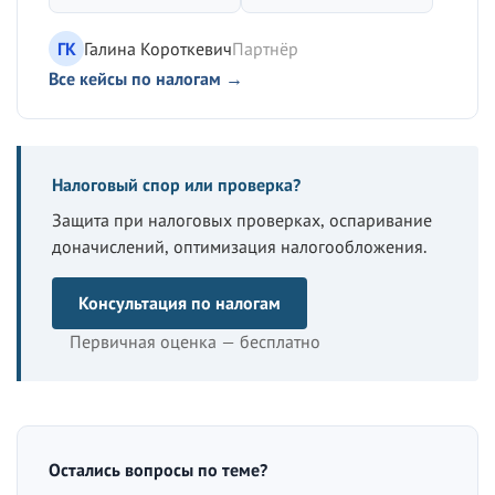
ГК
Галина Короткевич
Партнёр
Все кейсы по налогам →
Налоговый спор или проверка?
Защита при налоговых проверках, оспаривание
доначислений, оптимизация налогообложения.
Консультация по налогам
Первичная оценка — бесплатно
Остались вопросы по теме?