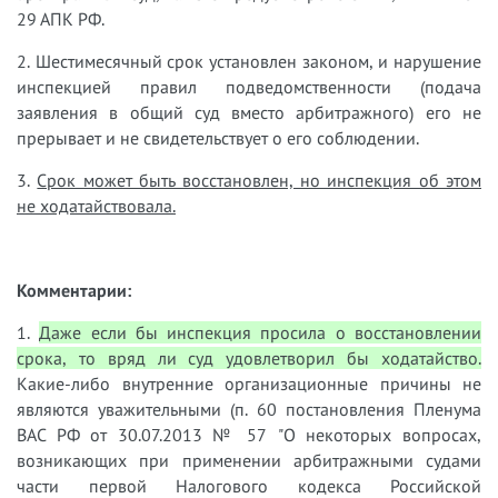
29 АПК РФ.
2. Шестимесячный срок установлен законом, и нарушение
инспекцией правил подведомственности (подача
заявления в общий суд вместо арбитражного) его не
прерывает и не свидетельствует о его соблюдении.
3.
Срок может быть восстановлен, но инспекция об этом
не ходатайствовала.
Комментарии:
1.
Даже если бы инспекция просила о восстановлении
срока, то вряд ли суд удовлетворил бы ходатайство.
Какие-либо внутренние организационные причины не
являются уважительными (п. 60 постановления Пленума
ВАС РФ от 30.07.2013 № 57 "О некоторых вопросах,
возникающих при применении арбитражными судами
части первой Налогового кодекса Российской