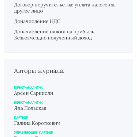
Договор поручительства: уплата налогов за
другое лицо
Доначисление НДС
Доначисление налога на прибыль.
Безвозмездно полученный доход
Авторы журнала:
ЮРИСТ-АНАЛИТИК
Арсен Саркисян
ЮРИСТ-АНАЛИТИК
Яна Польская
ПАРТНЕР
Галина Короткевич
УПРАВЛЯЮЩИЙ ПАРТНЕР