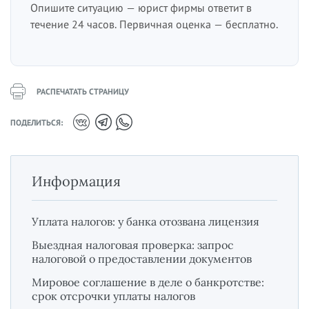
Опишите ситуацию — юрист фирмы ответит в
течение 24 часов. Первичная оценка — бесплатно.
РАСПЕЧАТАТЬ СТРАНИЦУ
ПОДЕЛИТЬСЯ:
Информация
Уплата налогов: у банка отозвана лицензия
Выездная налоговая проверка: запрос
налоговой о предоставлении документов
Мировое соглашение в деле о банкротстве:
срок отсрочки уплаты налогов