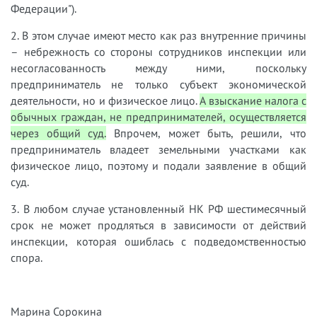
Федерации").
2. В этом случае имеют место как раз внутренние причины
– небрежность со стороны сотрудников инспекции или
несогласованность между ними, поскольку
предприниматель не только субъект экономической
деятельности, но и физическое лицо.
А взыскание налога с
обычных граждан, не предпринимателей, осуществляется
через общий суд.
Впрочем, может быть, решили, что
предприниматель владеет земельными участками как
физическое лицо, поэтому и подали заявление в общий
суд.
3. В любом случае установленный НК РФ шестимесячный
срок не может продляться в зависимости от действий
инспекции, которая ошиблась с подведомственностью
спора.
Марина Сорокина