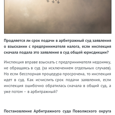
Продляется ли срок подачи в арбитражный суд заявления
о взыскании с предпринимателя налога, если инспекция
сначала подала это заявление в суд общей юрисдикции?
Инспекция вправе взыскать с предпринимателя недоимку,
не обращаясь в суд (за исключением отдельных случаев).
Но если бесспорная процедура просрочена, то инспекция
идет в суд. Как исчислить срок подачи заявления, если
инспекция ошибочно обратилась сначала в общий суд, а
уже потом – в арбитражный?
Постановление Арбитражного суда Поволжского округа