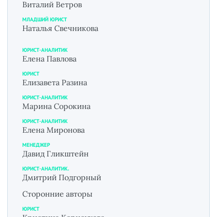
Виталий Ветров
МЛАДШИЙ ЮРИСТ
Наталья Свечникова
ЮРИСТ-АНАЛИТИК
Елена Павлова
ЮРИСТ
Елизавета Разина
ЮРИСТ-АНАЛИТИК
Марина Сорокина
ЮРИСТ-АНАЛИТИК
Елена Миронова
МЕНЕДЖЕР
Давид Гликштейн
ЮРИСТ-АНАЛИТИК.
Дмитрий Подгорный
Сторонние авторы
ЮРИСТ