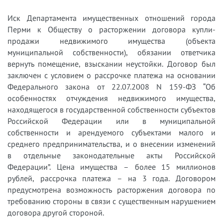
Иск Департамента имущественных отношений города
Перми к Обществу о расторжении договора купли-
продажи недвижимого имущества (объекта
муниципальной собственности), обязании ответчика
вернуть помещение, взыскании неустойки. Договор был
заключен с условием о рассрочке платежа на основании
Федерального закона от 22.07.2008 N 159-ФЗ “Об
особенностях отчуждения недвижимого имущества,
находящегося в государственной собственности субъектов
Российской Федерации или в муниципальной
собственности и арендуемого субъектами малого и
среднего предпринимательства, и о внесении изменений
в отдельные законодательные акты Российской
Федерации”. Цена имущества – более 15 миллионов
рублей, рассрочка платежа – на 3 года. Договором
предусмотрена возможность расторжения договора по
требованию стороны в связи с существенным нарушением
договора другой стороной.