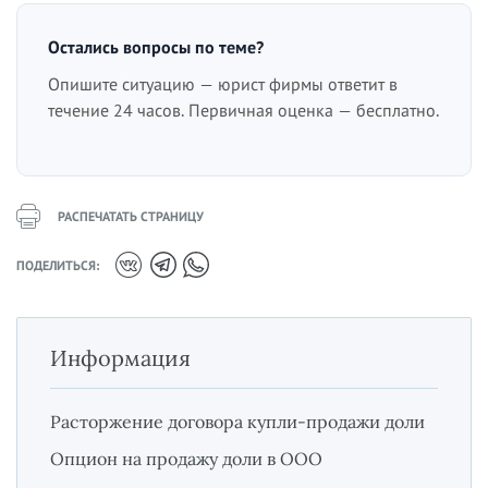
Остались вопросы по теме?
Опишите ситуацию — юрист фирмы ответит в
течение 24 часов. Первичная оценка — бесплатно.
РАСПЕЧАТАТЬ СТРАНИЦУ
ПОДЕЛИТЬСЯ:
Информация
Расторжение договора купли-продажи доли
Опцион на продажу доли в ООО