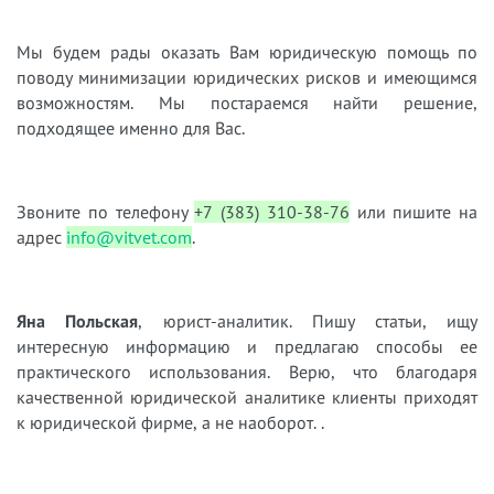
Мы будем рады оказать Вам юридическую помощь по
поводу минимизации юридических рисков и имеющимся
возможностям. Мы постараемся найти решение,
подходящее именно для Вас.
Звоните по телефону
+7 (383) 310-38-76
или пишите на
адрес
info@vitvet.com
.
Яна Польская
, юрист-аналитик. Пишу статьи, ищу
интересную информацию и предлагаю способы ее
практического использования. Верю, что благодаря
качественной юридической аналитике клиенты приходят
к юридической фирме, а не наоборот. .