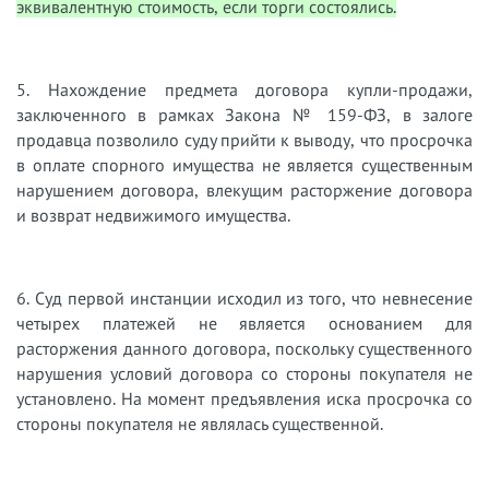
эквивалентную стоимость, если торги состоялись.
5.
Нахождение предмета договора купли-продажи,
заключенного в рамках Закона № 159-ФЗ, в залоге
продавца позволило суду прийти к выводу, что просрочка
в оплате спорного имущества не является существенным
нарушением договора, влекущим расторжение договора
и возврат недвижимого имущества.
6. Суд первой инстанции исходил из того, что невнесение
четырех платежей не является основанием для
расторжения данного договора, поскольку существенного
нарушения условий договора со стороны покупателя не
установлено. На момент предъявления иска просрочка со
стороны покупателя не являлась существенной.