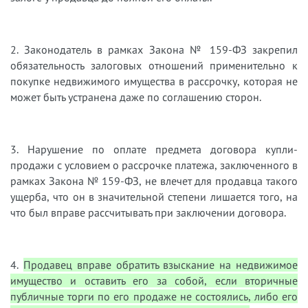
2. Законодатель в рамках Закона № 159-ФЗ закрепил
обязательность залоговых отношений применительно к
покупке недвижимого имущества в рассрочку, которая не
может быть устранена даже по соглашению сторон.
3. Нарушение по оплате предмета договора купли-
продажи с условием о рассрочке платежа, заключенного в
рамках Закона № 159-ФЗ, не влечет для продавца такого
ущерба, что он в значительной степени лишается того, на
что был вправе рассчитывать при заключении договора.
4.
Продавец вправе обратить взыскание на недвижимое
имущество и оставить его за собой, если вторичные
публичные торги по его продаже не состоялись, либо его