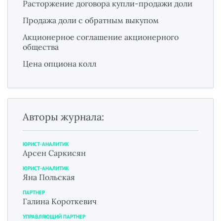
Расторжение договора купли-продажи доли
Продажа доли с обратным выкупом
Акционерное соглашение акционерного
общества
Цена опциона колл
Авторы журнала:
ЮРИСТ-АНАЛИТИК
Арсен Саркисян
ЮРИСТ-АНАЛИТИК
Яна Польская
ПАРТНЕР
Галина Короткевич
УПРАВЛЯЮЩИЙ ПАРТНЕР