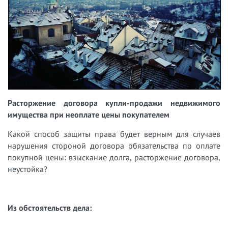
Расторжение договора купли-продажи недвижимого
имущества при неоплате цены покупателем
Какой способ защиты права будет верным для случаев
нарушения стороной договора обязательства по оплате
покупной цены: взыскание долга, расторжение договора,
неустойка?
Из обстоятельств дела: