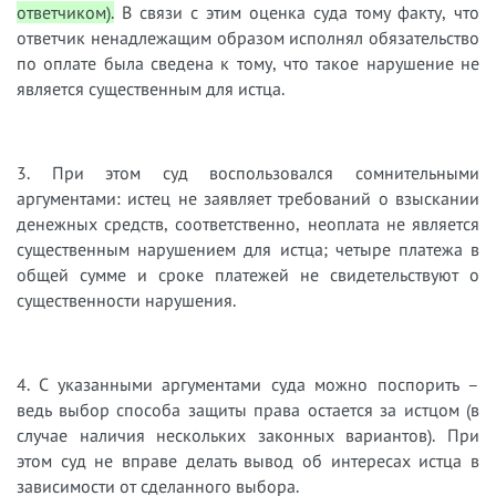
ответчиком).
В связи с этим оценка суда тому факту, что
ответчик ненадлежащим образом исполнял обязательство
по оплате была сведена к тому, что такое нарушение не
является существенным для истца.
3. При этом суд воспользовался сомнительными
аргументами: истец не заявляет требований о взыскании
денежных средств, соответственно, неоплата не является
существенным нарушением для истца; четыре платежа в
общей сумме и сроке платежей не свидетельствуют о
существенности нарушения.
4. С указанными аргументами суда можно поспорить –
ведь выбор способа защиты права остается за истцом (в
случае наличия нескольких законных вариантов). При
этом суд не вправе делать вывод об интересах истца в
зависимости от сделанного выбора.