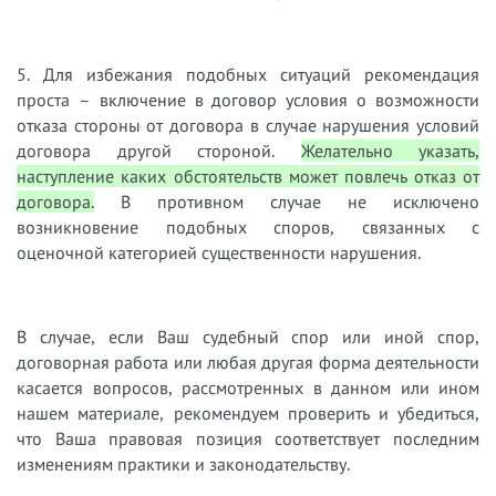
5. Для избежания подобных ситуаций рекомендация
проста – включение в договор условия о возможности
отказа стороны от договора в случае нарушения условий
договора другой стороной.
Желательно указать,
наступление каких обстоятельств может повлечь отказ от
договора.
В противном случае не исключено
возникновение подобных споров, связанных с
оценочной категорией существенности нарушения.
В случае, если Ваш судебный спор или иной спор,
договорная работа или любая другая форма деятельности
касается вопросов, рассмотренных в данном или ином
нашем материале, рекомендуем проверить и убедиться,
что Ваша правовая позиция соответствует последним
изменениям практики и законодательству.