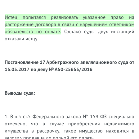
Истец попытался реализовать указанное право на
расторжение договора в связи с нарушением ответчиком
обязательств по оплате.
Однако суды двух инстанций
отказали истцу.
Постановление 17 Арбитражного апелляционного суда от
15.05.2017 по делу № А50-25655/2016
Выводы суда:
1. В п.5 ст.5 Федерального закона № 159-ФЗ специально
отмечено, что в случае приобретения недвижимого
имущества в рассрочку, такое имущество находится в
залоге у продавца до полной его оплаты.