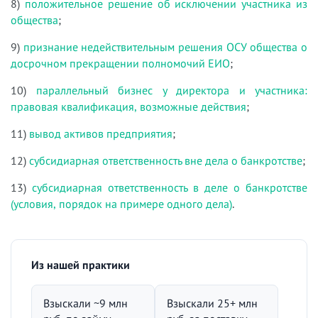
8)
положительное решение об исключении участника из
общества
;
9)
признание недействительным решения ОСУ общества о
досрочном прекращении полномочий ЕИО
;
10)
параллельный бизнес у директора и участника:
правовая квалификация, возможные действия
;
11)
вывод активов предприятия
;
12)
субсидиарная ответственность вне дела о банкротстве
;
13)
субсидиарная ответственность в деле о банкротстве
(условия, порядок на примере одного дела)
.
Из нашей практики
Взыскали ~9 млн
Взыскали 25+ млн