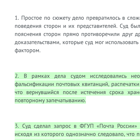
1. Простое по сюжету дело превратилось в сло
поведения сторон и их представителей. Суд был
пояснения сторон прямо противоречили друг др
доказательствами, которые суд мог использоват
фактором.
2. В рамках дела судом исследовались нео
фальсификации почтовых квитанций, распечатки 
что вернувшийся после истечения срока хран
повторному запечатыванию.
3. Суд сделал запрос в ФГУП «Почта России» 
исходя из которого однозначно следовало, что п