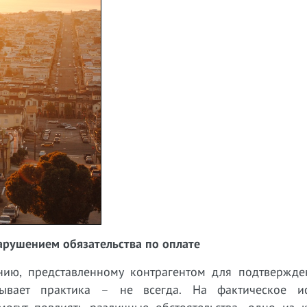
арушением обязательства по оплате
нию, представленному контрагентом для подтвержде
ывает практика – не всегда. На фактическое и