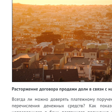
Расторжение договора продажи доли в связи с н
Всегда ли можно доверять платежному поруче
перечисления денежных средств? Как показ