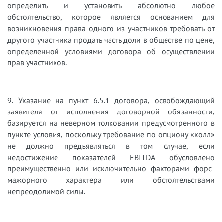
определить и установить абсолютно любое
обстоятельство, которое является основанием для
возникновения права одного из участников требовать от
другого участника продать часть доли в обществе по цене,
определенной условиями договора об осуществлении
прав участников.
9. Указание на пункт 6.5.1 договора, освобождающий
заявителя от исполнения договорной обязанности,
базируется на неверном толковании предусмотренного в
пункте условия, поскольку требование по опциону «колл»
не должно предъявляться в том случае, если
недостижение показателей EBITDA обусловлено
преимущественно или исключительно факторами форс-
мажорного характера или обстоятельствами
непреодолимой силы.