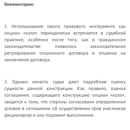
Комментарии:
1. Использование такого правового инструмента как
опцион «колл» периодически встречается в судебной
практике, особенно после того, как в гражданском
законодательстве появилось законодательное
регулирование опционного договора и опциона на
заключение договора.
2. Однако нечасто судьи дают подробную оценку
сущности данной конструкции. Как правило, оценка
соглашения, содержащего конструкцию опцион «колл»,
сводится к тому, что стороны согласовали определенное
условие в соглашении об осуществлении прав участников
(акционеров) и оно подлежит выполнению.