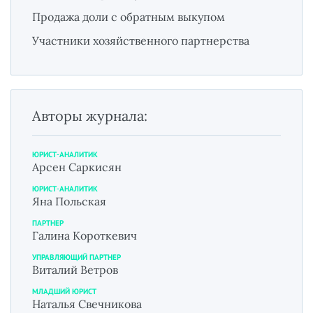
Продажа доли с обратным выкупом
Участники хозяйственного партнерства
Авторы журнала:
ЮРИСТ-АНАЛИТИК
Арсен Саркисян
ЮРИСТ-АНАЛИТИК
Яна Польская
ПАРТНЕР
Галина Короткевич
УПРАВЛЯЮЩИЙ ПАРТНЕР
Виталий Ветров
МЛАДШИЙ ЮРИСТ
Наталья Свечникова