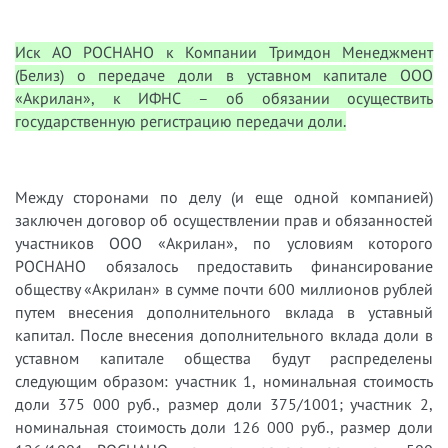
Иск АО РОСНАНО к Компании Тримдон Менеджмент
(Белиз) о передаче доли в уставном капитале ООО
«Акрилан», к ИФНС – об обязании осуществить
государственную регистрацию передачи доли.
Между сторонами по делу (и еще одной компанией)
заключен договор об осуществлении прав и обязанностей
участников ООО «Акрилан», по условиям которого
РОСНАНО обязалось предоставить финансирование
обществу «Акрилан» в сумме почти 600 миллионов рублей
путем внесения дополнительного вклада в уставный
капитал. После внесения дополнительного вклада доли в
уставном капитале общества будут распределены
следующим образом: участник 1, номинальная стоимость
доли 375 000 руб., размер доли 375/1001; участник 2,
номинальная стоимость доли 126 000 руб., размер доли