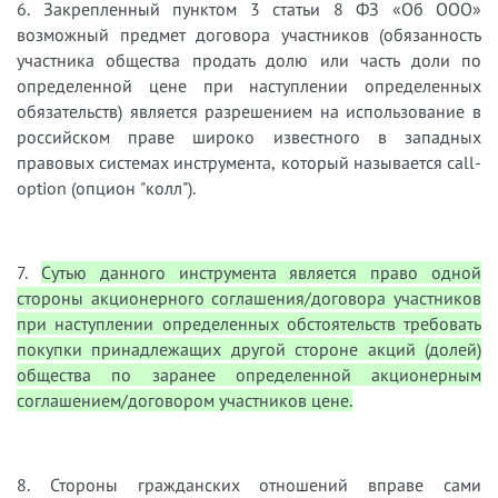
6. Закрепленный пунктом 3 статьи 8 ФЗ «Об ООО»
возможный предмет договора участников (обязанность
участника общества продать долю или часть доли по
определенной цене при наступлении определенных
обязательств) является разрешением на использование в
российском праве широко известного в западных
правовых системах инструмента, который называется call-
option (опцион "колл").
7.
Сутью данного инструмента является право одной
стороны акционерного соглашения/договора участников
при наступлении определенных обстоятельств требовать
покупки принадлежащих другой стороне акций (долей)
общества по заранее определенной акционерным
соглашением/договором участников цене.
8. Стороны гражданских отношений вправе сами