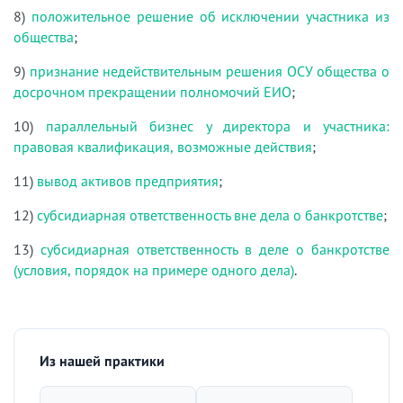
8)
положительное решение об исключении участника из
общества
;
9)
признание недействительным решения ОСУ общества о
досрочном прекращении полномочий ЕИО
;
10)
параллельный бизнес у директора и участника:
правовая квалификация, возможные действия
;
11)
вывод активов предприятия
;
12)
субсидиарная ответственность вне дела о банкротстве
;
13)
субсидиарная ответственность в деле о банкротстве
(условия, порядок на примере одного дела)
.
Из нашей практики