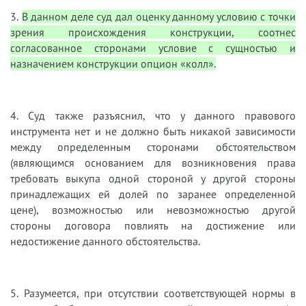
3.
В данном деле суд дал оценку данному условию с точки
зрения происхождения конструкции, соотнес
согласованное сторонами условие с сущностью и
назначением конструкции опцион «колл».
4. Суд также разъяснил, что у данного правового
инструмента нет и не должно быть никакой зависимости
между определенным сторонами обстоятельством
(являющимся основанием для возникновения права
требовать выкупа одной стороной у другой стороны
принадлежащих ей долей по заранее определенной
цене), возможностью или невозможностью другой
стороны договора повлиять на достижение или
недостижение данного обстоятельства.
5. Разумеется, при отсутствии соответствующей нормы в