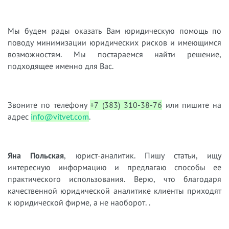
Мы будем рады оказать Вам юридическую помощь по
поводу минимизации юридических рисков и имеющимся
возможностям. Мы постараемся найти решение,
подходящее именно для Вас.
Звоните по телефону
+7 (383) 310-38-76
или пишите на
адрес
info@vitvet.com
.
Яна Польская
, юрист-аналитик. Пишу статьи, ищу
интересную информацию и предлагаю способы ее
практического использования. Верю, что благодаря
качественной юридической аналитике клиенты приходят
к юридической фирме, а не наоборот. .