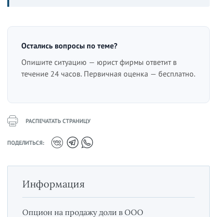
Остались вопросы по теме?
Опишите ситуацию — юрист фирмы ответит в
течение 24 часов. Первичная оценка — бесплатно.
РАСПЕЧАТАТЬ СТРАНИЦУ
ПОДЕЛИТЬСЯ:
Информация
Опцион на продажу доли в ООО