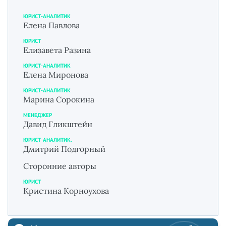
ЮРИСТ-АНАЛИТИК
Елена Павлова
ЮРИСТ
Елизавета Разина
ЮРИСТ-АНАЛИТИК
Елена Миронова
ЮРИСТ-АНАЛИТИК
Марина Сорокина
МЕНЕДЖЕР
Давид Гликштейн
ЮРИСТ-АНАЛИТИК.
Дмитрий Подгорный
Сторонние авторы
ЮРИСТ
Кристина Корноухова