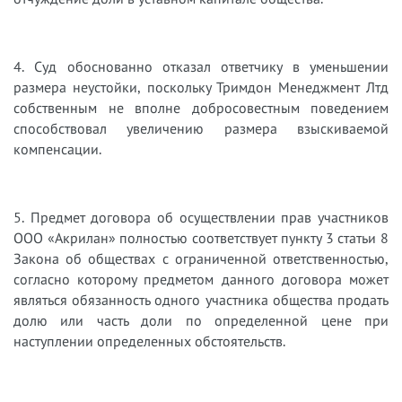
4. Суд обоснованно отказал ответчику в уменьшении
размера неустойки, поскольку Тримдон Менеджмент Лтд
собственным не вполне добросовестным поведением
способствовал увеличению размера взыскиваемой
компенсации.
5. Предмет договора об осуществлении прав участников
ООО «Акрилан» полностью соответствует пункту 3 статьи 8
Закона об обществах с ограниченной ответственностью,
согласно которому предметом данного договора может
являться обязанность одного участника общества продать
долю или часть доли по определенной цене при
наступлении определенных обстоятельств.