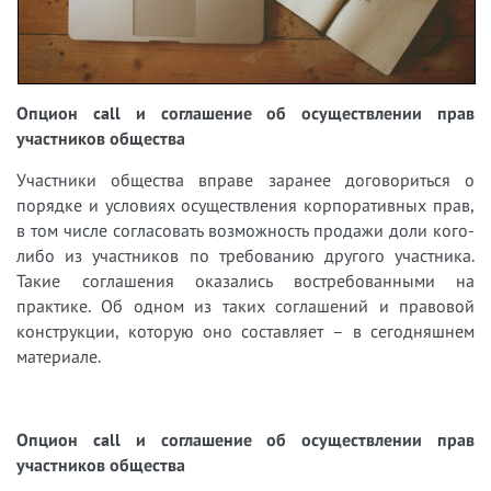
Опцион
call
и соглашение об осуществлении прав
участников общества
Участники общества вправе заранее договориться о
порядке и условиях осуществления корпоративных прав,
в том числе согласовать возможность продажи доли кого-
либо из участников по требованию другого участника.
Такие соглашения оказались востребованными на
практике. Об одном из таких соглашений и правовой
конструкции, которую оно составляет – в сегодняшнем
материале.
Опцион
call
и соглашение об осуществлении прав
участников общества