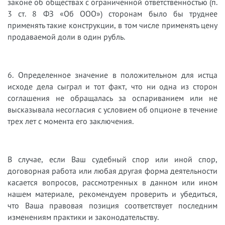
законе об обществах с ограниченной ответственностью (п.
3 ст. 8 ФЗ «Об ООО») сторонам было бы труднее
применять такие конструкции, в том числе применять цену
продаваемой доли в один рубль.
6. Определенное значение в положительном для истца
исходе дела сыграл и тот факт, что ни одна из сторон
соглашения не обращалась за оспариванием или не
высказывала несогласия с условием об опционе в течение
трех лет с момента его заключения.
В случае, если Ваш судебный спор или иной спор,
договорная работа или любая другая форма деятельности
касается вопросов, рассмотренных в данном или ином
нашем материале, рекомендуем проверить и убедиться,
что Ваша правовая позиция соответствует последним
изменениям практики и законодательству.