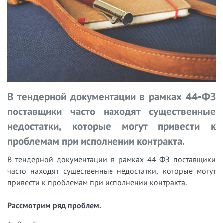
В тендерной документации в рамках 44-ФЗ
поставщики часто находят существенные
недостатки, которые могут привести к
проблемам при исполнении контракта.
В тендерной документации в рамках 44-ФЗ поставщики
часто находят существенные недостатки, которые могут
привести к проблемам при исполнении контракта.
Рассмотрим ряд проблем.