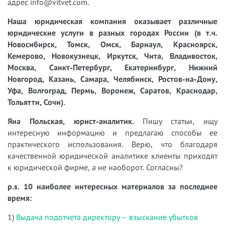
адрес info@vitvet.com.
Наша юридическая компания оказывает различные
юридические услуги в разных городах России (в т.ч.
Новосибирск, Томск, Омск, Барнаул, Красноярск,
Кемерово, Новокузнецк, Иркутск, Чита, Владивосток,
Москва, Санкт-Петербург, Екатеринбург, Нижний
Новгород, Казань, Самара, Челябинск, Ростов-на-Дону,
Уфа, Волгоград, Пермь, Воронеж, Саратов, Краснодар,
Тольятти, Сочи).
Яна Польская, юрист-аналитик.
Пишу статьи, ищу
интересную информацию и предлагаю способы ее
практического использования. Верю, что благодаря
качественной юридической аналитике клиенты приходят
к юридической фирме, а не наоборот. Согласны?
p.s. 10 наиболее интересных материалов за последнее
время:
1)
Выдача подотчета директору – взыскание убытков