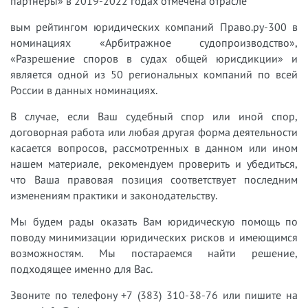
партнеры» в 2019-2022 годах отмечена отрасле
вым рейтингом юридических компаний Право.ру-300 в
номинациях «Арбитражное судопроизводство»,
«Разрешение споров в судах общей юрисдикции» и
является одной из 50 региональных компаний по всей
России в данных номинациях.
В случае, если Ваш судебный спор или иной спор,
договорная работа или любая другая форма деятельности
касается вопросов, рассмотренных в данном или ином
нашем материале, рекомендуем проверить и убедиться,
что Ваша правовая позиция соответствует последним
изменениям практики и законодательству.
Мы будем рады оказать Вам юридическую помощь по
поводу минимизации юридических рисков и имеющимся
возможностям. Мы постараемся найти решение,
подходящее именно для Вас.
Звоните по телефону +7 (383) 310-38-76 или пишите на