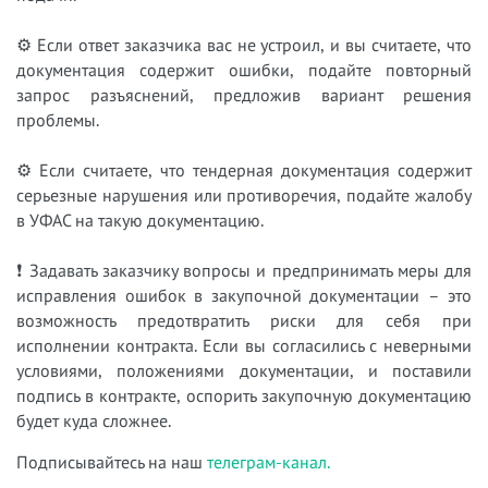
⚙ Если ответ заказчика вас не устроил, и вы считаете, что
документация содержит ошибки, подайте повторный
запрос разъяснений, предложив вариант решения
проблемы.
⚙ Если считаете, что тендерная документация содержит
серьезные нарушения или противоречия, подайте жалобу
в УФАС на такую документацию.
❗ Задавать заказчику вопросы и предпринимать меры для
исправления ошибок в закупочной документации – это
возможность предотвратить риски для себя при
исполнении контракта. Если вы согласились с неверными
условиями, положениями документации, и поставили
подпись в контракте, оспорить закупочную документацию
будет куда сложнее.
Подписывайтесь на наш
телеграм-канал.