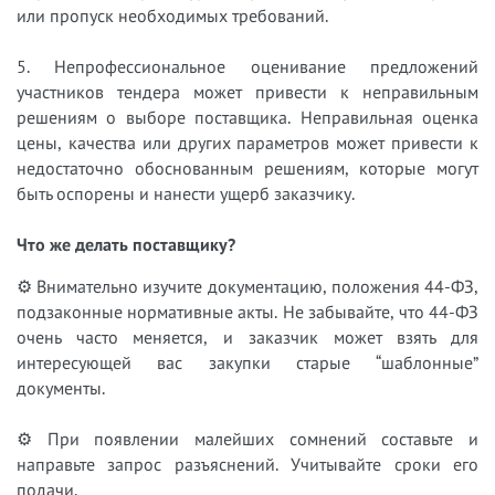
или пропуск необходимых требований.
5. Непрофессиональное оценивание предложений
участников тендера может привести к неправильным
решениям о выборе поставщика. Неправильная оценка
цены, качества или других параметров может привести к
недостаточно обоснованным решениям, которые могут
быть оспорены и нанести ущерб заказчику.
Что же делать поставщику?
⚙ Внимательно изучите документацию, положения 44-ФЗ,
подзаконные нормативные акты. Не забывайте, что 44-ФЗ
очень часто меняется, и заказчик может взять для
интересующей вас закупки старые “шаблонные”
документы.
⚙ При появлении малейших сомнений составьте и
направьте запрос разъяснений. Учитывайте сроки его
подачи.