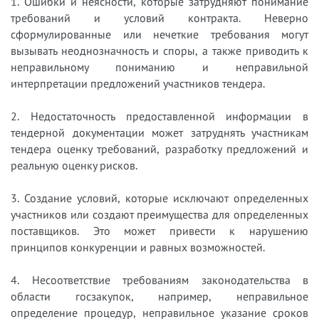
1. Ошибки и неясности, которые затрудняют понимание
требований и условий контракта. Неверно
сформулированные или нечеткие требования могут
вызывать неоднозначность и споры, а также приводить к
неправильному пониманию и неправильной
интерпретации предложений участников тендера.
2. Недостаточность предоставленной информации в
тендерной документации может затруднять участникам
тендера оценку требований, разработку предложений и
реальную оценку рисков.
3. Создание условий, которые исключают определенных
участников или создают преимущества для определенных
поставщиков. Это может привести к нарушению
принципов конкуренции и равных возможностей.
4. Несоответствие требованиям законодательства в
области госзакупок, например, неправильное
определение процедур, неправильное указание сроков