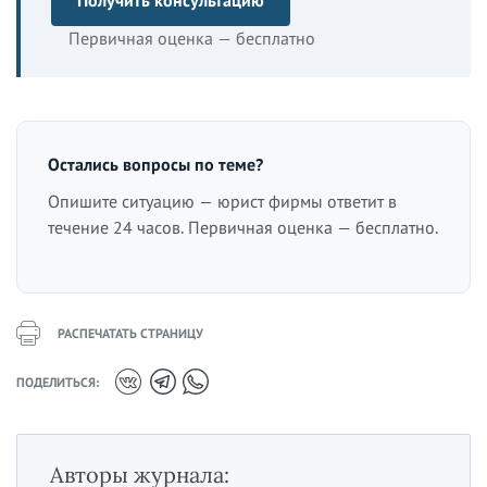
Получить консультацию
Первичная оценка — бесплатно
Остались вопросы по теме?
Опишите ситуацию — юрист фирмы ответит в
течение 24 часов. Первичная оценка — бесплатно.
РАСПЕЧАТАТЬ СТРАНИЦУ
ПОДЕЛИТЬСЯ:
Авторы журнала: