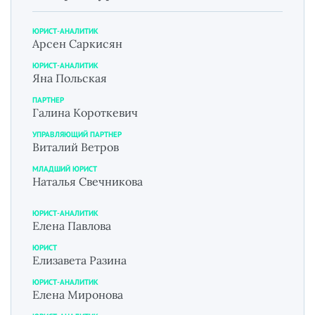
ЮРИСТ-АНАЛИТИК
Арсен Саркисян
ЮРИСТ-АНАЛИТИК
Яна Польская
ПАРТНЕР
Галина Короткевич
УПРАВЛЯЮЩИЙ ПАРТНЕР
Виталий Ветров
МЛАДШИЙ ЮРИСТ
Наталья Свечникова
ЮРИСТ-АНАЛИТИК
Елена Павлова
ЮРИСТ
Елизавета Разина
ЮРИСТ-АНАЛИТИК
Елена Миронова