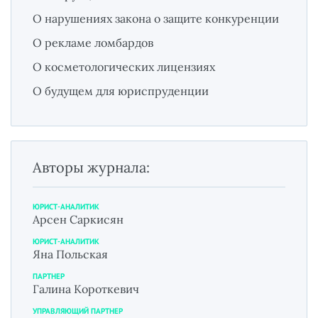
О нарушениях закона о защите конкуренции
О рекламе ломбардов
О косметологических лицензиях
О будущем для юриспруденции
Авторы журнала:
ЮРИСТ-АНАЛИТИК
Арсен Саркисян
ЮРИСТ-АНАЛИТИК
Яна Польская
ПАРТНЕР
Галина Короткевич
УПРАВЛЯЮЩИЙ ПАРТНЕР