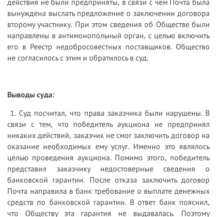
действия не были предприняты, в связи с чем Почта была
вынуждена выслать предложение о заключении договора
второму участнику. При этом сведения об Обществе были
направлены в антимонопольный орган, с целью включить
его в Реестр недобросовестных поставщиков. Общество
не согласилось с этим и обратилось в суд.
Выводы суда:
1. Суд посчитал, что права заказчика были нарушены. В
связи с тем, что победитель аукциона не предпринял
никаких действий, заказчик не смог заключить договор на
оказание необходимых ему услуг. Именно это являлось
целью проведения аукциона. Помимо этого, победитель
представил заказчику недостоверные сведения о
банковской гарантии. После отказа заключить договор
Почта направила в банк требование о выплате денежных
средств по банковской гарантии. В ответ банк пояснил,
что Обществу эта гарантия не выдавалась. Поэтому