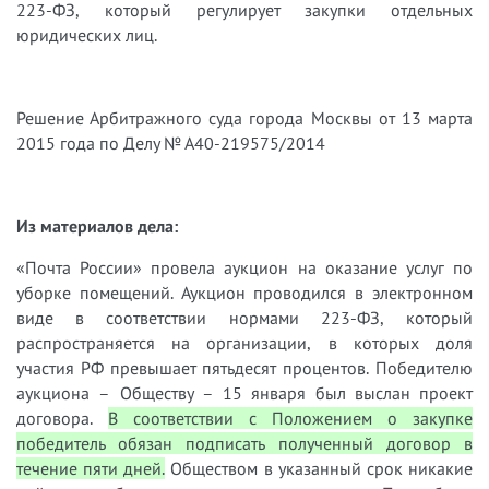
223-ФЗ, который регулирует закупки отдельных
юридических лиц.
Решение Арбитражного суда города Москвы от 13 марта
2015 года по Делу № А40-219575/2014
Из материалов дела:
«Почта России» провела аукцион на оказание услуг по
уборке помещений. Аукцион проводился в электронном
виде в соответствии нормами 223-ФЗ, который
распространяется на организации, в которых доля
участия РФ превышает пятьдесят процентов. Победителю
аукциона – Обществу – 15 января был выслан проект
договора.
В соответствии с Положением о закупке
победитель обязан подписать полученный договор в
течение пяти дней.
Обществом в указанный срок никакие