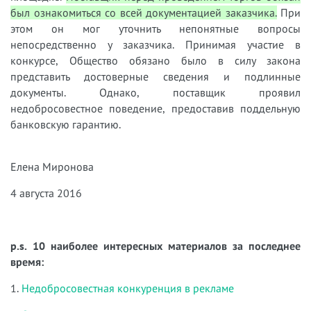
был ознакомиться со всей документацией заказчика.
При
этом он мог уточнить непонятные вопросы
непосредственно у заказчика. Принимая участие в
конкурсе, Общество обязано было в силу закона
представить достоверные сведения и подлинные
документы. Однако, поставщик проявил
недобросовестное поведение, предоставив поддельную
банковскую гарантию.
Елена Миронова
4 августа 2016
p.s. 10 наиболее интересных материалов за последнее
время:
1.
Недобросовестная конкуренция в рекламе