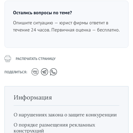
Остались вопросы по теме?
Опишите ситуацию — юрист фирмы ответит в
течение 24 часов. Первичная оценка — бесплатно.
РАСПЕЧАТАТЬ СТРАНИЦУ
ПОДЕЛИТЬСЯ:
Информация
О нарушениях закона о защите конкуренции
О порядке размещения рекламных
конструкций