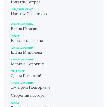
Виталий Ветров
МЛАДШИЙ ЮРИСТ
Наталья Свечникова
ЮРИСТ-АНАЛИТИК
Елена Павлова
ЮРИСТ
Елизавета Разина
ЮРИСТ-АНАЛИТИК
Елена Миронова
ЮРИСТ-АНАЛИТИК
Марина Сорокина
МЕНЕДЖЕР
Давид Гликштейн
ЮРИСТ-АНАЛИТИК.
Дмитрий Подгорный
Сторонние авторы
ЮРИСТ