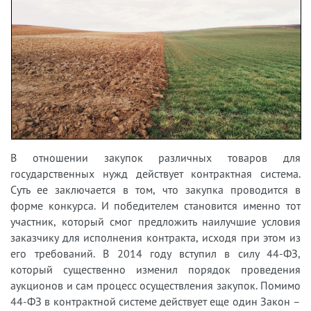
В отношении закупок различных товаров для
государственных нужд действует контрактная система.
Суть ее заключается в том, что закупка проводится в
форме конкурса. И победителем становится именно тот
участник, который смог предложить наилучшие условия
заказчику для исполнения контракта, исходя при этом из
его требований. В 2014 году вступил в силу 44-ФЗ,
который существенно изменил порядок проведения
аукционов и сам процесс осуществления закупок. Помимо
44-ФЗ в контрактной системе действует еще один Закон –