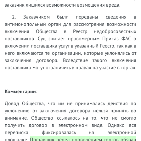
заказчик лишился возможности возмещения вреда.
2. Заказчиком были переданы сведения в
антимонопольный орган для рассмотрения возможности
включения Общества в Реестр недобросовестных
поставщиков. Суд считает правомерным Приказ ФАС о
включении поставщика услуг в указанный Реестр, так как в
него включаются те организации, которые уклонялись от
заключения договора. Вследствие такого включения
поставщика могут ограничить в правах на участие в торгах.
Комментарии:
Довод Общества, что им не принимались действия по
уклонению от заключения договора нельзя принять во
внимание. Общество ссылалось на то, что не смогло
получить договор в электронном виде. Однако вся
переписка фиксировалась на электронной
площадке.
Поставщик перед проведением торгов обязан