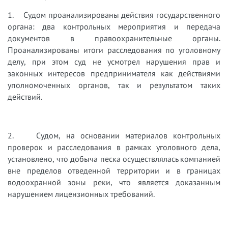
1. Судом проанализированы действия государственного
органа: два контрольных мероприятия и передача
документов в правоохранительные органы.
Проанализированы итоги расследования по уголовному
делу, при этом суд не усмотрел нарушения прав и
законных интересов предпринимателя как действиями
уполномоченных органов, так и результатом таких
действий.
2. Судом, на основании материалов контрольных
проверок и расследования в рамках уголовного дела,
установлено, что добыча песка осуществлялась компанией
вне пределов отведенной территории и в границах
водоохранной зоны реки, что является доказанным
нарушением лицензионных требований.