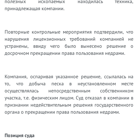
полезных ископаемых находилась техника,
принадлежащая компании.
Повторные контрольные мероприятия подтвердили, что
нарушения лицензионных требований компанией не
устранены, ввиду чего было вынесено решение о
досрочном прекращении права пользования недрами.
Компания, оспаривая указанное решение, ссылалась на
то, что добыча песка в неустановленном месте
осуществлялась непосредственным собственником
участка, т.е. физическим лицом. Суд отказал в компании в
признании недействительным решения государственного
органа о прекращении права пользования недрами.
Позиция суда