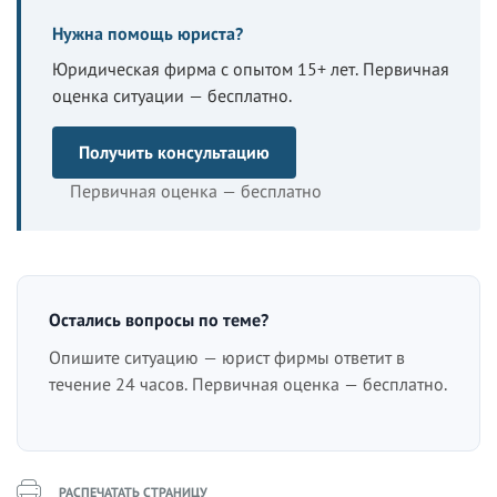
Нужна помощь юриста?
Юридическая фирма с опытом 15+ лет. Первичная
оценка ситуации — бесплатно.
Получить консультацию
Первичная оценка — бесплатно
Остались вопросы по теме?
Опишите ситуацию — юрист фирмы ответит в
течение 24 часов. Первичная оценка — бесплатно.
РАСПЕЧАТАТЬ СТРАНИЦУ