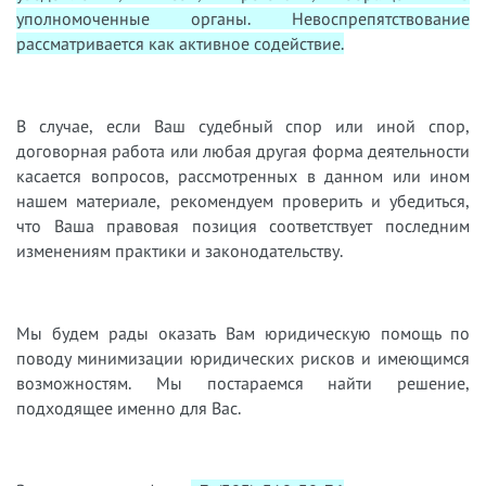
уполномоченные органы. Невоспрепятствование
рассматривается как активное содействие.
В случае, если Ваш судебный спор или иной спор,
договорная работа или любая другая форма деятельности
касается вопросов, рассмотренных в данном или ином
нашем материале, рекомендуем проверить и убедиться,
что Ваша правовая позиция соответствует последним
изменениям практики и законодательству.
Мы будем рады оказать Вам юридическую помощь по
поводу минимизации юридических рисков и имеющимся
возможностям. Мы постараемся найти решение,
подходящее именно для Вас.