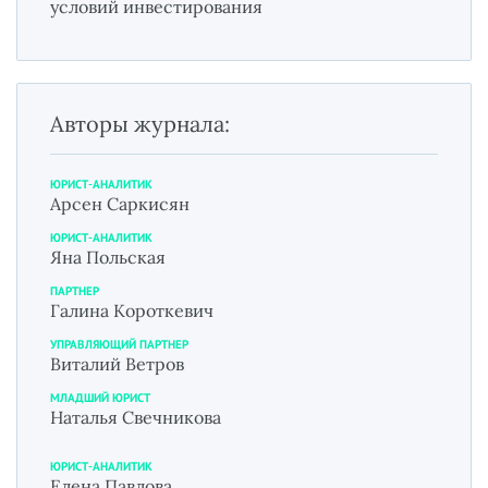
условий инвестирования
Авторы журнала:
ЮРИСТ-АНАЛИТИК
Арсен Саркисян
ЮРИСТ-АНАЛИТИК
Яна Польская
ПАРТНЕР
Галина Короткевич
УПРАВЛЯЮЩИЙ ПАРТНЕР
Виталий Ветров
МЛАДШИЙ ЮРИСТ
Наталья Свечникова
ЮРИСТ-АНАЛИТИК
Елена Павлова