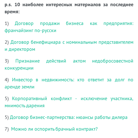
p.s. 10 наиболее интересных материалов за последнее
время:
1)
Договор продажи бизнеса как предприятия:
франчайзинг по-русски
2)
Договор бенефициара с номинальным представителем
и директором
3)
Признание действий актом недобросовестной
конкуренции
4)
Инвестор в недвижимость: кто ответит за долг по
аренде земли
5)
Корпоративный конфликт - исключение участника,
мнимость дарения
5)
Договор бизнес-партнерства: нюансы работы дилера
7)
Можно ли оспорить брачный контракт?