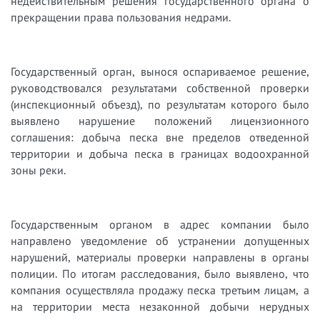
недействительным решения государственного органа о
прекращении права пользования недрами.
Государственный орган, вынося оспариваемое решение,
руководствовался результатами собственной проверки
(инспекционный объезд), по результатам которого было
выявлено нарушение положений лицензионного
соглашения: добыча песка вне пределов отведенной
территории и добыча песка в границах водоохранной
зоны реки.
Государственным органом в адрес компании было
направлено уведомление об устранении допущенных
нарушений, материалы проверки направлены в органы
полиции. По итогам расследования, было выявлено, что
компания осуществляла продажу песка третьим лицам, а
на территории места незаконной добычи нерудных