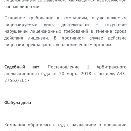
частью лицензии.
Основное требование к компаниям, осуществляемым
лицензируемые виды деятельности – отсутствие
нарушений лицензионных требований в течение срока
действия лицензии. В противном случае действие
лицензии прекращается уполномоченным органом.
Судебный акт:
Постановление 1 Арбитражного
апелляционного суда от 20 марта 2018 г. по делу А43-
27562/2017
Фабула дела
Компания обратилась в суд с заявлением о признании