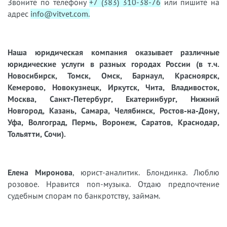
Звоните по телефону
+7 (383) 310-38-76
или пишите на
адрес
info@vitvet.com.
Наша юридическая компания оказывает различные
юридические услуги в разных городах России (в т.ч.
Новосибирск, Томск, Омск, Барнаул, Красноярск,
Кемерово, Новокузнецк, Иркутск, Чита, Владивосток,
Москва, Санкт-Петербург, Екатеринбург, Нижний
Новгород, Казань, Самара, Челябинск, Ростов-на-Дону,
Уфа, Волгоград, Пермь, Воронеж, Саратов, Краснодар,
Тольятти, Сочи).
Елена Миронова
, юрист-аналитик. Блондинка. Люблю
розовое. Нравится поп-музыка. Отдаю предпочтение
судебным спорам по банкротству, займам.