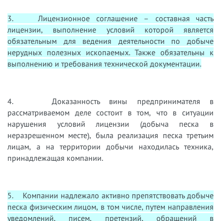
3. Лицензионное соглашение – составная часть
лицензии, выполнение условий которой является
обязательным для ведения деятельности по добыче
нерудных полезных ископаемых. Также обязательны к
выполнению и требования технической документации.
4. Доказанность вины предпринимателя в
рассматриваемом деле состоит в том, что в ситуации
нарушения условий лицензии (добыча песка в
неразрешенном месте), была реализация песка третьим
лицам, а на территории добычи находилась техника,
принадлежащая компании.
5. Компании надлежало активно препятствовать добыче
песка физическим лицом, в том числе, путем направления
уведомлений, писем, претензий, обращений в