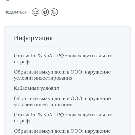
ПОДЕЛИТЬСЯ:
Информация
Статья 15.25 КоАП РФ – как защититься от
штрафа
Обратный выкуп доли в ООО: нарушение
условий инвестирования
Кабальные условия
Обратный выкуп доли в ООО: нарушение
условий инвестирования
Статья 15.25 КоАП РФ – как защититься от
штрафа
Обратный выкуп доли в ООО: нарушение