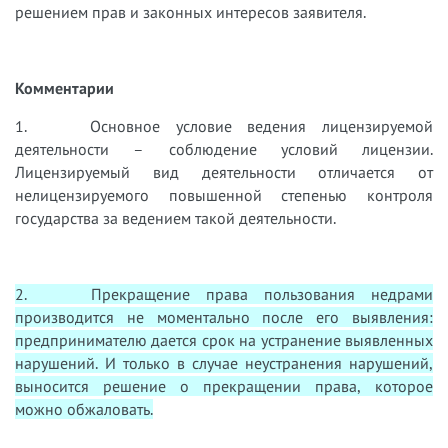
решением прав и законных интересов заявителя.
Комментарии
1. Основное условие ведения лицензируемой
деятельности – соблюдение условий лицензии.
Лицензируемый вид деятельности отличается от
нелицензируемого повышенной степенью контроля
государства за ведением такой деятельности.
2. Прекращение права пользования недрами
производится не моментально после его выявления:
предпринимателю дается срок на устранение выявленных
нарушений. И только в случае неустранения нарушений,
выносится решение о прекращении права, которое
можно обжаловать.