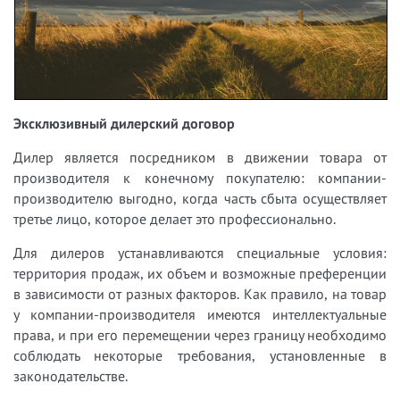
Эксклюзивный дилерский договор
Дилер является посредником в движении товара от
производителя к конечному покупателю: компании-
производителю выгодно, когда часть сбыта осуществляет
третье лицо, которое делает это профессионально.
Для дилеров устанавливаются специальные условия:
территория продаж, их объем и возможные преференции
в зависимости от разных факторов. Как правило, на товар
у компании-производителя имеются интеллектуальные
права, и при его перемещении через границу необходимо
соблюдать некоторые требования, установленные в
законодательстве.