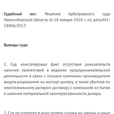
Судебный акт:
Решение Арбитражного суда
Новосибирской области от 18 января 2018 г. по делу А45-
18806/2017.
Выводы суда
1. Суд констатировал факт отсутствия доказательств
наличия препятствий в ведении предпринимательской
деятельности в связи с отказом компании-производителя
выдать разрешение на экспорт дилеру, а также убытков по
неисполненному дилером договору с компанией из Китая
и наличия материальной заинтересованности дилера.
2. Суд не усмотрел в иске дилера ссылки на законы и иные