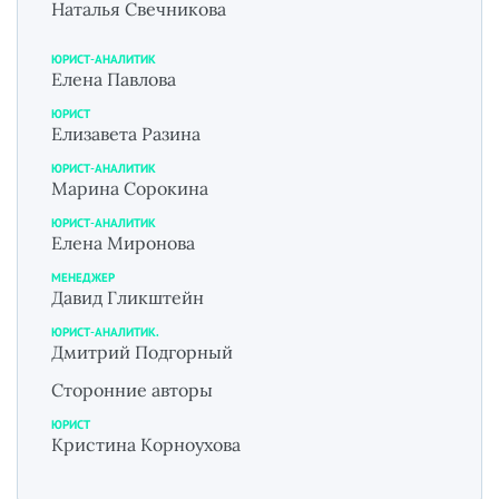
Наталья Свечникова
ЮРИСТ-АНАЛИТИК
Елена Павлова
ЮРИСТ
Елизавета Разина
ЮРИСТ-АНАЛИТИК
Марина Сорокина
ЮРИСТ-АНАЛИТИК
Елена Миронова
МЕНЕДЖЕР
Давид Гликштейн
ЮРИСТ-АНАЛИТИК.
Дмитрий Подгорный
Сторонние авторы
ЮРИСТ
Кристина Корноухова