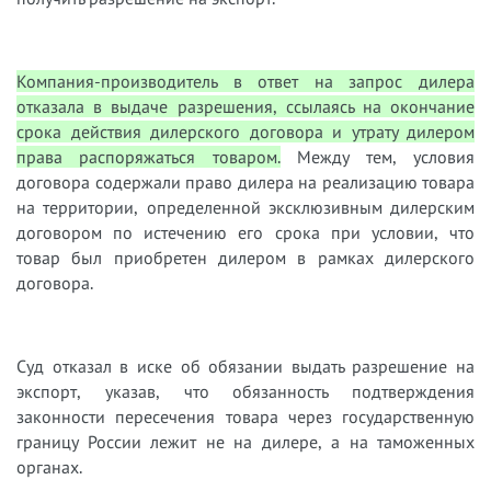
Компания-производитель в ответ на запрос дилера
отказала в выдаче разрешения, ссылаясь на окончание
срока действия дилерского договора и утрату дилером
права распоряжаться товаром.
Между тем, условия
договора содержали право дилера на реализацию товара
на территории, определенной эксклюзивным дилерским
договором по истечению его срока при условии, что
товар был приобретен дилером в рамках дилерского
договора.
Суд отказал в иске об обязании выдать разрешение на
экспорт, указав, что обязанность подтверждения
законности пересечения товара через государственную
границу России лежит не на дилере, а на таможенных
органах.