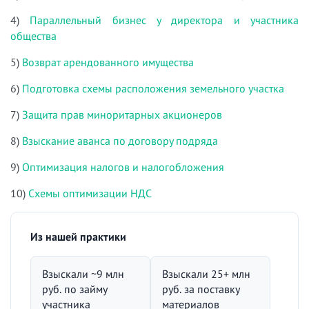
4)
Параллельный бизнес у директора и участника
общества
5)
Возврат арендованного имущества
6)
Подготовка схемы расположения земельного участка
7)
Защита прав миноритарных акционеров
8)
Взыскание аванса по договору подряда
9)
Оптимизация налогов и налогобложения
10)
Схемы оптимизации НДС
Из нашей практики
Взыскали ~9 млн
Взыскали 25+ млн
руб. по займу
руб. за поставку
участника
материалов