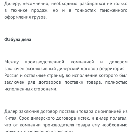
Дилеру, несомненно, необходимо разбираться не только
в технике продаж, но и в тонкостях таможенного
оформления грузов.
Фабула дела
Между производственной компанией и дилером
заключен эксклюзивный дилерский договор (территория -
Россия и остальные страны), во исполнение которого был
заключен ряд договоров поставки товара, полностью
исполненных сторонами.
Дилер заключил договор поставки товара с компанией из
Китая. Срок дилерского договора истек, и дилер полагал,
что от компании-производителя товара ему необходимо
получить разрешение на экспорт.