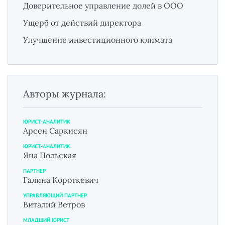
Доверительное управление долей в ООО
Ущерб от действий директора
Улучшение инвестиционного климата
Авторы журнала:
ЮРИСТ-АНАЛИТИК
Арсен Саркисян
ЮРИСТ-АНАЛИТИК
Яна Польская
ПАРТНЕР
Галина Короткевич
УПРАВЛЯЮЩИЙ ПАРТНЕР
Виталий Ветров
МЛАДШИЙ ЮРИСТ