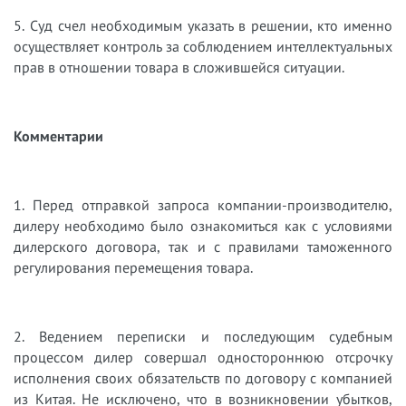
5. Суд счел необходимым указать в решении, кто именно
осуществляет контроль за соблюдением интеллектуальных
прав в отношении товара в сложившейся ситуации.
Комментарии
1. Перед отправкой запроса компании-производителю,
дилеру необходимо было ознакомиться как с условиями
дилерского договора, так и с правилами таможенного
регулирования перемещения товара.
2. Ведением переписки и последующим судебным
процессом дилер совершал одностороннюю отсрочку
исполнения своих обязательств по договору с компанией
из Китая. Не исключено, что в возникновении убытков,