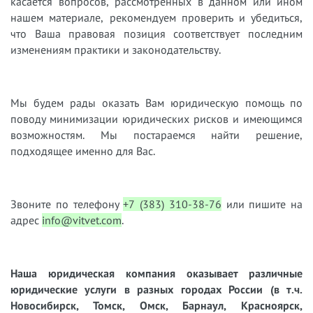
касается вопросов, рассмотренных в данном или ином
нашем материале, рекомендуем проверить и убедиться,
что Ваша правовая позиция соответствует последним
изменениям практики и законодательству.
Мы будем рады оказать Вам юридическую помощь по
поводу минимизации юридических рисков и имеющимся
возможностям. Мы постараемся найти решение,
подходящее именно для Вас.
Звоните по телефону
+7 (383) 310-38-76
или пишите на
адрес
info@vitvet.com
.
Наша юридическая компания оказывает различные
юридические услуги в разных городах России (в т.ч.
Новосибирск, Томск, Омск, Барнаул, Красноярск,