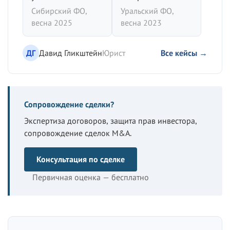
Сибирский ФО,
Уральский ФО,
весна 2025
весна 2023
ДГ
Давид Гликштейн
Юрист
Все кейсы →
Сопровождение сделки?
Экспертиза договоров, защита прав инвестора,
сопровождение сделок M&A.
Консультация по сделке
Первичная оценка — бесплатно