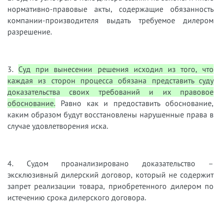
нормативно-правовые акты, содержащие обязанность
компании-производителя выдать требуемое дилером
разрешение.
3.
Суд при вынесении решения исходил из того, что
каждая из сторон процесса обязана представить суду
доказательства своих требований и их правовое
обоснование.
Равно как и предоставить обоснование,
каким образом будут восстановлены нарушенные права в
случае удовлетворения иска.
4. Судом проанализировано доказательство –
эксклюзивный дилерский договор, который не содержит
запрет реализации товара, приобретенного дилером по
истечению срока дилерского договора.