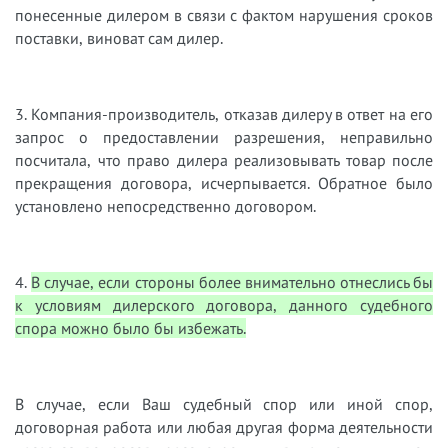
понесенные дилером в связи с фактом нарушения сроков
поставки, виноват сам дилер.
3. Компания-производитель, отказав дилеру в ответ на его
запрос о предоставлении разрешения, неправильно
посчитала, что право дилера реализовывать товар после
прекращения договора, исчерпывается. Обратное было
установлено непосредственно договором.
4.
В случае, если стороны более внимательно отнеслись бы
к условиям дилерского договора, данного судебного
спора можно было бы избежать.
В случае, если Ваш судебный спор или иной спор,
договорная работа или любая другая форма деятельности