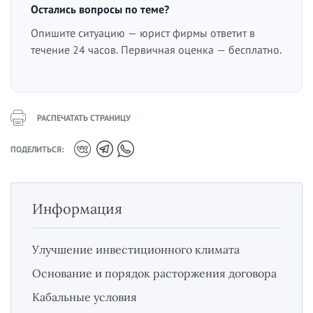
Остались вопросы по теме?
Опишите ситуацию — юрист фирмы ответит в
течение 24 часов. Первичная оценка — бесплатно.
РАСПЕЧАТАТЬ СТРАНИЦУ
ПОДЕЛИТЬСЯ:
Информация
Улучшение инвестиционного климата
Основание и порядок расторжения договора
Кабальные условия