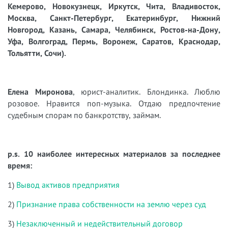
Кемерово, Новокузнецк, Иркутск, Чита, Владивосток,
Москва, Санкт-Петербург, Екатеринбург, Нижний
Новгород, Казань, Самара, Челябинск, Ростов-на-Дону,
Уфа, Волгоград, Пермь, Воронеж, Саратов, Краснодар,
Тольятти, Сочи).
Елена Миронова
, юрист-аналитик. Блондинка. Люблю
розовое. Нравится поп-музыка. Отдаю предпочтение
судебным спорам по банкротству, займам.
p.s. 10 наиболее интересных материалов за последнее
время:
1)
Вывод активов предприятия
2)
Признание права собственности на землю через суд
3)
Незаключенный и недействительный договор