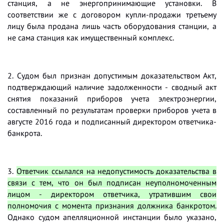
станция, а не энергопринимающие установки. В
соответствии же с договором купли-продажи третьему
лицу была продана лишь часть оборудования станции, а
не сама станция как имущественный комплекс.
2. Судом был признан допустимым доказательством Акт,
подтверждающий наличие задолженности - сводный акт
снятия показаний приборов учета электроэнергии,
составленный по результатам проверки приборов учета в
августе 2016 года и подписанный директором ответчика-
банкрота.
3.
Ответчик ссылался на недопустимость доказательства в
связи с тем, что он был подписан неуполномоченным
лицом - директором ответчика, утратившим свои
полномочия с момента признания должника банкротом
.
Однако судом апелляционной инстанции было указано,