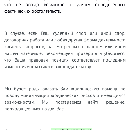
что не всегда возможно с учетом определенных
фактических обстоятельств.
В случае, если Ваш судебный спор или иной спор,
договорная работа или любая другая форма деятельности
касается вопросов, рассмотренных в данном или ином
нашем материале, рекомендуем проверить и убедиться,
что Ваша правовая позиция соответствует последним
изменениям практики и законодательству.
Мы будем рады оказать Вам юридическую помощь по
поводу минимизации юридических рисков и имеющимся
возможностям. Мы постараемся найти решение,
подходящее именно для Вас.