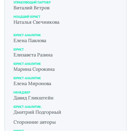
УПРАВЛЯЮЩИЙ ПАРТНЕР
Виталий Ветров
МЛАДШИЙ ЮРИСТ
Наталья Свечникова
ЮРИСТ-АНАЛИТИК
Елена Павлова
ЮРИСТ
Елизавета Разина
ЮРИСТ-АНАЛИТИК
Марина Сорокина
ЮРИСТ-АНАЛИТИК
Елена Миронова
МЕНЕДЖЕР
Давид Гликштейн
ЮРИСТ-АНАЛИТИК.
Дмитрий Подгорный
Сторонние авторы