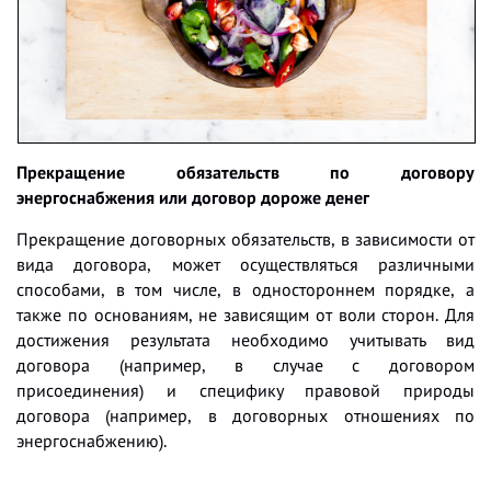
Прекращение обязательств по договору
энергоснабжения или договор дороже денег
Прекращение договорных обязательств, в зависимости от
вида договора, может осуществляться различными
способами, в том числе, в одностороннем порядке, а
также по основаниям, не зависящим от воли сторон. Для
достижения результата необходимо учитывать вид
договора (например, в случае с договором
присоединения) и специфику правовой природы
договора (например, в договорных отношениях по
энергоснабжению).