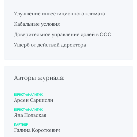
Улучшение инвестиционного климата
Кабальные условия
Доверительное управление долей в ООО
Ущерб от действий директора
Авторы журнала:
ЮРИСТ-АНАЛИТИК
Арсен Саркисян
ЮРИСТ-АНАЛИТИК
Яна Польская
ПАРТНЕР
Галина Короткевич