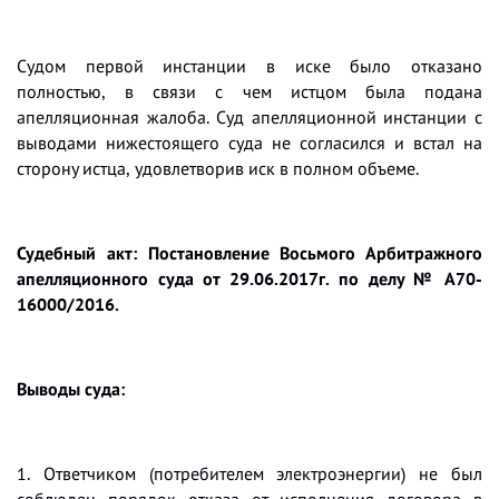
Судом первой инстанции в иске было отказано
полностью, в связи с чем истцом была подана
апелляционная жалоба. Суд апелляционной инстанции с
выводами нижестоящего суда не согласился и встал на
сторону истца, удовлетворив иск в полном объеме.
Судебный акт: Постановление Восьмого Арбитражного
апелляционного суда от 29.06.2017г. по делу № А70-
16000/2016.
Выводы суда:
1. Ответчиком (потребителем электроэнергии) не был