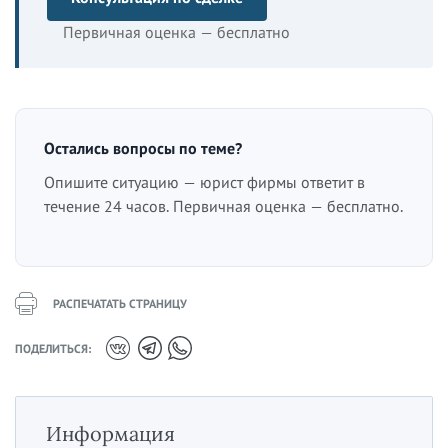
Первичная оценка — бесплатно
Остались вопросы по теме?
Опишите ситуацию — юрист фирмы ответит в
течение 24 часов. Первичная оценка — бесплатно.
РАСПЕЧАТАТЬ СТРАНИЦУ
ПОДЕЛИТЬСЯ:
Информация