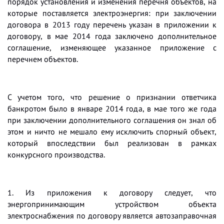
порядок установления и изменения перечня объектов, на
которые поставляется электроэнергия: при заключении
договора в 2013 году перечень указан в приложении к
договору, в мае 2014 года заключено дополнительное
соглашение, изменяющее указанное приложение с
перечнем объектов.
С учетом того, что решение о признании ответчика
банкротом было в январе 2014 года, в мае того же года
при заключении дополнительного соглашения он знал об
этом и ничто не мешало ему исключить спорный объект,
который впоследствии был реализован в рамках
конкурсного производства.
1. Из приложения к договору следует, что
энергопринимающим устройством объекта
электроснабжения по договору является автозаправочная