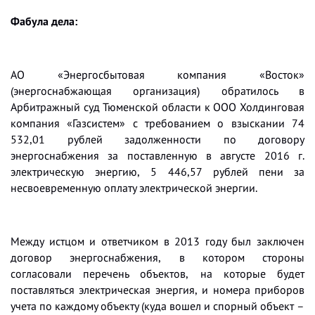
Фабула дела:
АО «Энергосбытовая компания «Восток»
(энергоснабжающая организация) обратилось в
Арбитражный суд Тюменской области к ООО Холдинговая
компания «Газсистем» с требованием о взыскании 74
532,01 рублей задолженности по договору
энергоснабжения за поставленную в августе 2016 г.
электрическую энергию, 5 446,57 рублей пени за
несвоевременную оплату электрической энергии.
Между истцом и ответчиком в 2013 году был заключен
договор энергоснабжения, в котором стороны
согласовали перечень объектов, на которые будет
поставляться электрическая энергия, и номера приборов
учета по каждому объекту (куда вошел и спорный объект –