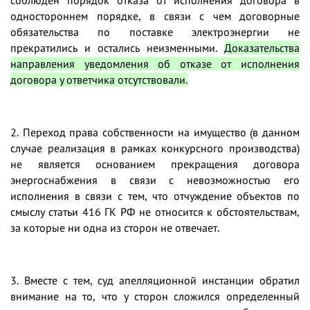
соблюден порядок отказа от исполнения договора в
одностороннем порядке, в связи с чем договорные
обязательства по поставке электроэнергии не
прекратились и остались неизменными.
Доказательства
направления уведомления об отказе от исполнения
договора у ответчика отсутствовали.
2. Переход права собственности на имущество (в данном
случае реализация в рамках конкурсного производства)
не является основанием прекращения договора
энергоснабжения в связи с невозможностью его
исполнения в связи с тем, что отчуждение объектов по
смыслу статьи 416 ГК РФ не относится к обстоятельствам,
за которые ни одна из сторон не отвечает
.
3. Вместе с тем, суд апелляционной инстанции обратил
внимание на то, что у сторон сложился определенный