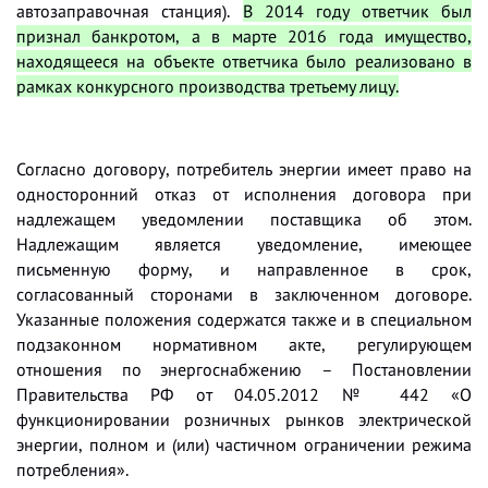
автозаправочная станция).
В 2014 году ответчик был
признал банкротом, а в марте 2016 года имущество,
находящееся на объекте ответчика было реализовано в
рамках конкурсного производства третьему лицу.
Согласно договору, потребитель энергии имеет право на
односторонний отказ от исполнения договора при
надлежащем уведомлении поставщика об этом.
Надлежащим является уведомление, имеющее
письменную форму, и направленное в срок,
согласованный сторонами в заключенном договоре.
Указанные положения содержатся также и в специальном
подзаконном нормативном акте, регулирующем
отношения по энергоснабжению – Постановлении
Правительства РФ от 04.05.2012 № 442 «О
функционировании розничных рынков электрической
энергии, полном и (или) частичном ограничении режима
потребления».