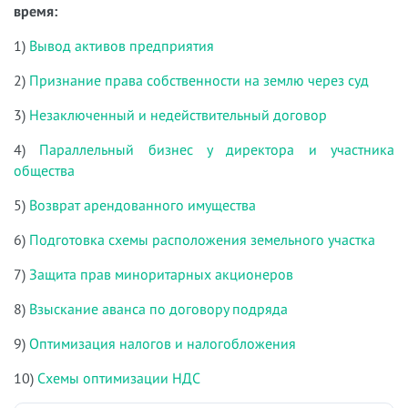
время:
1)
Вывод активов предприятия
2)
Признание права собственности на землю через суд
3)
Незаключенный и недействительный договор
4)
Параллельный бизнес у директора и участника
общества
5)
Возврат арендованного имущества
6)
Подготовка схемы расположения земельного участка
7)
Защита прав миноритарных акционеров
8)
Взыскание аванса по договору подряда
9)
Оптимизация налогов и налогобложения
10)
Схемы оптимизации НДС