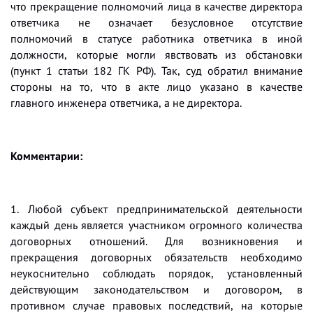
что прекращение полномочий лица в качестве директора
ответчика не означает безусловное отсутствие
полномочий в статусе работника ответчика в иной
должности, которые могли явствовать из обстановки
(пункт 1 статьи 182 ГК РФ). Так, суд обратил внимание
стороны на то, что в акте лицо указано в качестве
главного инженера ответчика, а не директора.
Комментарии:
1. Любой субъект предпринимательской деятельности
каждый день является участником огромного количества
договорных отношений. Для возникновения и
прекращения договорных обязательств необходимо
неукоснительно соблюдать порядок, установленный
действующим законодательством и договором, в
противном случае правовых последствий, на которые