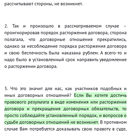
рассчитывают стороны, не возникнет.
2. Так и произошло в рассматриваемом случае –
проигнорировав порядок расторжения договора, сторона
полагала, что договорные отношения прекратились,
однако за несоблюдение порядка расторжения договора
и свою беспечность была наказана рублем. А всего-то и
надо было в установленный срок направить уведомление
о расторжении договора.
3. Что это значит для нас, как участников подобных и
иных договорных отношений?
Если Вы хотите достичь
правового результата в виде изменения или расторжения
договора и прекращения договорных обязательств, то
просто соблюдайте установленный порядок, и вопросов о
судьбе договорных отношений не возникнет.
В противном
случае Вам потребуется доказывать свою правоту в суде,