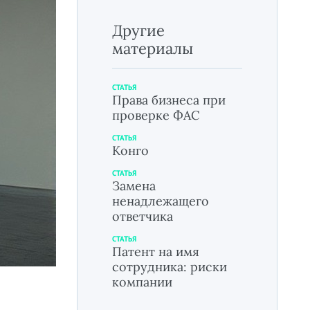
Другие
материалы
СТАТЬЯ
Права бизнеса при
проверке ФАС
СТАТЬЯ
Конго
СТАТЬЯ
Замена
ненадлежащего
ответчика
СТАТЬЯ
Патент на имя
сотрудника: риски
компании