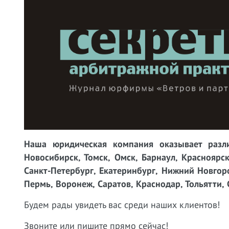
Наша юридическая компания оказывает разли
Новосибирск, Томск, Омск, Барнаул, Красноярск
Санкт-Петербург, Екатеринбург, Нижний Новгоро
Пермь, Воронеж, Саратов, Краснодар, Тольятти, 
Будем рады увидеть вас среди наших клиентов!
Звоните или пишите прямо сейчас!