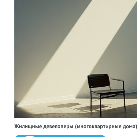
Жилищные девелоперы (многоквартирные дома