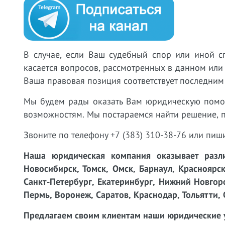
В случае, если Ваш судебный спор или иной с
касается вопросов, рассмотренных в данном или
Ваша правовая позиция соответствует последним
Мы будем рады оказать Вам юридическую пом
возможностям. Мы постараемся найти решение, 
Звоните по телефону +7 (383) 310-38-76 или пиш
Наша юридическая компания оказывает разли
Новосибирск, Томск, Омск, Барнаул, Красноярск
Санкт-Петербург, Екатеринбург, Нижний Новгоро
Пермь, Воронеж, Саратов, Краснодар, Тольятти, 
Предлагаем своим клиентам наши юридические 