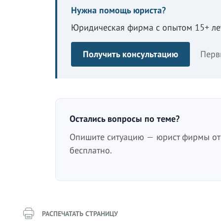
Нужна помощь юриста?
Юридическая фирма с опытом 15+ лет
Получить консультацию
Перв
Остались вопросы по теме?
Опишите ситуацию — юрист фирмы отв
бесплатно.
РАСПЕЧАТАТЬ СТРАНИЦУ