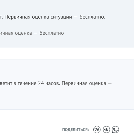
. Первичная оценка ситуации — бесплатно.
ичная оценка — бесплатно
етит в течение 24 часов. Первичная оценка —
ПОДЕЛИТЬСЯ: