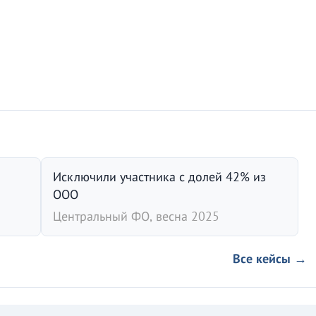
Исключили участника с долей 42% из
ООО
Центральный ФО, весна 2025
Все кейсы →