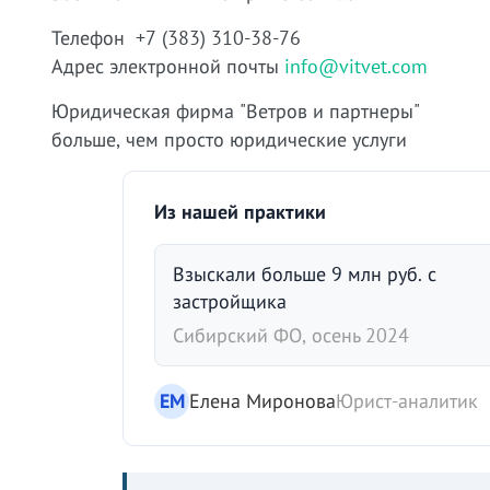
Телефон +7 (383) 310-38-76
Адрес электронной почты
info@vitvet.com
Юридическая фирма "Ветров и партнеры"
больше, чем просто юридические услуги
Из нашей практики
Взыскали больше 9 млн руб. с
застройщика
Сибирский ФО, осень 2024
ЕМ
Елена Миронова
Юрист-аналитик