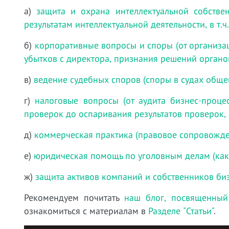
а)
защита и охрана интеллектуальной собстве
результатам интеллектуальной деятельности, в т.
б)
корпоративные вопросы и споры (от организа
убытков с директора, признания решений органо
в)
ведение судебных споров (споры в судах обще
г)
налоговые вопросы (от аудита бизнес-проц
проверок до оспаривания результатов проверок,
д)
коммерческая практика (правовое сопровожде
е)
юридическая помощь по уголовным делам (как
ж)
защита активов компаний и собственников би
Рекомендуем почитать
наш блог, посвященный
ознакомиться с материалам в
Разделе "Статьи"
.