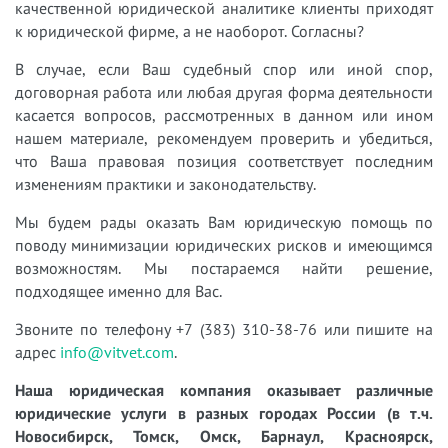
качественной юридической аналитике клиенты приходят
к юридической фирме, а не наоборот. Согласны?
В случае, если Ваш судебный спор или иной спор,
договорная работа или любая другая форма деятельности
касается вопросов, рассмотренных в данном или ином
нашем материале, рекомендуем проверить и убедиться,
что Ваша правовая позиция соответствует последним
изменениям практики и законодательству.
Мы будем рады оказать Вам юридическую помощь по
поводу минимизации юридических рисков и имеющимся
возможностям. Мы постараемся найти решение,
подходящее именно для Вас.
Звоните по телефону +7 (383) 310-38-76 или пишите на
адрес
info@vitvet.com
.
Наша юридическая компания оказывает различные
юридические услуги в разных городах России (в т.ч.
Новосибирск, Томск, Омск, Барнаул, Красноярск,