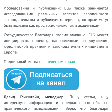
Исследования и публикации: ELG также занимается
исследованиями различных аспектов европейского
законодательства и публикует материалы, которые могут
быть полезны как профессионалам, так и академикам.
Сотрудничество: Благодаря своему влиянию, ELG может
инициировать проекты, направленные на улучшение
юридической практики и законодательных инициатив в
Европе.
Подписывайтесь на наш
телеграм-канал
Давид Гликштейн, менеджер.
Пишу статьи, ищу
интересную информацию и предлагаю способы ее
практического использования. Верю, что благодаря