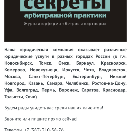
Наша юридическая компания оказывает различные
юридические услуги в разных городах России (в т.ч.
Новосибирск, Томск, Омск, Барнаул, Красноярск,
Кемерово, Новокузнецк, Иркутск, Чита, Владивосток,
Москва, Санкт-Петербург, Екатеринбург, Нижний
Новгород, Казань, Самара, Челябинск, Ростов-на-Дону,
Уфа, Волгоград, Пермь, Воронеж, Саратов, Краснодар,
Тольятти, Сочи).
Будем рады увидеть вас среди наших клиентов!
Звоните или пишите прямо сейчас!
Телефон +7 (383) 310-38-76