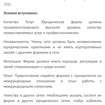
ELG:
Условия вступления:
Качество Услуг: Юридическая фирма должна
продемонстрировать высокий уровень качества
предоставляемых услуг и профессионализма.
Независимость: Члены сети должны быть независимыми
юридическими практиками и не иметь корпоративных
связей с другими фирмами в сети.
Репутация: Фирма должна иметь хорошую репутацию в
своей специализации и среди коллег.
Опыт: Предпочтение отдаётся фирмам с приоритетом на
международные отношения и опыт работы с
международными клиентами.
Членство в других сетях: Необходимо указать, состоит ли
фирма в других юридических сетях, чтобы избежать