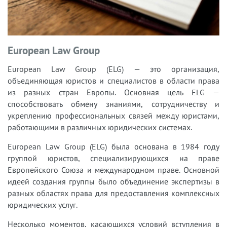
European Law Group
European Law Group (ELG) — это организация,
объединяющая юристов и специалистов в области права
из разных стран Европы. Основная цель ELG —
способствовать обмену знаниями, сотрудничеству и
укреплению профессиональных связей между юристами,
работающими в различных юридических системах.
European Law Group (ELG) была основана в 1984 году
группой юристов, специализирующихся на праве
Европейского Союза и международном праве. Основной
идеей создания группы было объединение экспертизы в
разных областях права для предоставления комплексных
юридических услуг.
Несколько моментов, касающихся условий вступления в