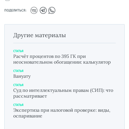
ПОДЕЛИТЬСЯ:
Другие материалы
СТАТЬЯ
Расчёт процентов по 395 ГК при
неосновательном обогащении: калькулятор
СТАТЬЯ
Вануату
СТАТЬЯ
Суд по интеллектуальным правам (СИП): что
рассматривает
СТАТЬЯ
Экспертиза при налоговой проверке: виды,
оспаривание