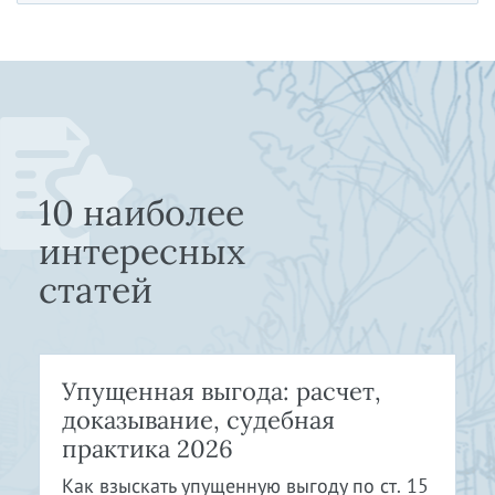
10 наиболее
интересных
статей
Упущенная выгода: расчет,
доказывание, судебная
практика 2026
Как взыскать упущенную выгоду по ст. 15