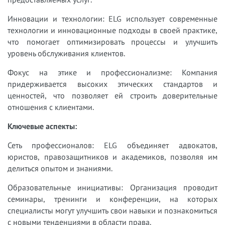
Инновации и технологии: ELG использует современные
технологии и инновационные подходы в своей практике,
что помогает оптимизировать процессы и улучшить
уровень обслуживания клиентов.
Фокус на этике и профессионализме: Компания
придерживается высоких этических стандартов и
ценностей, что позволяет ей строить доверительные
отношения с клиентами.
Ключевые аспекты:
Сеть профессионалов: ELG объединяет адвокатов,
юристов, правозащитников и академиков, позволяя им
делиться опытом и знаниями.
Образовательные инициативы: Организация проводит
семинары, тренинги и конференции, на которых
специалисты могут улучшить свои навыки и познакомиться
с новыми тенденциями в области права.