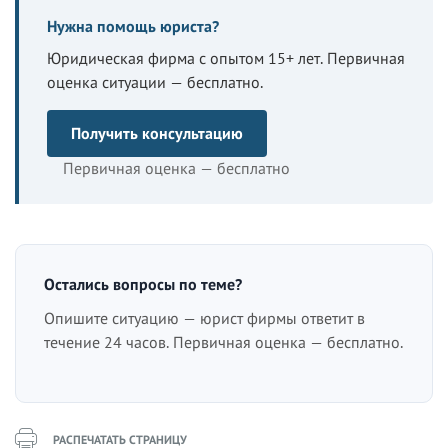
Нужна помощь юриста?
Юридическая фирма с опытом 15+ лет. Первичная
оценка ситуации — бесплатно.
Получить консультацию
Первичная оценка — бесплатно
Остались вопросы по теме?
Опишите ситуацию — юрист фирмы ответит в
течение 24 часов. Первичная оценка — бесплатно.
РАСПЕЧАТАТЬ СТРАНИЦУ