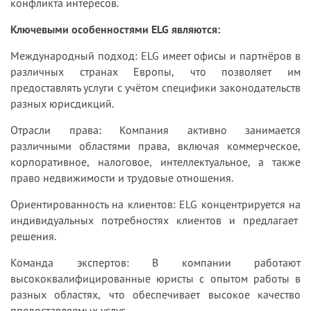
конфликта интересов.
Ключевыми особенностями ELG являются:
Международный подход: ELG имеет офисы и партнёров в
различных странах Европы, что позволяет им
предоставлять услуги с учётом специфики законодательств
разных юрисдикций.
Отрасли права: Компания активно занимается
различными областями права, включая коммерческое,
корпоративное, налоговое, интеллектуальное, а также
право недвижимости и трудовые отношения.
Ориентированность на клиентов: ELG концентрируется на
индивидуальных потребностях клиентов и предлагает
решения.
Команда экспертов: В компании работают
высококвалифицированные юристы с опытом работы в
разных областях, что обеспечивает высокое качество
предоставляемых услуг.